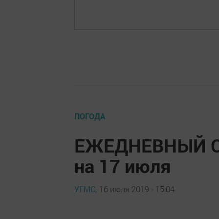
ПОГОДА
ЕЖЕДНЕВНЫЙ 
на 17 июля
УГМС,
16 июля 2019 - 15:04