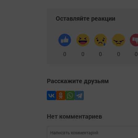
Оставляйте реакции
0
0
0
0
0
Расскажите друзьям
Нет комментариев