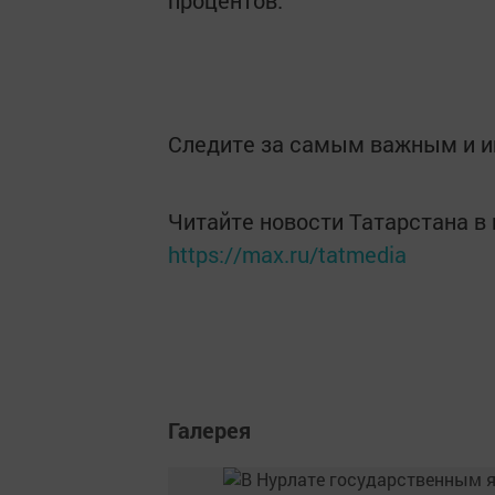
процентов.
Следите за самым важным и 
Читайте новости Татарстана 
https://max.ru/tatmedia
Галерея