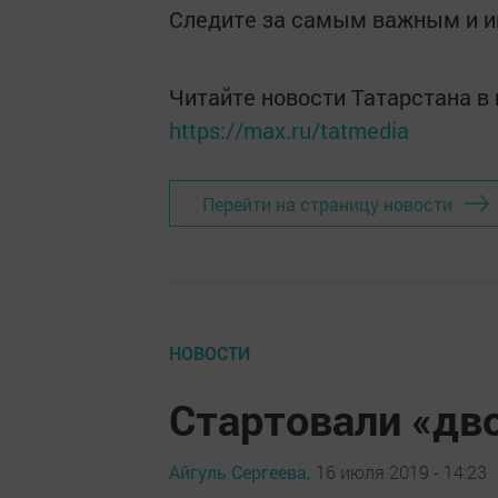
Следите за самым важным и 
Читайте новости Татарстана 
https://max.ru/tatmedia
Перейти на страницу новости
НОВОСТИ
Стартовали «дв
Айгуль Сергеева,
16 июля 2019 - 14:23