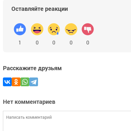
Оставляйте реакции
1
0
0
0
0
Расскажите друзьям
Нет комментариев