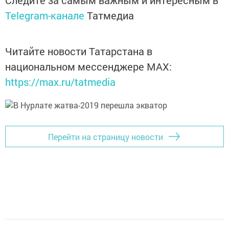
Следите за самым важным и интересным в
Telegram-канале
Татмедиа
Читайте новости Татарстана в
национальном мессенджере MАХ:
https://max.ru/tatmedia
Перейти на страницу новости