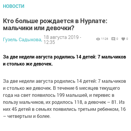
НОВОСТИ
Кто больше рождается в Нурлате:
мальчики или девочки?
18 августа 2019 -
Гузель Садыкова,
1126
0
0
12:35
За две недели августа родились 14 детей: 7 мальчиков
и столько же девочек.
За две недели августа родились 14 детей: 7 мальчиков
и столько же девочек. В течение 6 месяцев текущего
года на свет появилось 199 малышей, и перевес в
пользу мальчиков, их родилось 118, а девочек – 81. Из
них 45 детей в семьях появились третьим ребенком, 16
– четвертым и более.