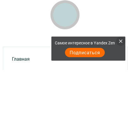
Самое интересное в Yandex Zen
Подписаться
Главная
Актуальное видео
Документы
Разное