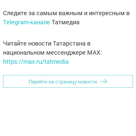
Следите за самым важным и интересным в
Telegram-канале
Татмедиа
Читайте новости Татарстана в
национальном мессенджере MАХ:
https://max.ru/tatmedia
Перейти на страницу новости