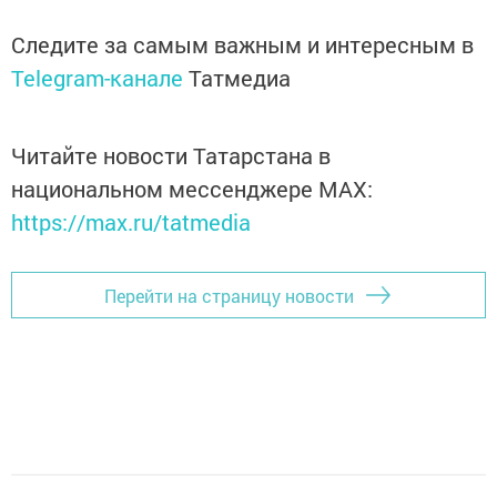
Следите за самым важным и интересным в
Telegram-канале
Татмедиа
Читайте новости Татарстана в
национальном мессенджере MАХ:
https://max.ru/tatmedia
Перейти на страницу новости