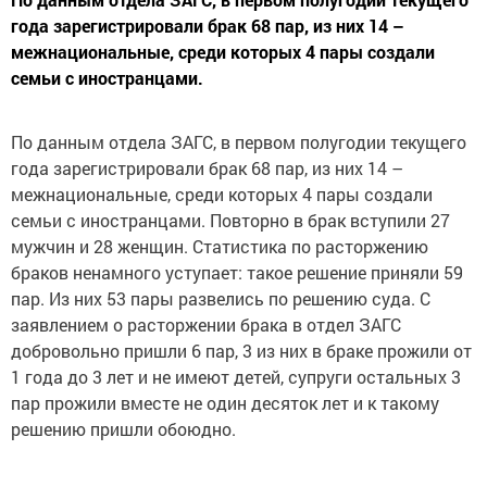
года зарегистрировали брак 68 пар, из них 14 –
межнациональные, среди которых 4 пары создали
семьи с иностранцами.
По данным отдела ЗАГС, в первом полугодии текущего
года зарегистрировали брак 68 пар, из них 14 –
межнациональные, среди которых 4 пары создали
семьи с иностранцами. Повторно в брак вступили 27
мужчин и 28 женщин. Статистика по расторжению
браков ненамного уступает: такое решение приняли 59
пар. Из них 53 пары развелись по решению суда. С
заявлением о расторжении брака в отдел ЗАГС
добровольно пришли 6 пар, 3 из них в браке прожили от
1 года до 3 лет и не имеют детей, супруги остальных 3
пар прожили вместе не один десяток лет и к такому
решению пришли обоюдно.