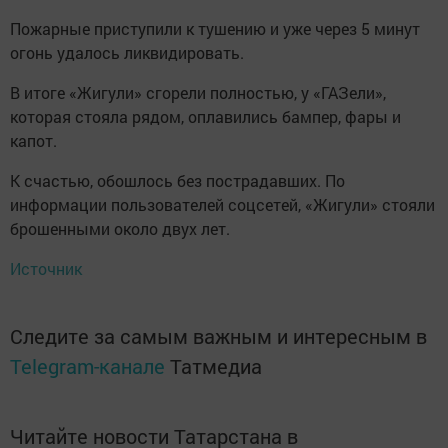
Пожарные приступили к тушению и уже через 5 минут
огонь удалось ликвидировать.
В итоге «Жигули» сгорели полностью, у «ГАЗели»,
которая стояла рядом, оплавились бампер, фары и
капот.
К счастью, обошлось без пострадавших. По
информации пользователей соцсетей, «Жигули» стояли
брошенными около двух лет.
Источник
Следите за самым важным и интересным в
Telegram-канале
Татмедиа
Читайте новости Татарстана в