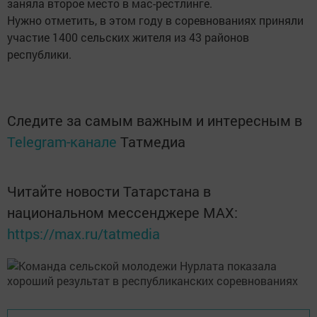
заняла второе место в мас-рестлинге.
Нужно отметить, в этом году в соревнованиях приняли
участие 1400 сельских жителя из 43 районов
республики.
Следите за самым важным и интересным в
Telegram-канале
Татмедиа
Читайте новости Татарстана в
национальном мессенджере MАХ:
https://max.ru/tatmedia