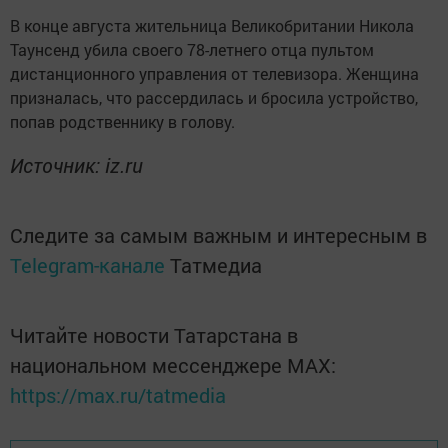
В конце августа жительница Великобритании Никола
Таунсенд убила своего 78-летнего отца пультом
дистанционного управления от телевизора. Женщина
призналась, что рассердилась и бросила устройство,
попав родственнику в голову.
Источник: iz.ru
Следите за самым важным и интересным в
Telegram-канале
Татмедиа
Читайте новости Татарстана в
национальном мессенджере MАХ:
https://max.ru/tatmedia