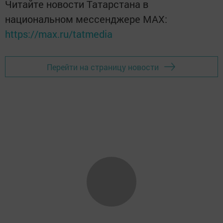
Читайте новости Татарстана в
национальном мессенджере MАХ:
https://max.ru/tatmedia
Перейти на страницу новости