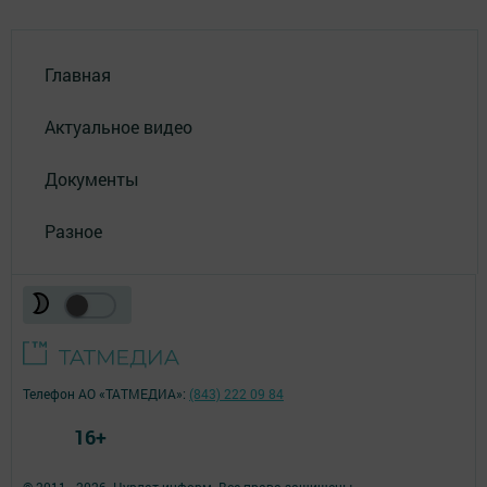
Главная
Актуальное видео
Документы
Разное
Телефон АО «ТАТМЕДИА»:
(843) 222 09 84
16+