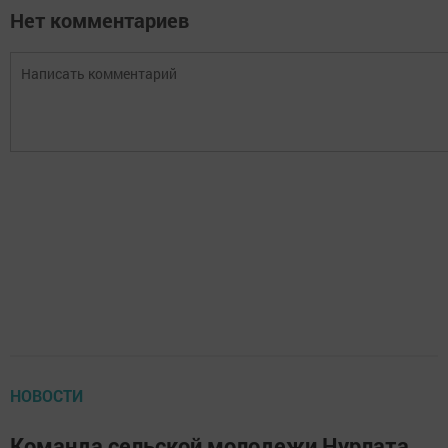
Нет комментариев
НОВОСТИ
Команда сельской молодежи Нурлата