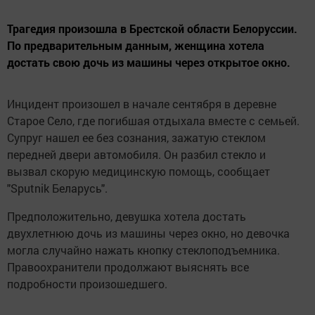
Трагедия произошла в Брестской области Белоруссии.
По предварительным данным, женщина хотела
достать свою дочь из машины через открытое окно.
Инцидент произошел в начале сентября в деревне
Старое Село, где погибшая отдыхала вместе с семьей.
Супруг нашел ее без сознания, зажатую стеклом
передней двери автомобиля. Он разбил стекло и
вызвал скорую медицинскую помощь, сообщает
"Sputnik Беларусь".
Предположительно, девушка хотела достать
двухлетнюю дочь из машины через окно, но девочка
могла случайно нажать кнопку стеклоподъемника.
Правоохранители продолжают выяснять все
подробности произошедшего.