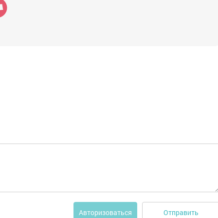
Отправить
Авторизоваться