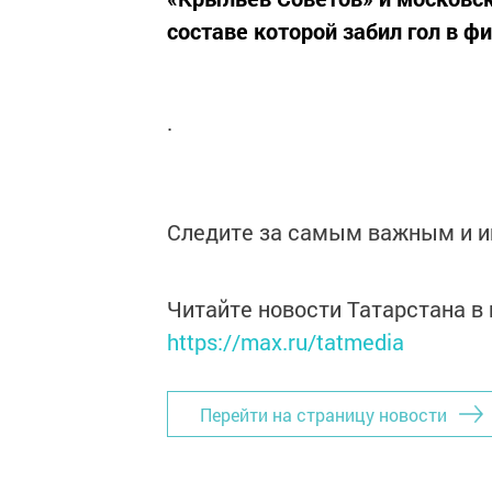
составе которой забил гол в ф
.
Следите за самым важным и 
Читайте новости Татарстана 
https://max.ru/tatmedia
Перейти на страницу новости