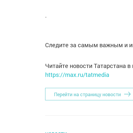
.
Следите за самым важным и 
Читайте новости Татарстана 
https://max.ru/tatmedia
Перейти на страницу новости