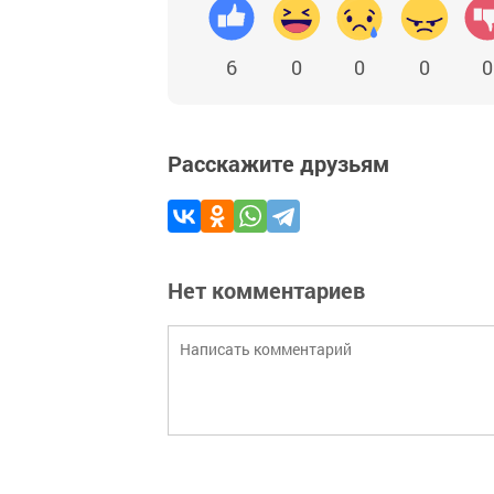
6
0
0
0
0
Расскажите друзьям
Нет комментариев