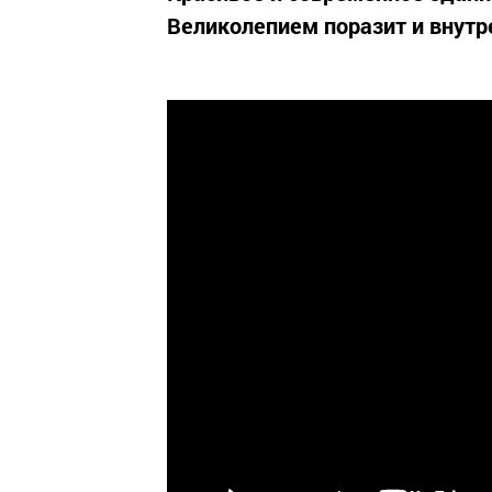
Великолепием поразит и внутр