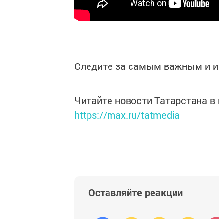
Следите за самым важным и 
Читайте новости Татарстана 
https://max.ru/tatmedia
Оставляйте реакции