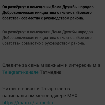
Он развёрнут в помещении Дома Дружбы народов.
Добровольческая инициатива от членов «Боевого
братства» совместно с руководством района.
Он развёрнут в помещении Дома Дружбы народов.
Добровольческая инициатива от членов «Боевого
братства» совместно с руководством района.
Следите за самым важным и интересным в
Telegram-канале
Татмедиа
Читайте новости Татарстана в
национальном мессенджере MАХ:
https://max.ru/tatmedia