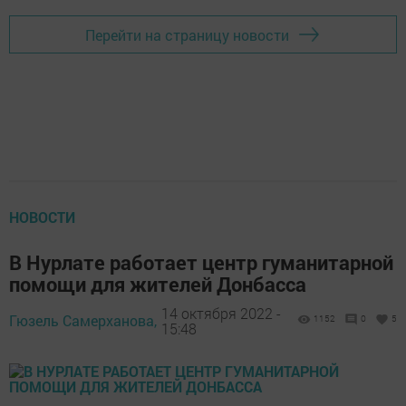
Перейти на страницу новости
НОВОСТИ
В Нурлате работает центр гуманитарной
помощи для жителей Донбасса
14 октября 2022 -
Гюзель Самерханова,
1152
0
5
15:48