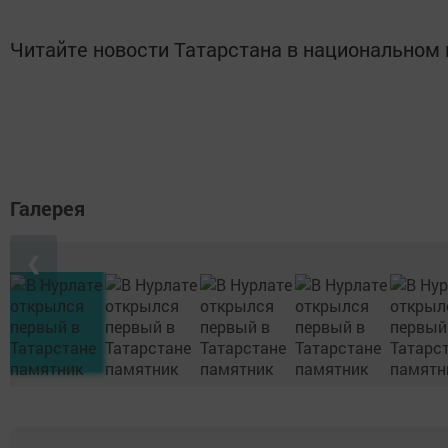
Читайте новости Татарстана в национально
Галерея
❮