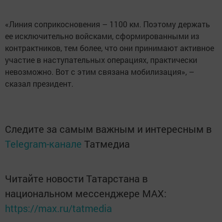
«Линия соприкосновения – 1100 км. Поэтому держать
ее исключительно войсками, сформированными из
контрактников, тем более, что они принимают активное
участие в наступательных операциях, практически
невозможно. Вот с этим связана мобилизация», –
сказал президент.
Следите за самым важным и интересным в
Telegram-канале
Татмедиа
Читайте новости Татарстана в
национальном мессенджере MАХ:
https://max.ru/tatmedia