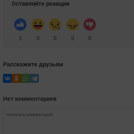
Оставляйте реакции
2
0
0
0
0
Расскажите друзьям
Нет комментариев