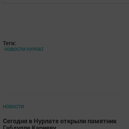
Теги:
НОВОСТИ НУРЛАТ
НОВОСТИ
Сегодня в Нурлате открыли памятник
Габдулле Кариеву