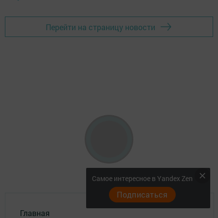
Перейти на страницу новости
Самое интересное в Yandex Zen
Подписаться
Главная