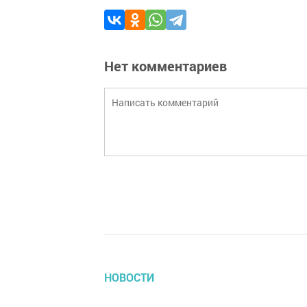
Нет комментариев
НОВОСТИ