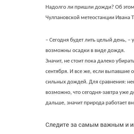
Надолго ли пришли дожди? Об этом
Чулпановской метеостанции Ивана Т
– Сегодня будет лить целый день, – 
возможны осадки в виде дождя.
Значит, не стоит пока далеко убира
сентября. И все же, если выпавшие 
сильных дождей. Для сравнения: нес
возможно, что сегодня-завтра уже д
дальше, значит природа работает вн
Следите за самым важным и 