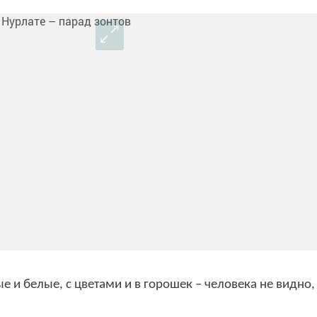
е и белые, с цветами и в горошек – человека не видно,