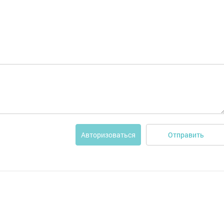
Отправить
Авторизоваться