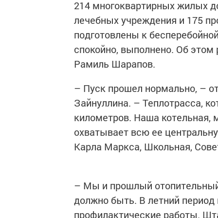
214 многоквартирных жилых дом
лечебных учреждения и 175 пр
подготовлены к бесперебойной
спокойно, выполнено. Об этом 
Рамиль Шарапов.
– Пуск прошел нормально, – 
Зайнуллина. – Теплотрасса, к
километров. Наша котельная, м
охватывает всю ее центральну
Карла Маркса, Школьная, Сове
– Мы и прошлый отопительный 
должно быть. В летний период
профилактические работы. Шта