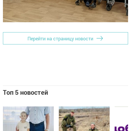
Перейти на страницу новости
Топ 5 новостей