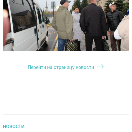
Перейти на страницу новости
НОВОСТИ