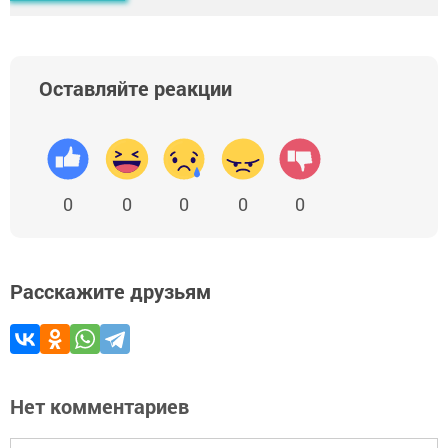
Оставляйте реакции
0
0
0
0
0
Расскажите друзьям
Нет комментариев