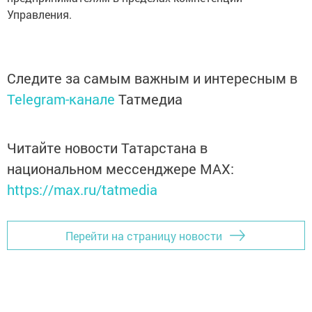
Управления.
Следите за самым важным и интересным в
Telegram-канале
Татмедиа
Читайте новости Татарстана в
национальном мессенджере MАХ:
https://max.ru/tatmedia
Перейти на страницу новости