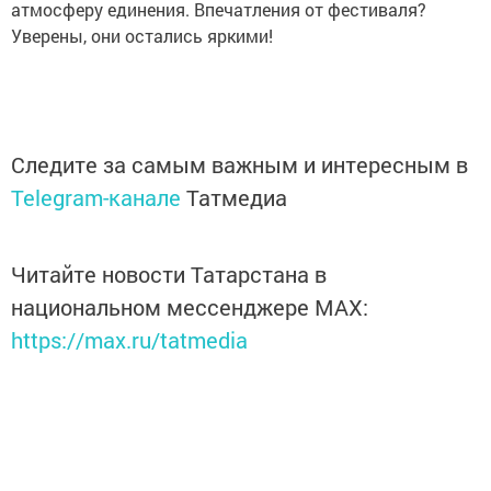
атмосферу единения. Впечатления от фестиваля?
Уверены, они остались яркими!
Следите за самым важным и интересным в
Telegram-канале
Татмедиа
Читайте новости Татарстана в
национальном мессенджере MАХ:
https://max.ru/tatmedia