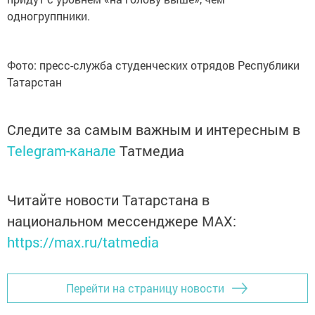
одногруппники.
Фото: пресс-служба студенческих отрядов Республики
Татарстан
Следите за самым важным и интересным в
Telegram-канале
Татмедиа
Читайте новости Татарстана в
национальном мессенджере MАХ:
https://max.ru/tatmedia
Перейти на страницу новости