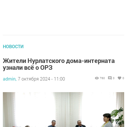
НОВОСТИ
Жители Нурлатского дома-интерната
узнали всё о ОРЗ
admin,
7 октября 2024 - 11:00
760
0
0