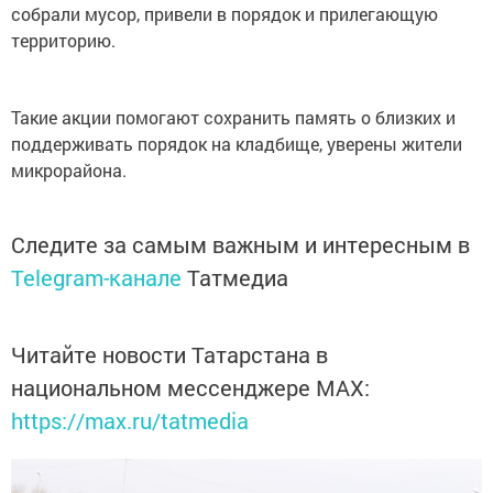
собрали мусор, привели в порядок и прилегающую
территорию.
Такие акции помогают сохранить память о близких и
поддерживать порядок на кладбище, уверены жители
микрорайона.
Следите за самым важным и интересным в
Telegram-канале
Татмедиа
Читайте новости Татарстана в
национальном мессенджере MАХ:
https://max.ru/tatmedia