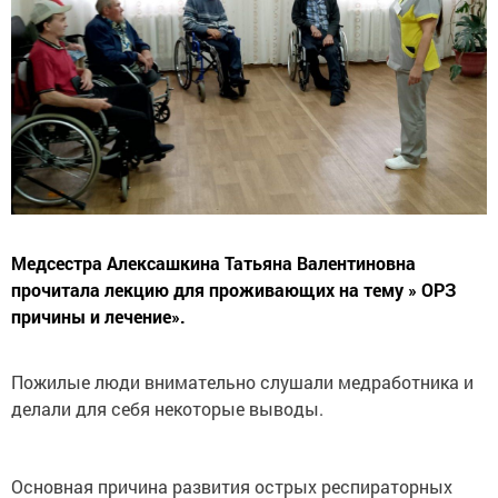
Медсестра Алексашкина Татьяна Валентиновна
прочитала лекцию для проживающих на тему » ОРЗ
причины и лечение».
Пожилые люди внимательно слушали медработника и
делали для себя некоторые выводы.
Основная причина развития острых респираторных