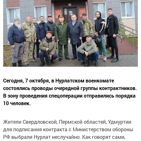
Сегодня, 7 октября, в Нурлатском военкомате
состоялись проводы очередной группы контрактников.
В зону проведения спецоперации отправились порядка
10 человек.
Жители Свердловской, Пермской областей, Удмуртии
для подписания контракта с Министерством обороны
РФ выбрали Нурлат неслучайно. Как говорят сами,