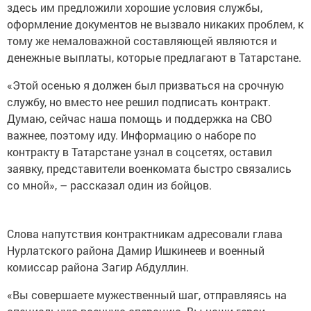
здесь им предложили хорошие условия службы,
оформление документов не вызвало никаких проблем, к
тому же немаловажной составляющей являются и
денежные выплаты, которые предлагают в Татарстане.
«Этой осенью я должен был призваться на срочную
службу, но вместо нее решил подписать контракт.
Думаю, сейчас наша помощь и поддержка на СВО
важнее, поэтому иду. Информацию о наборе по
контракту в Татарстане узнал в соцсетях, оставил
заявку, представители военкомата быстро связались
со мной», – рассказал один из бойцов.
Слова напутствия контрактникам адресовали глава
Нурлатского района Дамир Ишкинеев и военный
комиссар района Загир Абдуллин.
«Вы совершаете мужественный шаг, отправляясь на