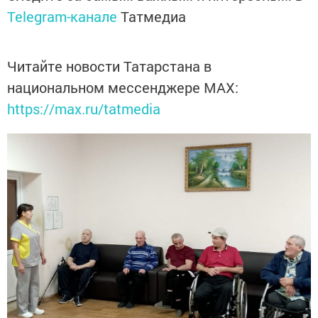
Telegram-канале
Татмедиа
Читайте новости Татарстана в
национальном мессенджере MАХ:
https://max.ru/tatmedia