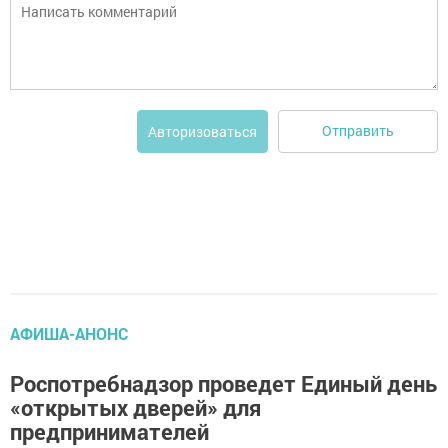
Отправить
Авторизоваться
АФИША-АНОНС
Роспотребнадзор проведет Единый день
«открытых дверей» для
предпринимателей