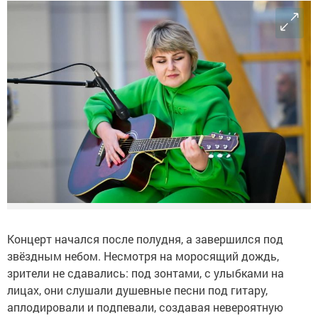
Концерт начался после полудня, а завершился под
звёздным небом. Несмотря на моросящий дождь,
зрители не сдавались: под зонтами, с улыбками на
лицах, они слушали душевные песни под гитару,
аплодировали и подпевали, создавая невероятную