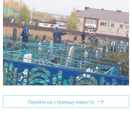
Перейти на страницу новости