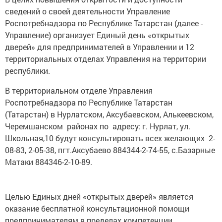
сведений о своей деятельности Управление
Роспотребнадзора по Республике Татарстан (далее -
Управление) организует Единый день «открытых
дверей» для предпринимателей в Управлении и 12
территориальных отделах Управления на территории
республики.
В территориальном отделе Управления
Роспотребнадзора по Республике Татарстан
(Татарстан) в Нурлатском, Аксубаевском, Алькеевском,
Черемшанском районах по адресу: г. Нурлат, ул.
Школьная,10 будут консультировать всех желающих 2-
08-83, 2-05-38, пгт.Аксубаево 884344-2-74-55, с.Базарные
Матаки 884346-2-10-89.
Целью Единых дней «открытых дверей» является
оказание бесплатной консультационной помощи
предпринимателям в пределах компетенции