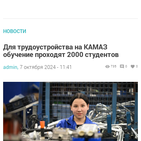
НОВОСТИ
Для трудоустройства на КАМАЗ
обучение проходят 2000 студентов
admin,
7 октября 2024 - 11:41
735
0
0