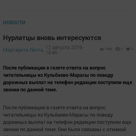
НОВОСТИ
Нурлатцы вновь интересуются
12 августа 2019 -
Маргарита Литта,
1069
0
0
16:46
После публикации в газете ответа на вопрос
читательницы из Кульбаево-Марасы по поводу
дорожных выплат на телефон редакции поступили еще
звонки по данной теме.
После публикации в газете ответа на вопрос
читательницы из Кульбаево-Марасы по поводу
дорожных выплат на телефон редакции поступили еще
звонки по данной теме. Они были связаны с отменой