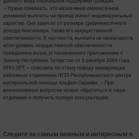
данного вида социальной поддержки граждан.
– Нужно понимать, что назначение ежемесячной
денежной выплаты на проезд имеют индивидуальный
характер. Она зависит от размера среднемесячного
дохода пенсионера, также его имущественной
обеспеченности. В частности, выплата не назначается,
если уровень имущественной обеспеченности
гражданина выше, установленного приложением к
Закону Республики Татарстан от 8 декабря 2004 года
№63-ЗРТ, – пояснила по этому поводу заведующая
районным отделением №33 Республиканского центра
материальной помощи Альфия Сараева. – При
возникновении вопросов можно обратиться в наше
отделение и получить полную консультацию.
Следите за самым важным и интересным в