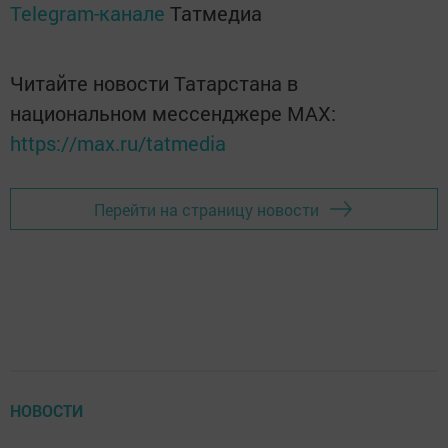
Telegram-канале
Татмедиа
Читайте новости Татарстана в
национальном мессенджере MАХ:
https://max.ru/tatmedia
Перейти на страницу новости
НОВОСТИ