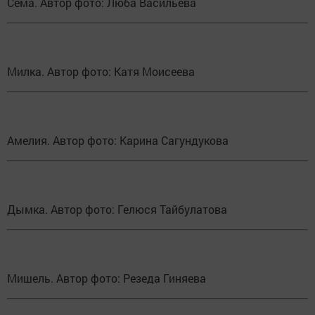
Сема. Автор фото: Люба Васильева
Милка. Автор фото: Катя Моисеева
Амелия. Автор фото: Карина Сагундукова
Дымка. Автор фото: Гелюся Тайбулатова
Мишель. Автор фото: Резеда Гиняева