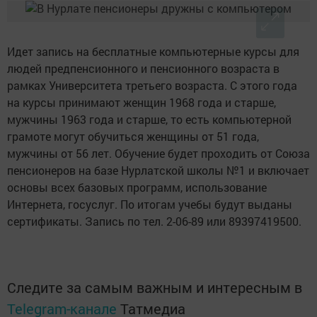
Идет запись на бесплатные компьютерные курсы для
людей предпенсионного и пенсионного возраста в
рамках Университета третьего возраста. С этого года
на курсы принимают женщин 1968 года и старше,
мужчины 1963 года и старше, то есть компьютерной
грамоте могут обучиться женщины от 51 года,
мужчины от 56 лет. Обучение будет проходить от Союза
пенсионеров на базе Нурлатской школы №1 и включает
основы всех базовых программ, использование
Интернета, госуслуг. По итогам учебы будут выданы
сертификаты. Запись по тел. 2-06-89 или 89397419500.
Следите за самым важным и интересным в
Telegram-канале
Татмедиа