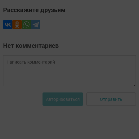
Расскажите друзьям
Нет комментариев
Отправить
Авторизоваться