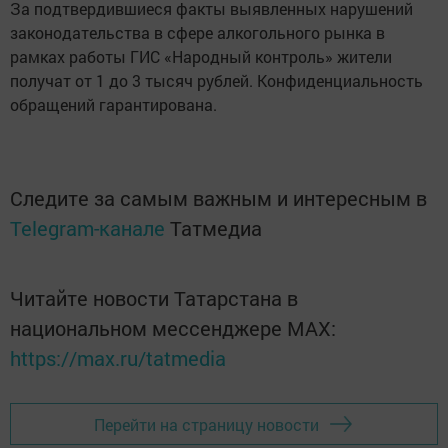
За подтвердившиеся факты выявленных нарушений
законодательства в сфере алкогольного рынка в
рамках работы ГИС «Народный контроль» жители
получат от 1 до 3 тысяч рублей. Конфиденциальность
обращений гарантирована.
Следите за самым важным и интересным в
Telegram-канале
Татмедиа
Читайте новости Татарстана в
национальном мессенджере MАХ:
https://max.ru/tatmedia
Перейти на страницу новости