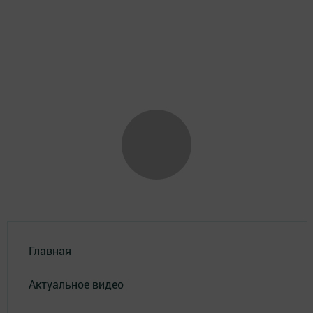
Главная
Актуальное видео