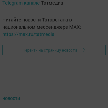
Telegram-канале
Татмедиа
Читайте новости Татарстана в
национальном мессенджере MАХ:
https://max.ru/tatmedia
Перейти на страницу новости
НОВОСТИ