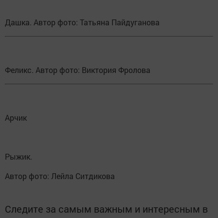
Дашка. Автор фото: Татьяна Пайдуганова
Феликс. Автор фото: Виктория Фролова
Арчик
Рыжик.
Автор фото: Лейла Ситдикова
Следите за самым важным и интересным в