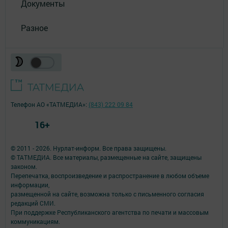
Документы
Разное
Телефон АО «ТАТМЕДИА»:
(843) 222 09 84
16+
© 2011 - 2026. Нурлат-⁠информ. Все права защищены.
© ТАТМЕДИА. Все материалы, размещенные на сайте, защищены
законом.
Перепечатка, воспроизведение и распространение в любом объеме
информации,
размещенной на сайте, возможна только с письменного согласия
редакций СМИ.
При поддержке Республиканского агентства по печати и массовым
коммуникациям.