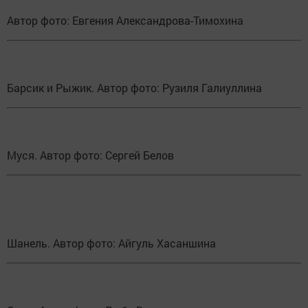
Автор фото: Евгения Александрова-Тимохина
Барсик и Рыжик. Автор фото: Рузиля Галиуллина
Муся. Автор фото: Сергей Белов
Шанель. Автор фото: Айгуль Хасаншина