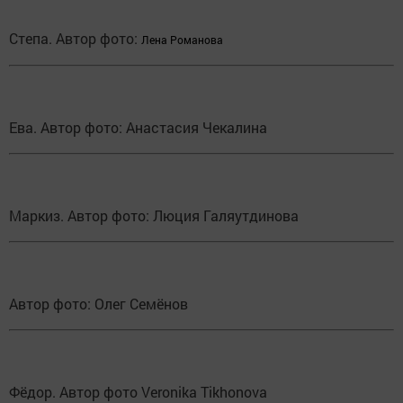
Степа. Автор фото:
Лена Романова
Ева. Автор фото: Анастасия Чекалина
Маркиз. Автор фото: Люция Галяутдинова
Автор фото: Олег Семёнов
Фёдор. Автор фото Veronika Tikhonova