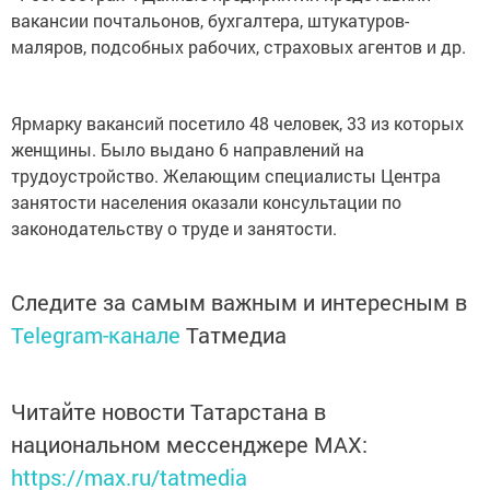
вакансии почтальонов, бухгалтера, штукатуров-
маляров, подсобных рабочих, страховых агентов и др.
Ярмарку вакансий посетило 48 человек, 33 из которых
женщины. Было выдано 6 направлений на
трудоустройство. Желающим специалисты Центра
занятости населения оказали консультации по
законодательству о труде и занятости.
Следите за самым важным и интересным в
Telegram-канале
Татмедиа
Читайте новости Татарстана в
национальном мессенджере MАХ:
https://max.ru/tatmedia