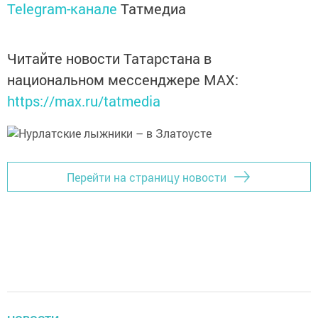
Telegram-канале
Татмедиа
Читайте новости Татарстана в
национальном мессенджере MАХ:
https://max.ru/tatmedia
Перейти на страницу новости