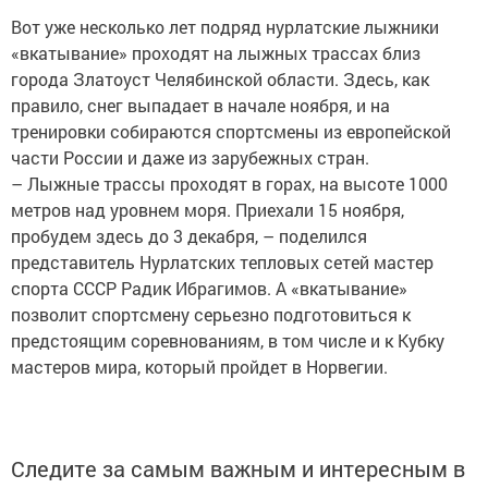
Вот уже несколько лет подряд нурлатские лыжники
«вкатывание» проходят на лыжных трассах близ
города Златоуст Челябинской области. Здесь, как
правило, снег выпадает в начале ноября, и на
тренировки собираются спортсмены из европейской
части России и даже из зарубежных стран.
– Лыжные трассы проходят в горах, на высоте 1000
метров над уровнем моря. Приехали 15 ноября,
пробудем здесь до 3 декабря, – поделился
представитель Нурлатских тепловых сетей мастер
спорта СССР Радик Ибрагимов. А «вкатывание»
позволит спортсмену серьезно подготовиться к
предстоящим соревнованиям, в том числе и к Кубку
мастеров мира, который пройдет в Норвегии.
Следите за самым важным и интересным в