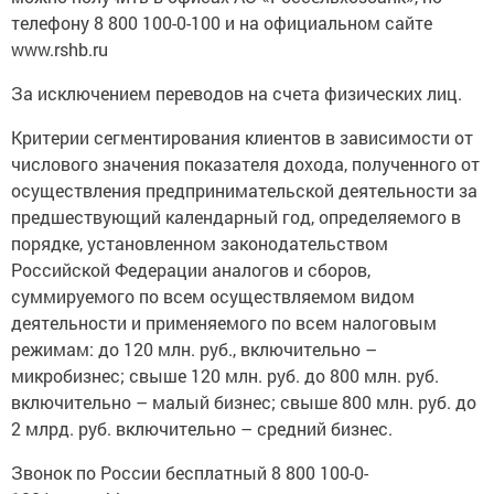
телефону 8 800 100-0-100 и на официальном сайте
www.rshb.ru
За исключением переводов на счета физических лиц.
Критерии сегментирования клиентов в зависимости от
числового значения показателя дохода, полученного от
осуществления предпринимательской деятельности за
предшествующий календарный год, определяемого в
порядке, установленном законодательством
Российской Федерации аналогов и сборов,
суммируемого по всем осуществляемом видом
деятельности и применяемого по всем налоговым
режимам: до 120 млн. руб., включительно –
микробизнес; свыше 120 млн. руб. до 800 млн. руб.
включительно – малый бизнес; свыше 800 млн. руб. до
2 млрд. руб. включительно – средний бизнес.
Звонок по России бесплатный 8 800 100-0-