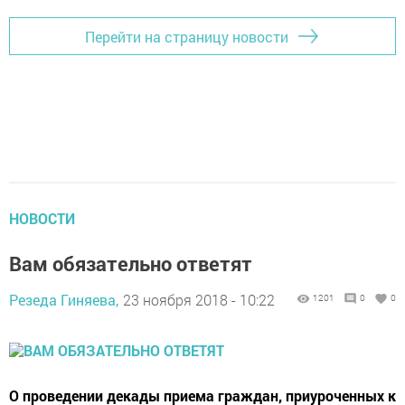
Перейти на страницу новости
НОВОСТИ
Вам обязательно ответят
Резеда Гиняева,
23 ноября 2018 - 10:22
1201
0
0
О проведении декады приема граждан, приуроченных к