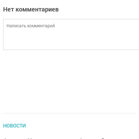
Нет комментариев
НОВОСТИ