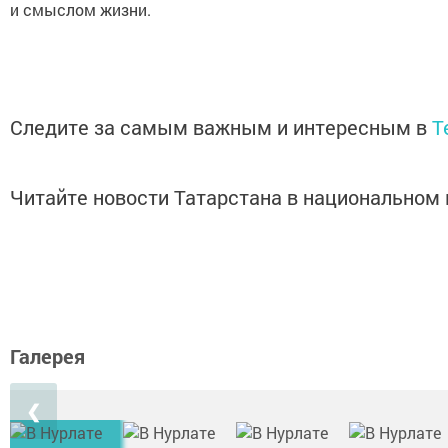
и смыслом жизни.
Следите за самым важным и интересным в
T
Читайте новости Татарстана в национально
Галерея
❮