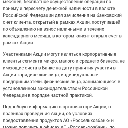
месяцев; бесплатное осуществление операции по
приему и пересчету денежной наличности в валюте
Российской Федерации для зачисления на банковский
счет клиента, открытый в рамках Акции, поступившей
по объявлению на взнос наличными в течение
календарного месяца, в котором клиент открыл счет в
рамках Акции.
Участниками Акции могут являться корпоративные
клиенты сегмента микро, малого и среднего бизнеса, не
имеющие счета в Банке на дату принятия участия в
Акции: юридические лица, индивидуальные
предприниматели, физические лица, занимающиеся в
установленном законодательством Российской
Федерации в порядке частной практикой.
Подробную информацию в организаторе Акции, о
правилах проведения Акции, об условиях
предоставления продуктов АО «Россельхозбанк» и
можно получить в офисах АО «Россельхозбанк», по