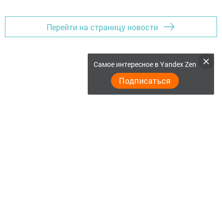
Перейти на страницу новости
Самое интересное в Yandex Zen
Подписаться
Главная