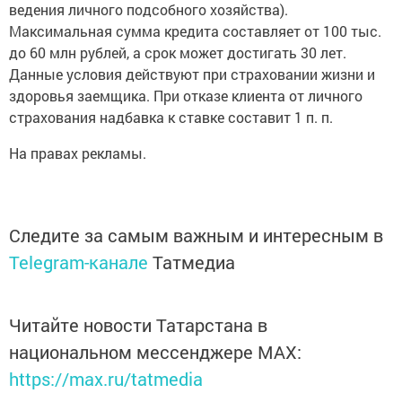
ведения личного подсобного хозяйства).
Максимальная сумма кредита составляет от 100 тыс.
до 60 млн рублей, а срок может достигать 30 лет.
Данные условия действуют при страховании жизни и
здоровья заемщика. При отказе клиента от личного
страхования надбавка к ставке составит 1 п. п.
На правах рекламы.
Следите за самым важным и интересным в
Telegram-канале
Татмедиа
Читайте новости Татарстана в
национальном мессенджере MАХ:
https://max.ru/tatmedia