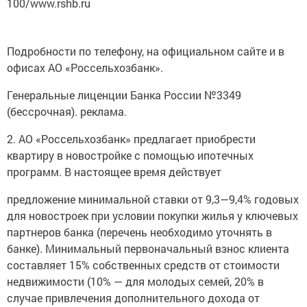
100/www.rshb.ru
Подробности по телефону, на официальном сайте и в
офисах АО «Россельхозбанк».
Генеральные лиценции Банка России №3349
(бессрочная). реклама.
2. АО «Россельхозбанк» предлагает приобрести
квартиру в новостройке с помощью ипотечных
программ. В настоящее время действует
предложение минимальной ставки от 9,3—9,4% годовых
для новостроек при условии покупки жилья у ключевых
партнеров банка (перечень необходимо уточнять в
банке). Минимальный первоначальный взнос клиента
составляет 15% собственных средств от стоимости
недвижимости (10% — для молодых семей, 20% в
случае привлечения дополнительного дохода от