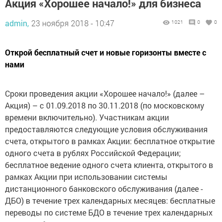
Акция «Хорошее начало!» для бизнеса
admin,
23 ноября 2018 - 10:47
1021
0
0
Открой бесплатный счет и новые горизонты вместе с
нами
Сроки проведения акции «Хорошее начало!» (далее –
Акция) – с 01.09.2018 по 30.11.2018 (по московскому
времени включительно). Участникам акции
предоставляются следующие условия обслуживания
счета, открытого в рамках Акции: бесплатное открытие
одного счета в рублях Российской Федерации;
бесплатное ведение одного счета клиента, открытого в
рамках Акции при использовании системы
дистанционного банковского обслуживания (далее -
ДБО) в течение трех календарных месяцев: бесплатные
переводы по системе БДО в течение трех календарных