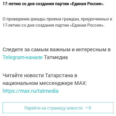
17-летию со дня создания партии «Единая Россия».
О проведении декады приема граждан, приуроченных к
17-летию со дня создания партии «Единая Россия».
Следите за самым важным и интересным в
Telegram-канале
Татмедиа
Читайте новости Татарстана в
национальном мессенджере MАХ:
https://max.ru/tatmedia
Перейти на страницу новости