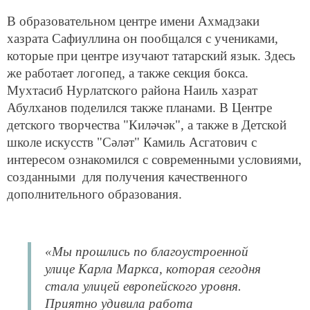
В образовательном центре имени Ахмадзаки
хазрата Сафиуллина он пообщался с учениками,
которые при центре изучают татарский язык. Здесь
же работает логопед, а также секция бокса.
Мухтасиб Нурлатского района Наиль хазрат
Абулханов поделился также планами. В Центре
детского творчества "Киләчәк", а также в Детской
школе искусств "Сәләт" Камиль Асгатович с
интересом ознакомился с современными условиями,
созданными для получения качественного
дополнительного образования.
«Мы прошлись по благоустроенной
улице Карла Маркса, которая сегодня
стала улицей европейского уровня.
Приятно удивила работа