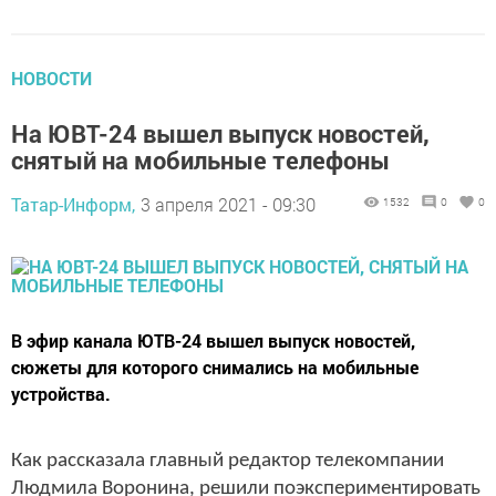
НОВОСТИ
На ЮВТ-24 вышел выпуск новостей,
снятый на мобильные телефоны
Татар-Информ,
3 апреля 2021 - 09:30
1532
0
0
​​​​​​​В эфир канала ЮТВ-24 вышел выпуск новостей,
сюжеты для которого снимались на мобильные
устройства.
Как рассказала главный редактор телекомпании
Людмила Воронина, решили поэкспериментировать