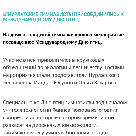
На днях в городской гимназии прошло мероприятие,
посвященное Международному Дню птиц.
Участие в нем приняли члены кружковых
объединений по экологии и лесничеству. Гостями
мероприятия стали представители Нурлатского
лесничества Ильдар Юсупов и Ольга Захарова.
Специально ко Дню птиц гимназисты под началом
учителя технологии Фаниса Гаязова изготовили
скворечники, которые в скором времени они
развесят на деревьях. А юные экологи,
занимающиеся у учителя биологии Резеды