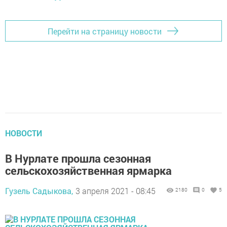
Перейти на страницу новости
НОВОСТИ
В Нурлате прошла сезонная
сельскохозяйственная ярмарка
Гузель Садыкова,
3 апреля 2021 - 08:45
2180
0
5