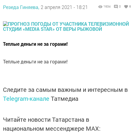
Резеда Гиняева,
2 апреля 2021 - 18:21
1634
0
6
Теплые деньги не за горами!
Теплые деньги не за горами!
Следите за самым важным и интересным в
Telegram-канале
Татмедиа
Читайте новости Татарстана в
национальном мессенджере MАХ: