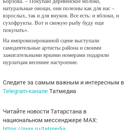
Борзова. – Покупаю деревенское молоко,
натуральные овощи, они полезны как для нас –
взрослых, так и для внуков. Все есть: и яблоки, и
сухофрукты. Вот и свежую рыбу буду еще
покупать».
На импровизированной сцене выступали
самодеятельные артисты района и своими
зажигательными яркими номерами подарили
нурлатцам весеннее настроение.
Следите за самым важным и интересным в
Telegram-канале
Татмедиа
Читайте новости Татарстана в
национальном мессенджере MАХ:
https://max.ru/tatmedia