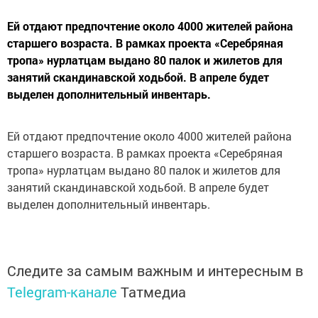
Ей отдают предпочтение около 4000 жителей района
старшего возраста. В рамках проекта «Серебряная
тропа» нурлатцам выдано 80 палок и жилетов для
занятий скандинавской ходьбой. В апреле будет
выделен дополнительный инвентарь.
Ей отдают предпочтение около 4000 жителей района
старшего возраста. В рамках проекта «Серебряная
тропа» нурлатцам выдано 80 палок и жилетов для
занятий скандинавской ходьбой. В апреле будет
выделен дополнительный инвентарь.
Следите за самым важным и интересным в
Telegram-канале
Татмедиа