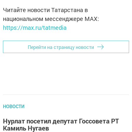
Читайте новости Татарстана в
национальном мессенджере MАХ:
https://max.ru/tatmedia
Перейти на страницу новости
НОВОСТИ
Нурлат посетил депутат Госсовета РТ
Камиль Нугаев