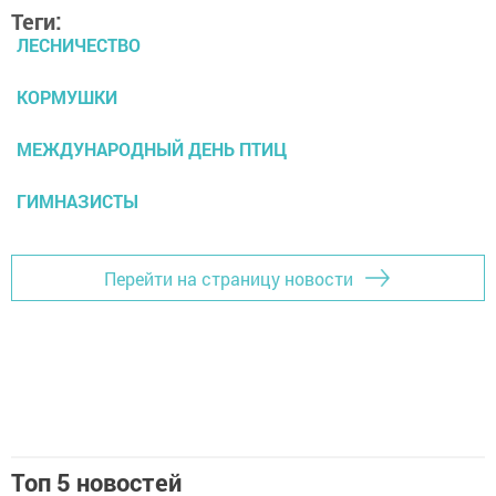
Теги:
ЛЕСНИЧЕСТВО
КОРМУШКИ
МЕЖДУНАРОДНЫЙ ДЕНЬ ПТИЦ
ГИМНАЗИСТЫ
Перейти на страницу новости
Топ 5 новостей