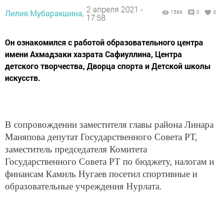
2 апреля 2021 -
Лилия Мубаракшина,
1596
0
0
17:58
Он ознакомился с работой образовательного центра
имени Ахмадзаки хазрата Сафиуллина, Центра
детского творчества, Дворца спорта и Детской школы
искусств.
В сопровождении заместителя главы района Линара
Маняпова депутат Государственного Совета РТ,
заместитель председателя Комитета
Государственного Совета РТ по бюджету, налогам и
финансам Камиль Нугаев посетил спортивные и
образовательные учреждения Нурлата.