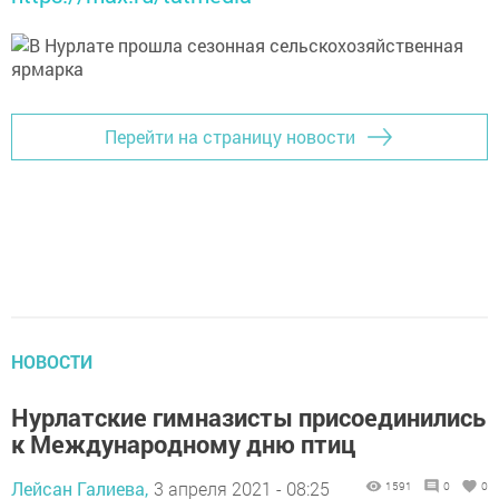
Перейти на страницу новости
НОВОСТИ
Нурлатские гимназисты присоединились
к Международному дню птиц
Лейсан Галиева,
3 апреля 2021 - 08:25
1591
0
0