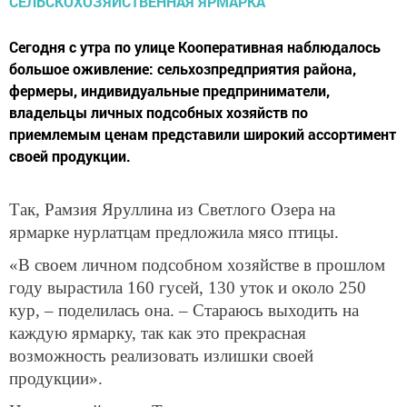
Сегодня с утра по улице Кооперативная наблюдалось
большое оживление: сельхозпредприятия района,
фермеры, индивидуальные предприниматели,
владельцы личных подсобных хозяйств по
приемлемым ценам представили широкий ассортимент
своей продукции.
Так, Рамзия Яруллина из Светлого Озера на
ярмарке нурлатцам предложила мясо птицы.
«В своем личном подсобном хозяйстве в прошлом
году вырастила 160 гусей, 130 уток и около 250
кур, – поделилась она. – Стараюсь выходить на
каждую ярмарку, так как это прекрасная
возможность реализовать излишки своей
продукции».