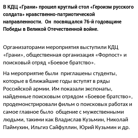
​​​​​​​В КДЦ «Грани» прошел круглый стол «Героизм русского
солдата» нравственно-патриотической
направленности. Он посвящался 76-й годовщине
Победы в Великой Отечественной войне.
Организаторами мероприятия выступили КДЦ
«Грани», общественная организация «Форпост» и
поисковый отряд «Боевое братство».
На мероприятие были приглашены студенты,
которые в ближайшие годы вступят в ряды
Российской армии. Им показали экспонаты,
найденные поисковым отрядом «Боевое братство»,
продемонстрировали фильм о поисковых работах и
самое главное было общение с мужественными
людьми, такими как Владислав Кузьмин, Николай
Паймухин, Ильгиз Сайфуллин, Юрий Кузьмин и др.