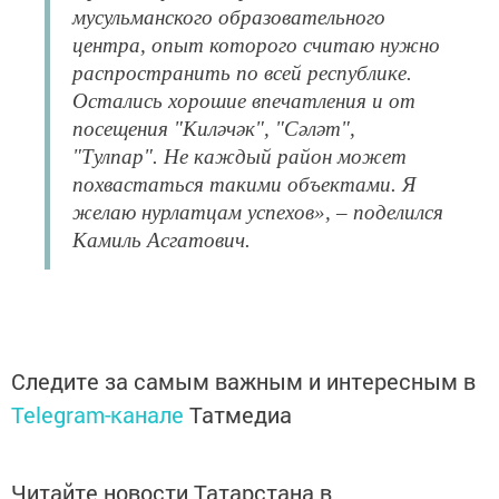
мусульманского образовательного
центра, опыт которого считаю нужно
распространить по всей республике.
Остались хорошие впечатления и от
посещения "Киләчәк", "Сәләт",
"Тулпар". Не каждый район может
похвастаться такими объектами. Я
желаю нурлатцам успехов», – поделился
Камиль Асгатович.
Следите за самым важным и интересным в
Telegram-канале
Татмедиа
Читайте новости Татарстана в