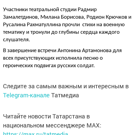
Участники театральной студии Радмир
Замалетдинов, Милана Борисова, Родион Крючков и
Русалина Рахматуллина прочли стихи на военную
тематику и тронули до глубины сердца каждого
слушателя.
В завершение встречи Антонина Артамонова для
всех присутствующих исполнила песню о
героических подвигах русских солдат.
Следите за самым важным и интересным в
Telegram-канале
Татмедиа
Читайте новости Татарстана в
национальном мессенджере MАХ:
https://max.ru/tatmedia