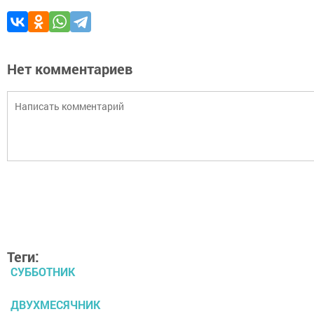
Нет комментариев
Теги:
СУББОТНИК
ДВУХМЕСЯЧНИК