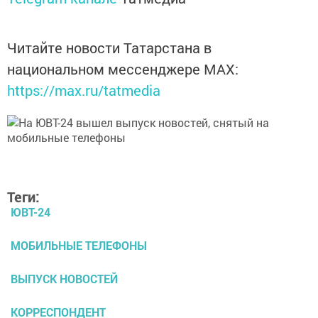
Читайте новости Татарстана в
национальном мессенджере MАХ:
https://max.ru/tatmedia
Теги:
ЮВТ-24
МОБИЛЬНЫЕ ТЕЛЕФОНЫ
ВЫПУСК НОВОСТЕЙ
КОРРЕСПОНДЕНТ