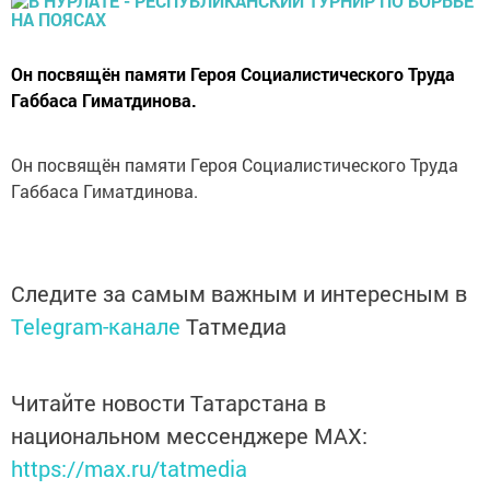
Он посвящён памяти Героя Социалистического Труда
Габбаса Гиматдинова.
Он посвящён памяти Героя Социалистического Труда
Габбаса Гиматдинова.
Следите за самым важным и интересным в
Telegram-канале
Татмедиа
Читайте новости Татарстана в
национальном мессенджере MАХ:
https://max.ru/tatmedia