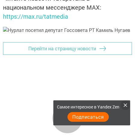
национальном мессенджере MАХ:
https://max.ru/tatmedia
Перейти на страницу новости
Самое интересное в Yandex Zen
Подписаться