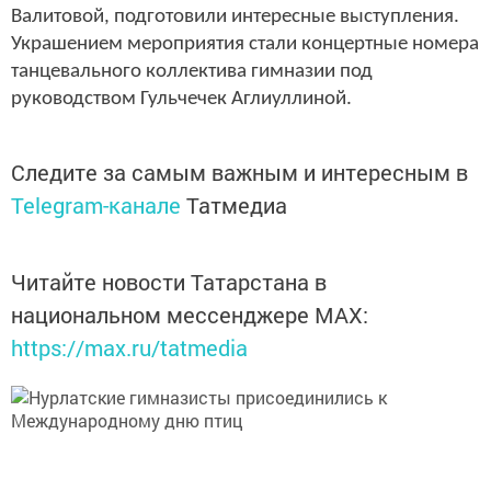
Валитовой, подготовили интересные выступления.
Украшением мероприятия стали концертные номера
танцевального коллектива гимназии под
руководством Гульчечек Аглиуллиной.
Следите за самым важным и интересным в
Telegram-канале
Татмедиа
Читайте новости Татарстана в
национальном мессенджере MАХ:
https://max.ru/tatmedia