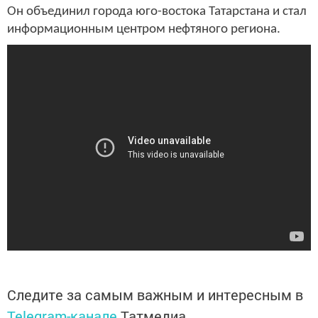
Он объединил города юго-востока Татарстана и стал
информационным центром нефтяного региона.
Следите за самым важным и интересным в
Telegram-канале
Татмедиа