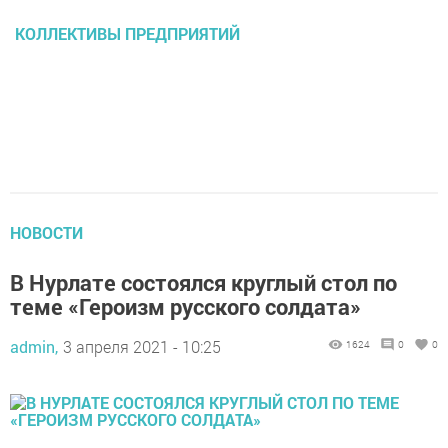
КОЛЛЕКТИВЫ ПРЕДПРИЯТИЙ
НОВОСТИ
В Нурлате состоялся круглый стол по
теме «Героизм русского солдата»
admin,
3 апреля 2021 - 10:25
1624
0
0