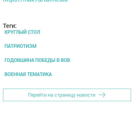
Теги:
КРУГЛЫЙ СТОЛ
ПАТРИОТИЗМ
ГОДОВШИНА ПОБЕДЫ В ВОВ
ВОЕННАЯ ТЕМАТИКА
Перейти на страницу новости