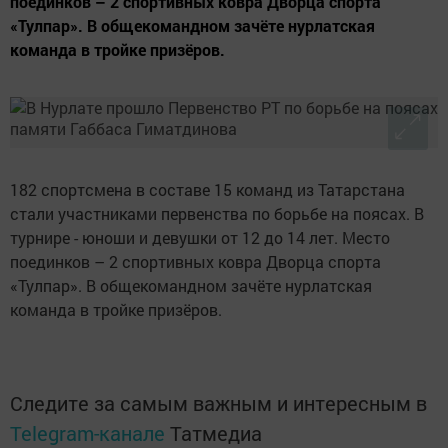
поединков – 2 спортивных ковра Дворца спорта
«Тулпар». В общекомандном зачёте нурлатская
команда в тройке призёров.
182 спортсмена в составе 15 команд из Татарстана
стали участниками первенства по борьбе на поясах. В
турнире - юноши и девушки от 12 до 14 лет. Место
поединков – 2 спортивных ковра Дворца спорта
«Тулпар». В общекомандном зачёте нурлатская
команда в тройке призёров.
Следите за самым важным и интересным в
Telegram-канале
Татмедиа