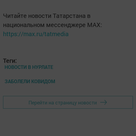
Читайте новости Татарстана в
национальном мессенджере MАХ:
https://max.ru/tatmedia
Теги:
НОВОСТИ В НУРЛАТЕ
ЗАБОЛЕЛИ КОВИДОМ
Перейти на страницу новости