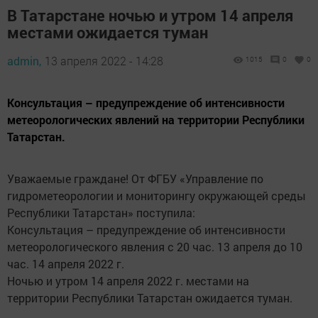
В Татарстане ночью и утром 14 апреля
местами ожидается туман
admin,
13 апреля 2022 - 14:28
1015
0
0
Консультация – предупреждение об интенсивности
метеорологических явлений на территории Республики
Татарстан.
Уважаемые граждане! От ФГБУ «Управление по
гидрометеорологии и мониторингу окружающей среды
Республики Татарстан» поступила:
Консультация – предупреждение об интенсивности
метеорологического явления с 20 час. 13 апреля до 10
час. 14 апреля 2022 г.
Ночью и утром 14 апреля 2022 г. местами на
территории Республики Татарстан ожидается туман.