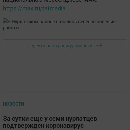
https://max.ru/tatmedia
Перейти на страницу новости
НОВОСТИ
За сутки еще у семи нурлатцев
подтвержден коронавирус