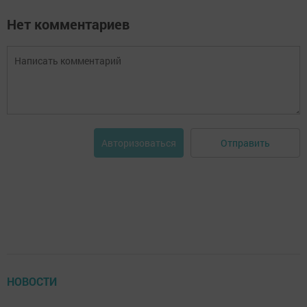
Нет комментариев
Отправить
Авторизоваться
НОВОСТИ