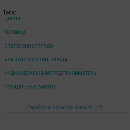
Теги:
ЦВЕТЫ
ТЕПЛИЦА
ОЗЕЛЕНЕНИЕ ГОРОДА
БЛАГОУСТРОЙСТВО ГОРОДА
ИНДИВИДУАЛЬНЫЙ ПРЕДПРИНИМАТЕЛЬ
ПОСАДОЧНЫЕ РАБОТЫ
Перейти на страницу новости