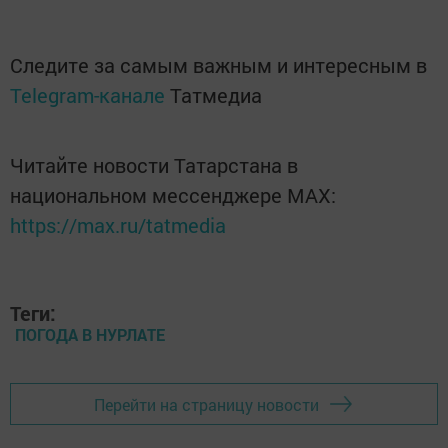
Следите за самым важным и интересным в
Telegram-канале
Татмедиа
Читайте новости Татарстана в
национальном мессенджере MАХ:
https://max.ru/tatmedia
Теги:
ПОГОДА В НУРЛАТЕ
Перейти на страницу новости