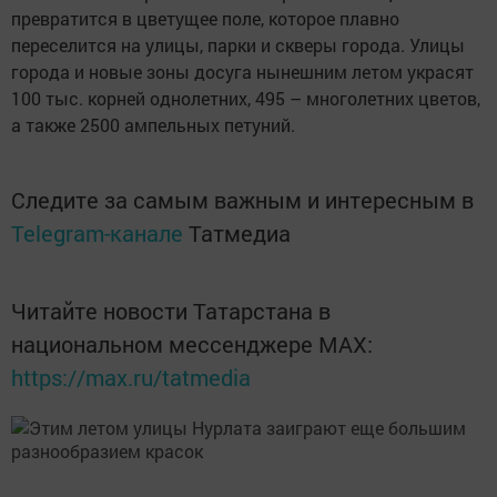
превратится в цветущее поле, которое плавно
переселится на улицы, парки и скверы города. Улицы
города и новые зоны досуга нынешним летом украсят
100 тыс. корней однолетних, 495 – многолетних цветов,
а также 2500 ампельных петуний.
Следите за самым важным и интересным в
Telegram-канале
Татмедиа
Читайте новости Татарстана в
национальном мессенджере MАХ:
https://max.ru/tatmedia