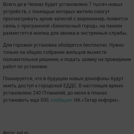
Всего де в Челнах будет установлено 7 тысяч новых
устройств, с помощью которых жители смогут
просматривать архив записей с видеокамер, появится
связь с программой «Безопасный город», на панели
разместится кнопка для звонка в экстренные службы.
Для горожан установка обойдется бесплатно. Нужно
только на общем собрании жильцов вынести
положительное решение, и подать заявку на проведение
работ по установке.
Планируется, что в будущем новые домофоны будут
иметь доступ к городской ЕДДС. В настоящее время
установлено 240 IT-панелей, до июля в планах
установить еще 500,
сообщает
ИА «Татар информ».
Фото: psj.ru