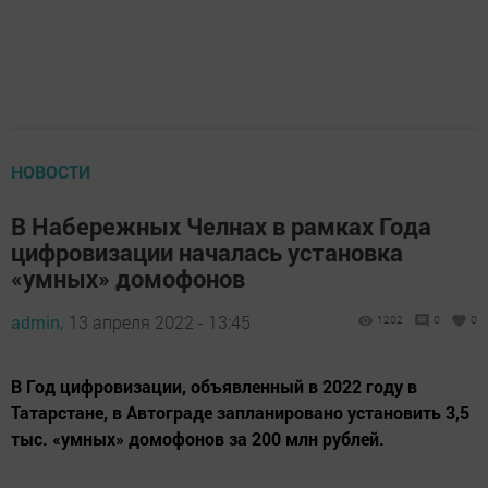
НОВОСТИ
В Набережных Челнах в рамках Года
цифровизации началась установка
«умных» домофонов
admin,
13 апреля 2022 - 13:45
1202
0
0
В Год цифровизации, объявленный в 2022 году в
Татарстане, в Автограде запланировано установить 3,5
тыс. «умных» домофонов за 200 млн рублей.