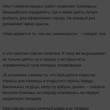
Опыт озеленительных работ позволяет Блиновым
безошибочно определять, где и какие цветы лучше
выбрать для оформления города. Но каждый раз
добавляют ярких красок.
«Нам нравится то, чем мы занимаемся», – говорят они.
А это занятие совсем нелегкое. К тому же выращивают
не только цветы, но и овощи, у которых есть
определенный срок посадки, пикирования.
«В основном, сажаем то, что пользуется спросом:
томаты для теплицы и открытого грунта, перцы,
баклажаны, огурцы, капусту, арбузы, дыни», – сказала
Наталия Блинова, на секунду отвлекаясь на первую
зацветшую гвоздику.
Уже совсем скоро зеленый ковер в их теплице