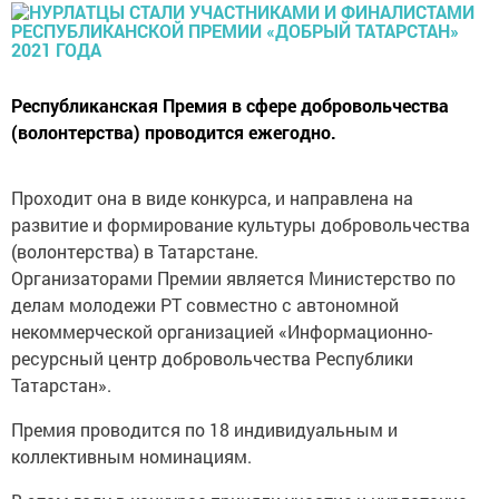
Республиканская Премия в сфере добровольчества
(волонтерства) проводится ежегодно.
Проходит она в виде конкурса, и направлена на
развитие и формирование культуры добровольчества
(волонтерства) в Татарстане.
Организаторами Премии является Министерство по
делам молодежи РТ совместно с автономной
некоммерческой организацией «Информационно-
ресурсный центр добровольчества Республики
Татарстан».
Премия проводится по 18 индивидуальным и
коллективным номинациям.