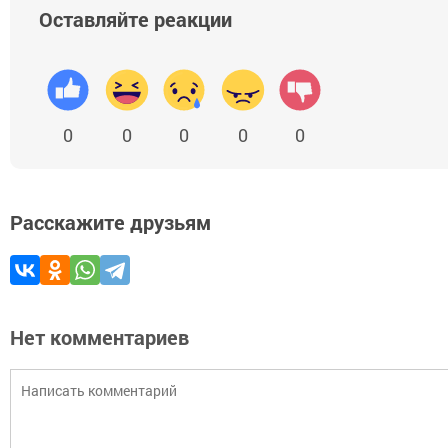
Оставляйте реакции
0
0
0
0
0
Расскажите друзьям
Нет комментариев