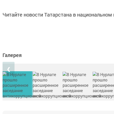
Читайте новости Татарстана в национально
Галерея
❮