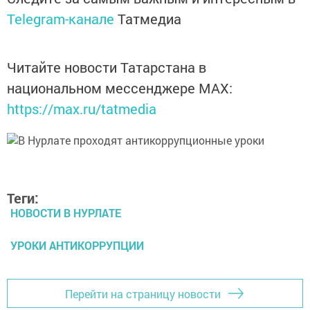
Telegram-канале
Татмедиа
Читайте новости Татарстана в
национальном мессенджере MАХ:
https://max.ru/tatmedia
Теги:
НОВОСТИ В НУРЛАТЕ
УРОКИ АНТИКОРРУПЦИИ
Перейти на страницу новости