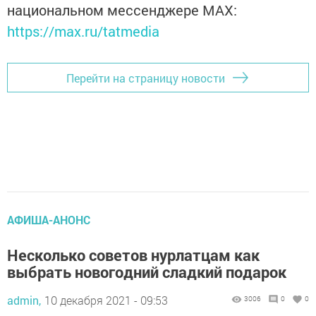
национальном мессенджере MАХ:
https://max.ru/tatmedia
Перейти на страницу новости
АФИША-АНОНС
Несколько советов нурлатцам как
выбрать новогодний сладкий подарок
admin,
10 декабря 2021 - 09:53
3006
0
0