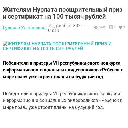
Жителям Нурлата поощрительный приз
и сертификат на 100 тысяч рублей
10 декабря 2021 -
Гульназ Хасаншина,
3389
0
9
09:13
Победители и призеры VII республиканского конкурса
информационно-социальных видеороликов «Ребенок в
мире прав» уже строят планы на будущий год.
Победители и призеры VII республиканского конкурса
информационно-социальных видеороликов «Ребенок в
мире прав» уже строят планы на будущий год.