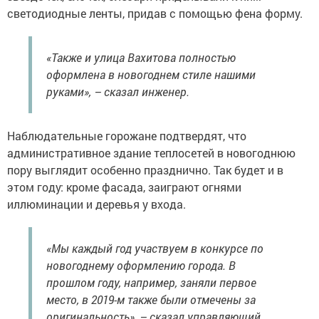
светодиодные ленты, придав с помощью фена форму.
«Также и улица Вахитова полностью
оформлена в новогоднем стиле нашими
руками», – сказал инженер.
Наблюдательные горожане подтвердят, что
административное здание теплосетей в новогоднюю
пору выглядит особенно празднично. Так будет и в
этом году: кроме фасада, заиграют огнями
иллюминации и деревья у входа.
«Мы каждый год участвуем в конкурсе по
новогоднему оформлению города. В
прошлом году, например, заняли первое
место, в 2019-м также были отмечены за
оригинальность», – сказал управляющий