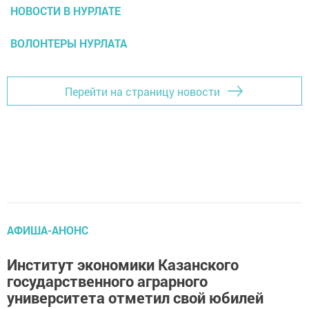
НОВОСТИ В НУРЛАТЕ
ВОЛОНТЕРЫ НУРЛАТА
Перейти на страницу новости
АФИША-АНОНС
Институт экономики Казанского
государственного аграрного
университета отметил свой юбилей