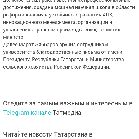
достижения, создана мощная научная школа в области
реформирования и устойчивого развития АПК,
инновационного менеджмента, организации и
управления аграрным производством», - отметил
министр.
Далее Марат Зяббаров вручил сотрудникам
университета благодарственные письма от имени
Президента Республики Татарстан и Министерства
сельского хозяйства Российской Федерации.
Следите за самым важным и интересным в
Telegram-канале
Татмедиа
Читайте новости Татарстана в