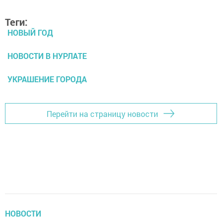
Теги:
НОВЫЙ ГОД
НОВОСТИ В НУРЛАТЕ
УКРАШЕНИЕ ГОРОДА
Перейти на страницу новости
НОВОСТИ