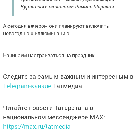
Нурлатских теплосетей Рамиль Шарапов.
А сегодня вечером они планируют включить
новогоднюю иллюминацию.
Начинаем настраиваться на праздник!
Следите за самым важным и интересным в
Telegram-канале
Татмедиа
Читайте новости Татарстана в
национальном мессенджере MАХ:
https://max.ru/tatmedia