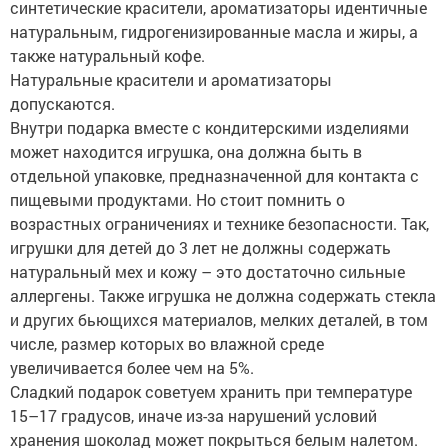
синтетические красители, ароматизаторы идентичные
натуральным, гидрогенизированные масла и жиры, а
также натуральный кофе.
Натуральные красители и ароматизаторы
допускаются.
Внутри подарка вместе с кондитерскими изделиями
может находится игрушка, она должна быть в
отдельной упаковке, предназначенной для контакта с
пищевыми продуктами. Но стоит помнить о
возрастных ограничениях и технике безопасности. Так,
игрушки для детей до 3 лет не должны содержать
натуральный мех и кожу – это достаточно сильные
аллергены. Также игрушка не должна содержать стекла
и других бьющихся материалов, мелких деталей, в том
числе, размер которых во влажной среде
увеличивается более чем на 5%.
Сладкий подарок советуем хранить при температуре
15–17 градусов, иначе из-за нарушений условий
хранения шоколад может покрыться белым налетом.