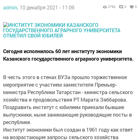
admin,
10 декабря 2021 - 11:09
2792
0
0
Сегодня исполнилось 60 лет институту экономики
Казанского государственного аграрного университета.
В честь этого в стенах ВУЗа прошло торжественное
мероприятие с участием заместителя Премьер-
министра Республики Татарстан - министра сельского
хозяйства и продовольствия РТ Марата Зяббарова.
Поздравить институт с юбилеем приехали бывшие
выпускники, ныне занимающие руководящие посты в
республике.
Институт экономики был создан в 1961 году как ответ
на возрастающие запросы сельского хозяйства