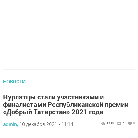
НОВОСТИ
Нурлатцы стали участниками и
финалистами Республиканской премии
«Добрый Татарстан» 2021 года
admin,
10 декабря 2021 - 11:14
3280
0
0