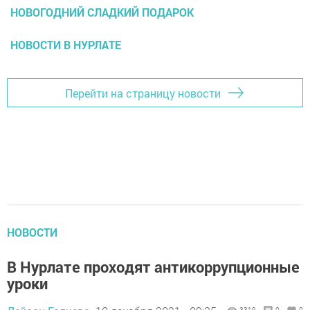
НОВОГОДНИЙ СЛАДКИЙ ПОДАРОК
НОВОСТИ В НУРЛАТЕ
Перейти на страницу новости
НОВОСТИ
В Нурлате проходят антикоррупционные
уроки
3319
0
0