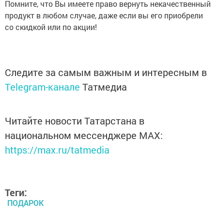
Помните, что Вы имеете право вернуть некачественный
продукт в любом случае, даже если вы его приобрели
со скидкой или по акции!
Следите за самым важным и интересным в
Telegram-канале
Татмедиа
Читайте новости Татарстана в
национальном мессенджере MАХ:
https://max.ru/tatmedia
Теги:
ПОДАРОК