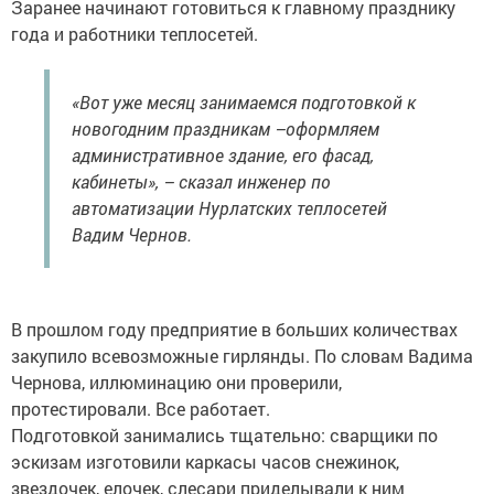
Заранее начинают готовиться к главному празднику
года и работники теплосетей.
«Вот уже месяц занимаемся подготовкой к
новогодним праздникам –оформляем
административное здание, его фасад,
кабинеты», – сказал инженер по
автоматизации Нурлатских теплосетей
Вадим Чернов.
В прошлом году предприятие в больших количествах
закупило всевозможные гирлянды. По словам Вадима
Чернова, иллюминацию они проверили,
протестировали. Все работает.
Подготовкой занимались тщательно: сварщики по
эскизам изготовили каркасы часов снежинок,
звездочек, елочек, слесари приделывали к ним