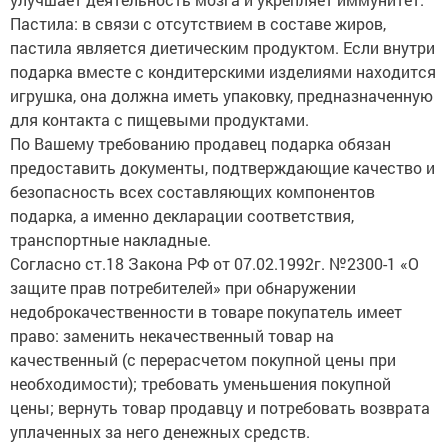
Пастила: в связи с отсутствием в составе жиров,
пастила является диетическим продуктом. Если внутри
подарка вместе с кондитерскими изделиями находится
игрушка, она должна иметь упаковку, предназначенную
для контакта с пищевыми продуктами.
По Вашему требованию продавец подарка обязан
предоставить документы, подтверждающие качество и
безопасность всех составляющих компонентов
подарка, а именно декларации соответствия,
транспортные накладные.
Согласно ст.18 Закона РФ от 07.02.1992г. №2300-1 «О
защите прав потребителей» при обнаружении
недоброкачественности в товаре покупатель имеет
право: заменить некачественный товар на
качественный (с перерасчетом покупной цены при
необходимости); требовать уменьшения покупной
цены; вернуть товар продавцу и потребовать возврата
уплаченных за него денежных средств.