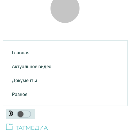
Главная
Актуальное видео
Документы
Разное