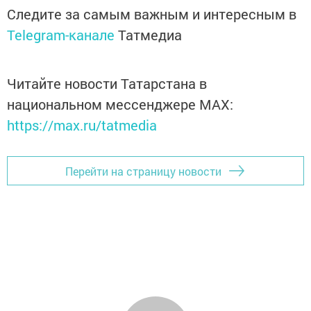
Следите за самым важным и интересным в
Telegram-канале
Татмедиа
Читайте новости Татарстана в
национальном мессенджере MАХ:
https://max.ru/tatmedia
Перейти на страницу новости