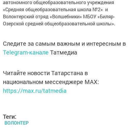
автономного общеобразовательного учреждения
«Средняя общеобразовательная школа №2» и
Волонтерский отряд «Волшебники» МБОУ «Биляр-
Озерской средней общеобразовательной школы».
Следите за самым важным и интересным в
Telegram-канале
Татмедиа
Читайте новости Татарстана в
национальном мессенджере MАХ:
https://max.ru/tatmedia
Теги:
ВОЛОНТЕР