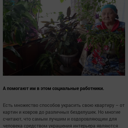
А помогают им в этом социальные работники.
Есть множество способов украсить свою квартиру – от
картин и ковров до различных безделушек. Но многие
считают, что самым лучшим и оздоровляющим для
человека средством украшения интерьера являются