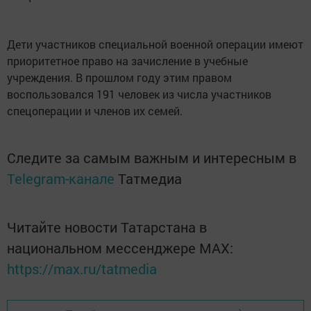
Дети участников специальной военной операции имеют
приоритетное право на зачисление в учебные
учреждения. В прошлом году этим правом
воспользовался 191 человек из числа участников
спецоперации и членов их семей.
Следите за самым важным и интересным в
Telegram-канале
Татмедиа
Читайте новости Татарстана в
национальном мессенджере MАХ:
https://max.ru/tatmedia