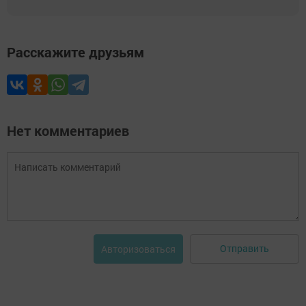
Расскажите друзьям
Нет комментариев
Отправить
Авторизоваться