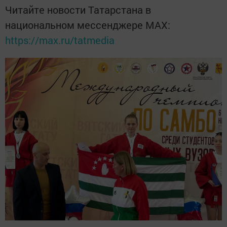
Читайте новости Татарстана в
национальном мессенджере MАХ:
https://max.ru/tatmedia