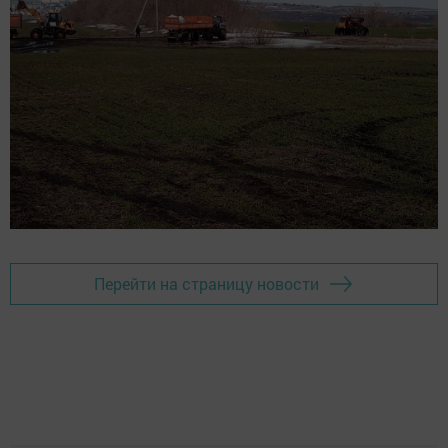
Перейти на страницу новости