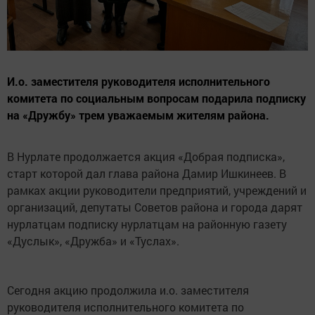
И.о. заместителя руководителя исполнительного
комитета по социальным вопросам подарила подписку
на «Дружбу» трем уважаемым жителям района.
В Нурлате продолжается акция «Добрая подписка»,
старт которой дал глава района Дамир Ишкинеев. В
рамках акции руководители предприятий, учреждений и
организаций, депутаты Советов района и города дарят
нурлатцам подписку нурлатцам на районную газету
«Дуслык», «Дружба» и «Туслах».
Сегодня акцию продолжила и.о. заместителя
руководителя исполнительного комитета по