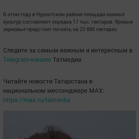
В этом году в Нурлатском районе площади озимых
культур составляют порядка 17 тыс. гектаров. Яровые
зерновые предстоит посеять на 22 885 гектарах.
Следите за самым важным и интересным в
Telegram-канале
Татмедиа
Читайте новости Татарстана в
национальном мессенджере MАХ:
https://max.ru/tatmedia