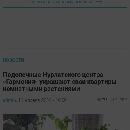
Перейти на страницу новости
НОВОСТИ
Подопечные Нурлатского центра
«Гармония» украшают свои квартиры
комнатными растениями
admin,
11 апреля 2024 - 10:00
733
0
0