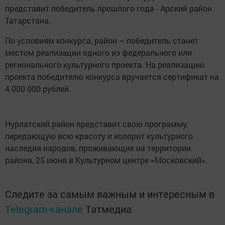
представит победитель прошлого года - Арский район
Татарстана.
По условиям конкурса, район – победитель станет
местом реализации одного из федерального или
регионального культурного проекта. На реализацию
проекта победителю конкурса вручается сертификат на
4 000 000 рублей.
Нурлатский район представит свою программу,
передающую всю красоту и колорит культурного
наследия народов, проживающих на территории
района, 25 июня в Культурном центре «Московский».
Следите за самым важным и интересным в
Telegram-канале
Татмедиа