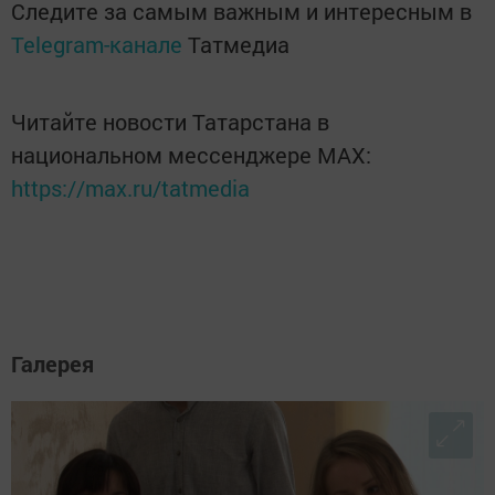
Следите за самым важным и интересным в
Telegram-канале
Татмедиа
Читайте новости Татарстана в
национальном мессенджере MАХ:
https://max.ru/tatmedia
Галерея