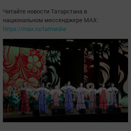
Читайте новости Татарстана в
национальном мессенджере MАХ:
https://max.ru/tatmedia