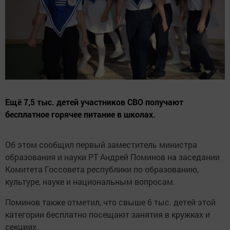
Ещё 7,5 тыс. детей участников СВО получают
бесплатное горячее питание в школах.
Об этом сообщил первый заместитель министра
образования и науки РТ Андрей Поминов на заседании
Комитета Госсовета республики по образованию,
культуре, науке и национальным вопросам.
Поминов также отметил, что свыше 6 тыс. детей этой
категории бесплатно посещают занятия в кружках и
секциях.