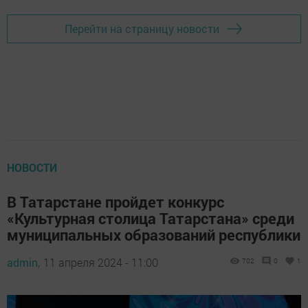
Перейти на страницу новости
НОВОСТИ
В Татарстане пройдет конкурс
«Культурная столица Татарстана» среди
муниципальных образований республики
admin,
11 апреля 2024 - 11:00
702
0
1