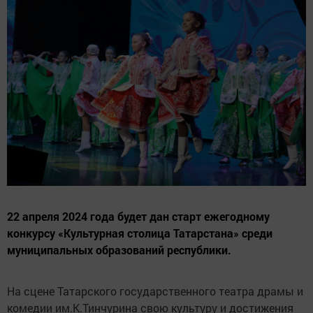
22 апреля 2024 года будет дан старт ежегодному
конкурсу «Культурная столица Татарстана» среди
муниципальных образований республики.
На сцене Татарского государственного театра драмы и
комедии им.К.Тинчурина свою культуру и достижения