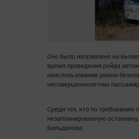
Оно было направлено на выявл
время проведения рейда автои
неиспользование ремня безопа
несовершеннолетних пассажиро
Среди тех, кто по требованию
незапланированную остановку,
Бильданова.