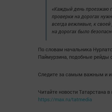
«Каждый день проезжаю по
проверки на дорогах нужн
всегда вежливые, к своей
на дорогах было безопасн
По словам начальника Нурлатс
Паймурзина, подобные рейды о
Следите за самым важным и 
Читайте новости Татарстана 
https://max.ru/tatmedia