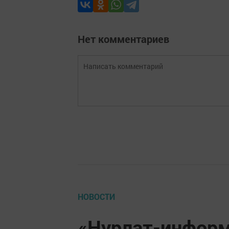
Нет комментариев
НОВОСТИ
«Нурлат-информ