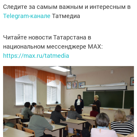
Следите за самым важным и интересным в
Telegram-канале
Татмедиа
Читайте новости Татарстана в
национальном мессенджере MАХ:
https://max.ru/tatmedia