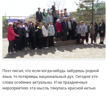
Поэт писал, что если когда-нибудь забудешь родной
язык, то потеряешь национальный дух. Сегодня эти
слова особенно актуальны. И на праздничных
мероприятиях эта мысль тянулась красной нитью.