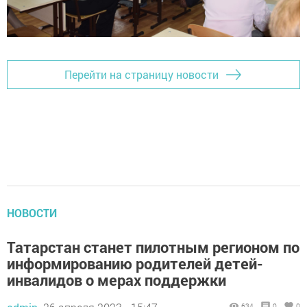
Перейти на страницу новости
НОВОСТИ
Татарстан станет пилотным регионом по
информированию родителей детей-
инвалидов о мерах поддержки
634
0
0