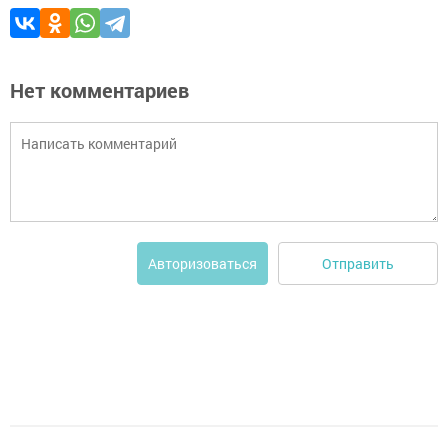
Нет комментариев
Отправить
Авторизоваться