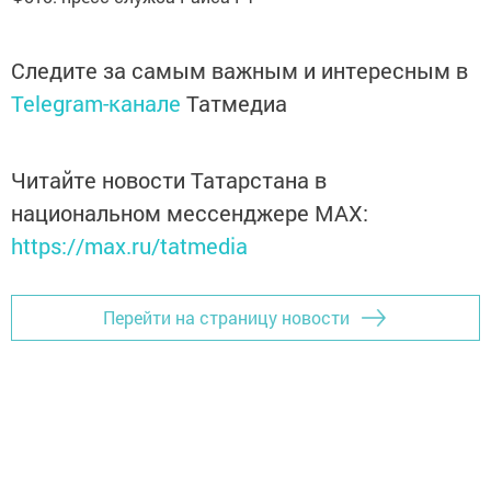
Следите за самым важным и интересным в
Telegram-канале
Татмедиа
Читайте новости Татарстана в
национальном мессенджере MАХ:
https://max.ru/tatmedia
Перейти на страницу новости