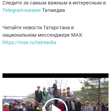
Следите за самым важным и интересным в
Telegram-канале
Татмедиа
Читайте новости Татарстана в
национальном мессенджере MАХ:
https://max.ru/tatmedia