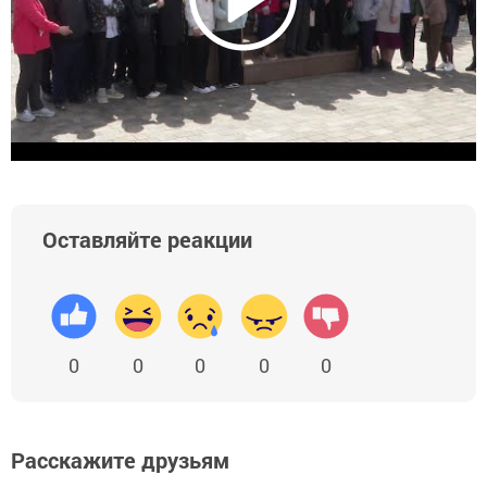
Оставляйте реакции
0
0
0
0
0
Расскажите друзьям