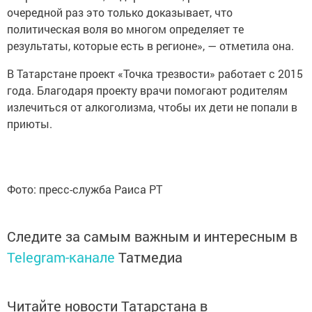
очередной раз это только доказывает, что
политическая воля во многом определяет те
результаты, которые есть в регионе», — отметила она.
В Татарстане проект «Точка трезвости» работает с 2015
года. Благодаря проекту врачи помогают родителям
излечиться от алкоголизма, чтобы их дети не попали в
приюты.
Фото: пресс-служба Раиса РТ
Следите за самым важным и интересным в
Telegram-канале
Татмедиа
Читайте новости Татарстана в