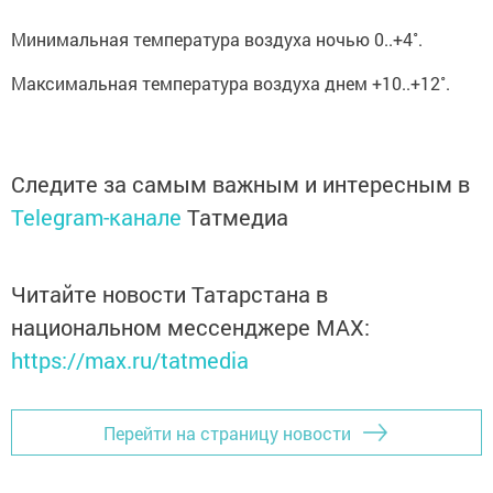
Минимальная температура воздуха ночью 0..+4˚.
Максимальная температура воздуха днем +10..+12˚.
Следите за самым важным и интересным в
Telegram-канале
Татмедиа
Читайте новости Татарстана в
национальном мессенджере MАХ:
https://max.ru/tatmedia
Перейти на страницу новости