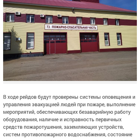
В ходе рейдов будут проверены системы оповещения и
управления эвакуацией людей при пожаре, выполнение
мероприятий, обеспечивающих безаварийную работу
оборудования, наличие и исправность первичных
средств пожаротушения, заземляющих устройств,
систем противопожарного водоснабжения, состояние