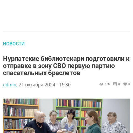
НОВОСТИ
Нурлатские библиотекари подготовили к
отправке в зону СВО первую партию
спасательных браслетов
admin,
21 октября 2024 - 15:30
775
0
0