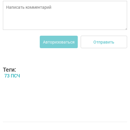
Отправить
Авторизоваться
Теги:
73 ПСЧ