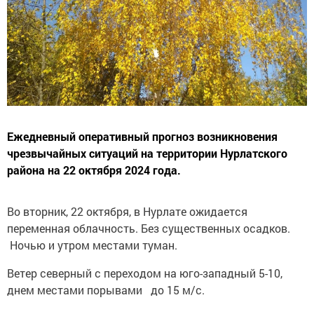
Ежедневный оперативный прогноз возникновения
чрезвычайных ситуаций на территории Нурлатского
района на 22 октября 2024 года.
Во вторник, 22 октября, в Нурлате ожидается
переменная облачность. Без существенных осадков.
Ночью и утром местами туман.
Ветер северный с переходом на юго-западный 5-10,
днем местами порывами до 15 м/с.