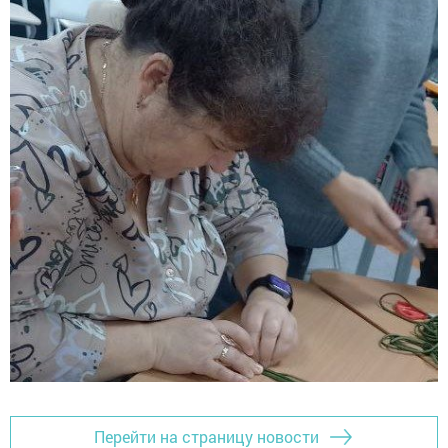
Перейти на страницу новости