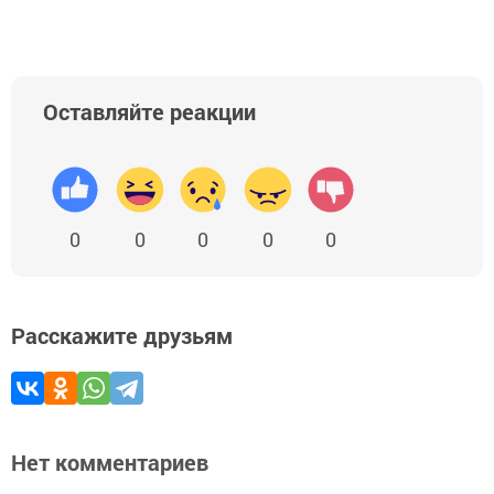
Оставляйте реакции
0
0
0
0
0
Расскажите друзьям
Нет комментариев