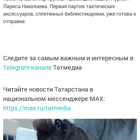
Лариса Николаева. Первая партия тактических
аксессуаров, сплетенных библиотекарями, уже готова к
отправке.
Следите за самым важным и интересным в
Telegram-канале
Татмедиа
Читайте новости Татарстана в
национальном мессенджере MАХ:
https://max.ru/tatmedia