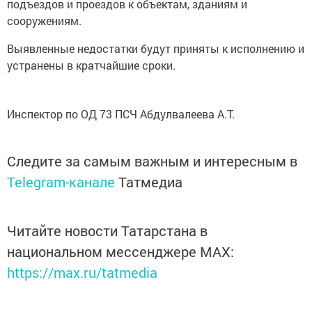
подъездов и проездов к объектам, зданиям и
сооружениям.
Выявленные недостатки будут приняты к исполнению и
устранены в кратчайшие сроки.
Инспектор по ОД 73 ПСЧ Абдулвалеева А.Т.
Следите за самым важным и интересным в
Telegram-канале
Татмедиа
Читайте новости Татарстана в
национальном мессенджере MАХ:
https://max.ru/tatmedia