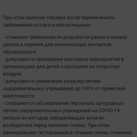
При этом наличие справки после перенесенного
заболевания остается обязательным.
- отменено требование по разработке разного начала
уроков и перемен для минимизации контактов
обучающихся;
- допускается проведение массовых мероприятий в
организациях для детей и молодежи на открытом
воздухе.
- допускается увеличение загрузки летних
оздоровительных учреждений до 100% от проектной
вместимости
- сохраняется обследование персонала загородных
летних оздоровительных учреждений на COVID-19
любым из методов, определяющих антиген
возбудителя перед началом смены. При этом
еженедельное тестирование в течение смены отменено.