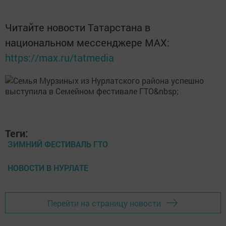
Читайте новости Татарстана в
национальном мессенджере MАХ:
https://max.ru/tatmedia
Теги:
ЗИМНИЙ ФЕСТИВАЛЬ ГТО
НОВОСТИ В НУРЛАТЕ
Перейти на страницу новости