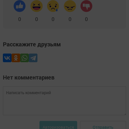
0
0
0
0
0
Расскажите друзьям
Нет комментариев
Отправить
Авторизоваться