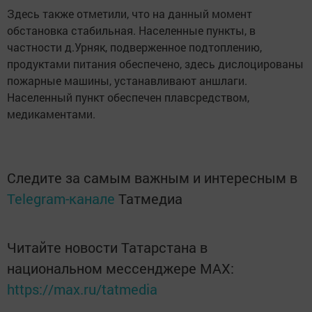
Здесь также отметили, что на данный момент
обстановка стабильная. Населенные пункты, в
частности д.Урняк, подверженное подтоплению,
продуктами питания обеспечено, здесь дислоцированы
пожарные машины, устанавливают аншлаги.
Населенный пункт обеспечен плавсредством,
медикаментами.
Следите за самым важным и интересным в
Telegram-канале
Татмедиа
Читайте новости Татарстана в
национальном мессенджере MАХ:
https://max.ru/tatmedia