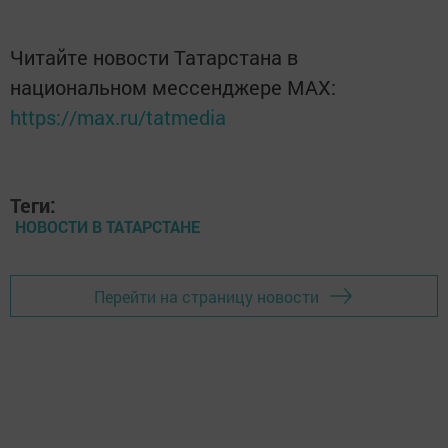
Читайте новости Татарстана в
национальном мессенджере MАХ:
https://max.ru/tatmedia
Теги:
НОВОСТИ В ТАТАРСТАНЕ
Перейти на страницу новости