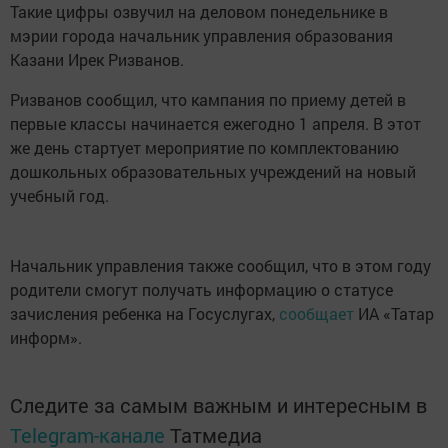
Такие цифры озвучил на деловом понедельнике в
мэрии города начальник управления образования
Казани Ирек Ризванов.
Ризванов сообщил, что кампания по приему детей в
первые классы начинается ежегодно 1 апреля. В этот
же день стартует мероприятие по комплектованию
дошкольных образовательных учреждений на новый
учебный год.
Начальник управления также сообщил, что в этом году
родители смогут получать информацию о статусе
зачисления ребенка на Госуслугах,
сообщает
ИА «Татар
информ».
Следите за самым важным и интересным в
Telegram-канале
Татмедиа