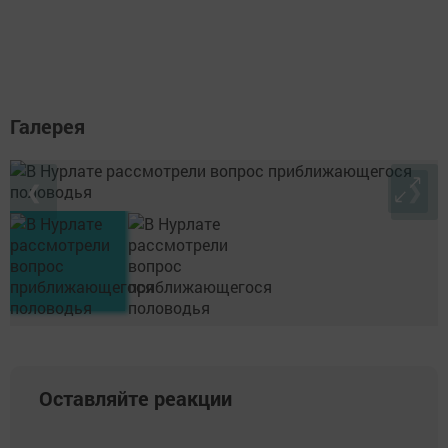
Галерея
❮
❯
Оставляйте реакции