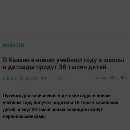
НОВОСТИ
В Казани в новом учебном году в школы
и детсады придут 38 тысяч детей
admin,
28 марта 2022 - 11:52
1250
0
0
Путевки для зачисления в детские сады в новом
учебном году получат родители 18 тысяч казанских
детей, и еще 20 тысяч юных казанцев станут
первоклассниками.