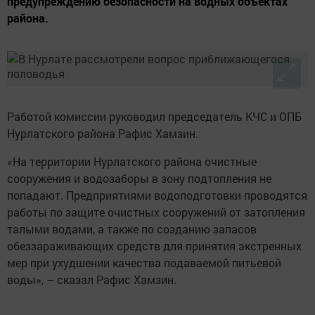
предупреждению безопасности на водных объектах
района.
Работой комиссии руководил председатель КЧС и ОПБ
Нурлатского района Рафис Хамзин.
«На территории Нурлатского района очистные
сооружения и водозаборы в зону подтопления не
попадают. Предприятиями водоподготовки проводятся
работы по защите очистных сооружений от затопления
талыми водами, а также по созданию запасов
обеззараживающих средств для принятия экстренных
мер при ухудшении качества подаваемой питьевой
воды», – сказал Рафис Хамзин.