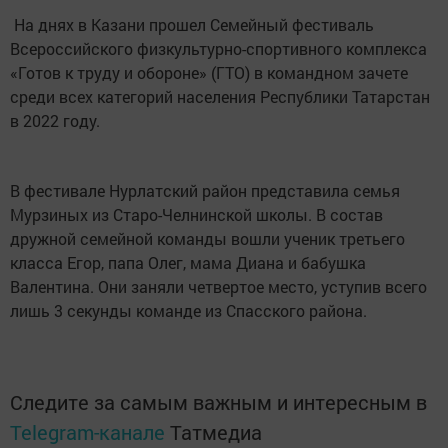
На днях в Казани прошел Семейный фестиваль
Всероссийского физкультурно-спортивного комплекса
«Готов к труду и обороне» (ГТО) в командном зачете
среди всех категорий населения Республики Татарстан
в 2022 году.
В фестивале Нурлатский район представила семья
Мурзиных из Старо-Челнинской школы. В состав
дружной семейной команды вошли ученик третьего
класса Егор, папа Олег, мама Диана и бабушка
Валентина. Они заняли четвертое место, уступив всего
лишь 3 секунды команде из Спасского района.
Следите за самым важным и интересным в
Telegram-канале
Татмедиа