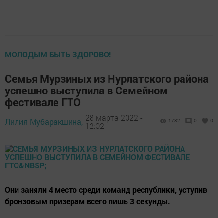
МОЛОДЫМ БЫТЬ ЗДОРОВО!
Семья Мурзиных из Нурлатского района
успешно выступила в Семейном
фестивале ГТО
28 марта 2022 -
Лилия Мубаракшина,
1732
0
0
12:02
Они заняли 4 место среди команд республики, уступив
бронзовым призерам всего лишь 3 секунды.