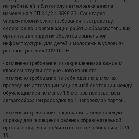
потребителей и благополучия человека внесла
изменения в СП 3.1/2.4.3598-20 «Санитарно-
эпидемиологические требования к устройству,
содержанию и организации работы образовательных
организаций и других объектов социальной
инфраструктуры для детей и молодежи в условиях
распространения COVID-19»:
- отменено требование по закреплению за каждым
классом отдельного учебного кабинета
- отменено требование по соблюдению в местах
проведения аттестации социальной дистанции между
обучающимися не менее 1,5 метров посредством
зигзагообразной рассадки по 1 человеку за партой.
- отменено требование предъявлять медицинскую
справку для посещения ребенка образовательной
организации, если он был в контакте с больным COVID-
19.