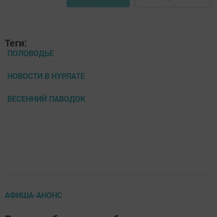
Теги:
ПОЛОВОДЬЕ
НОВОСТИ В НУРЛАТЕ
ВЕСЕННИЙ ПАВОДОК
АФИША-АНОНС