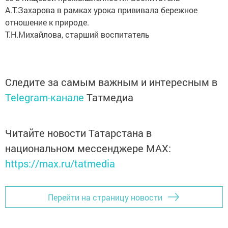
А.Т.Захарова в рамках урока прививала бережное
отношение к природе.
Т.Н.Михайлова, старший воспитатель
Следите за самым важным и интересным в
Telegram-канале
Татмедиа
Читайте новости Татарстана в
национальном мессенджере MАХ:
https://max.ru/tatmedia
Перейти на страницу новости