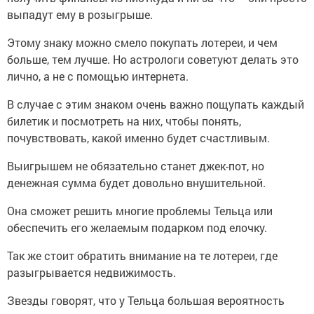
выпадут ему в розыгрыше.
Этому знаку можно смело покупать лотереи, и чем
больше, тем лучше. Но астрологи советуют делать это
лично, а не с помощью интернета.
В случае с этим знаком очень важно пощупать каждый
билетик и посмотреть на них, чтобы понять,
почувствовать, какой именно будет счастливым.
Выигрышем не обязательно станет джек-пот, но
денежная сумма будет довольно внушительной.
Она сможет решить многие проблемы Тельца или
обеспечить его желаемым подарком под елочку.
Так же стоит обратить внимание на те лотереи, где
разыгрывается недвижимость.
Звезды говорят, что у Тельца большая вероятность