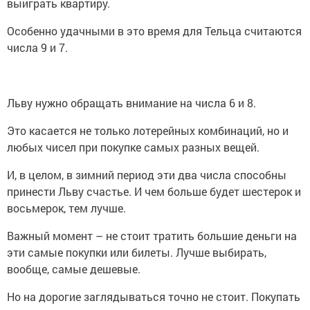
выиграть квартиру.
Особенно удачными в это время для Тельца считаются
числа 9 и 7.
Льву нужно обращать внимание на числа 6 и 8.
Это касается не только лотерейных комбинаций, но и
любых чисел при покупке самых разных вещей.
И, в целом, в зимний период эти два числа способны
принести Льву счастье. И чем больше будет шестерок и
восьмерок, тем лучше.
Важный момент – не стоит тратить большие деньги на
эти самые покупки или билеты. Лучше выбирать,
вообще, самые дешевые.
Но на дорогие заглядываться точно не стоит. Покупать