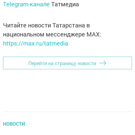
Telegram-канале
Татмедиа
Читайте новости Татарстана в
национальном мессенджере MАХ:
https://max.ru/tatmedia
Перейти на страницу новости
НОВОСТИ