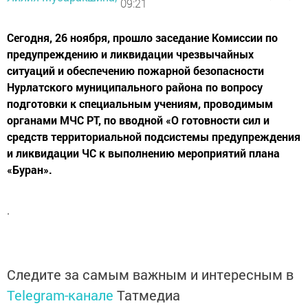
09:21
Сегодня, 26 ноября, прошло заседание Комиссии по
предупреждению и ликвидации чрезвычайных
ситуаций и обеспечению пожарной безопасности
Нурлатского муниципального района по вопросу
подготовки к специальным учениям, проводимым
органами МЧС РТ, по вводной «О готовности сил и
средств территориальной подсистемы предупреждения
и ликвидации ЧС к выполнению мероприятий плана
«Буран».
.
Следите за самым важным и интересным в
Telegram-канале
Татмедиа