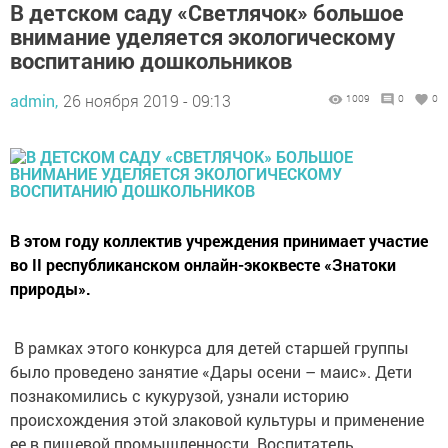
В детском саду «Светлячок» большое
внимание уделяется экологическому
воспитанию дошкольников
admin,
26 ноября 2019 - 09:13
1009
0
0
В этом году коллектив учреждения принимает участие
во II республиканском онлайн-экоквесте «Знатоки
природы».
В рамках этого конкурса для детей старшей группы
было проведено занятие «Дары осени – маис». Дети
познакомились с кукурузой, узнали историю
происхождения этой злаковой культуры и применение
ее в пищевой промышленности. Воспитатель