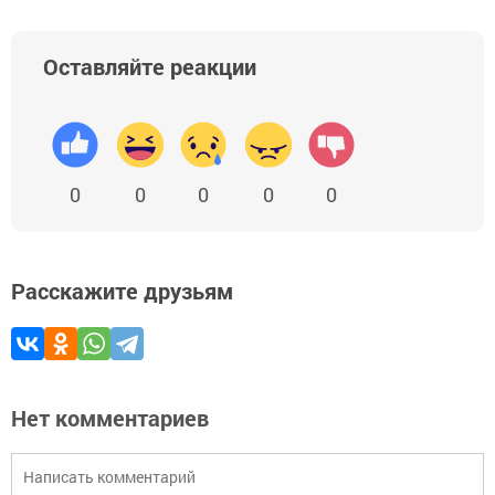
Оставляйте реакции
0
0
0
0
0
Расскажите друзьям
Нет комментариев