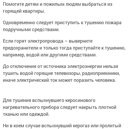
Помогите детям и пожилым людям выбраться из
горящей квартиры.
Одновременно следует приступить к тушению пожара
подручными средствами.
Если горят электропровода – выверните
предохранители и только тогда приступайте к тушению,
например, водой или другими средствами.
До отключения от источника электроэнергии нельзя
тушить водой горящие телевизоры, радиоприемники,
иначе электрический ток может поразить человека.
Для тушения вспыхнувшего керосинового
нагревательного прибора следует накрыть плотной
тканью или одеждой.
Ни в коем случае вспыхнувший керогаз или пролитый