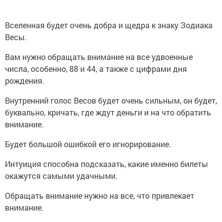
Вселенная будет очень добра и щедра к знаку Зодиака
Весы.
Вам нужно обращать внимание на все удвоенные
числа, особенно, 88 и 44, а также с цифрами дня
рождения.
Внутренний голос Весов будет очень сильным, он будет,
буквально, кричать, где ждут деньги и на что обратить
внимание.
Будет большой ошибкой его игнорирование.
Интуиция способна подсказать, какие именно билеты
окажутся самыми удачными.
Обращать внимание нужно на все, что привлекает
внимание.