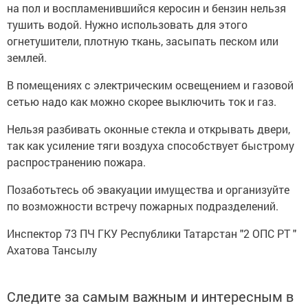
на пол и воспламенившийся керосин и бензин нельзя
тушить водой. Нужно использовать для этого
огнетушители, плотную ткань, засыпать песком или
землей.
В помещениях с электрическим освещением и газовой
сетью надо как можно скорее выключить ток и газ.
Нельзя разбивать оконные стекла и открывать двери,
так как усиление тяги воздуха способствует быстрому
распространению пожара.
Позаботьтесь об эвакуации имущества и организуйте
по возможности встречу пожарных подразделений.
Инспектор 73 ПЧ ГКУ Республики Татарстан "2 ОПС РТ "
Ахатова Тансылу
Следите за самым важным и интересным в