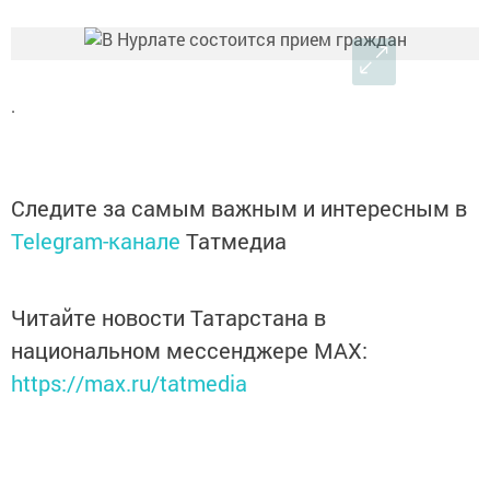
.
Следите за самым важным и интересным в
Telegram-канале
Татмедиа
Читайте новости Татарстана в
национальном мессенджере MАХ:
https://max.ru/tatmedia