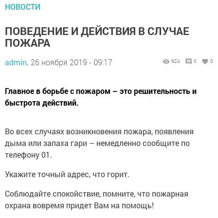
НОВОСТИ
ПОВЕДЕНИЕ И ДЕЙСТВИЯ В СЛУЧАЕ
ПОЖАРА
admin,
26 ноября 2019 - 09:17
924
0
0
Главное в борьбе с пожаром – это решительность и
быстрота действий.
Во всех случаях возникновения пожара, появления
дыма или запаха гари – немедленно сообщите по
телефону 01.
Укажите точный адрес, что горит.
Соблюдайте спокойствие, помните, что пожарная
охрана вовремя придет Вам на помощь!