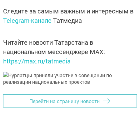
Следите за самым важным и интересным в
Telegram-канале
Татмедиа
Читайте новости Татарстана в
национальном мессенджере MАХ:
https://max.ru/tatmedia
Перейти на страницу новости