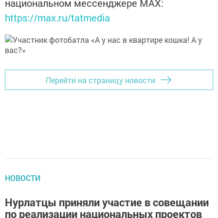
национальном мессенджере MАХ:
https://max.ru/tatmedia
Перейти на страницу новости
НОВОСТИ
Нурлатцы приняли участие в совещании
по реализации национальных проектов