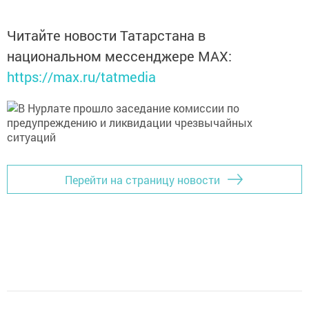
Читайте новости Татарстана в
национальном мессенджере MАХ:
https://max.ru/tatmedia
Перейти на страницу новости