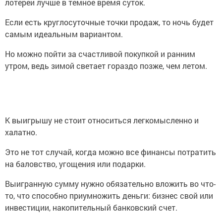
лотереи лучше в темное время суток.
Если есть круглосуточные точки продаж, то ночь будет
самым идеальным вариантом.
Но можно пойти за счастливой покупкой и ранним
утром, ведь зимой светает гораздо позже, чем летом.
К выигрышу не стоит относиться легкомысленно и
халатно.
Это не тот случай, когда можно все финансы потратить
на баловство, угощения или подарки.
Выигранную сумму нужно обязательно вложить во что-
то, что способно приумножить деньги: бизнес свой или
инвестиции, накопительный банковский счет.