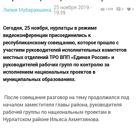
25 ноября 2019 -
Лилия Мубаракшина,
1006
0
0
19:39
Сегодня, 25 ноября, нурлатцы в режиме
видеоконференции присоединились к
республиканскому совещанию, которое прошло с
участием руководителей исполнительных комитетов
местных отделений ТРО ВПП «Единая Россия» и
руководителей рабочих групп по контролю за
исполнением национальных проектов в
муниципальных образованиях.
После совещания разговор на тему продолжился под
началом заместителя главы района, руководителя
рабочей группы по национальным проектам в
Нурлатском районе Ильяса Ахметзянова.