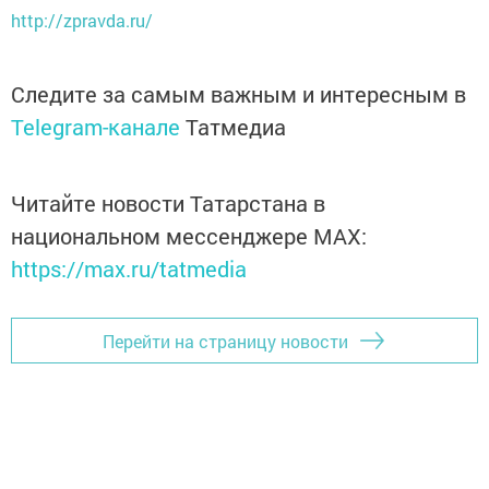
http://zpravda.ru/
Следите за самым важным и интересным в
Telegram-канале
Татмедиа
Читайте новости Татарстана в
национальном мессенджере MАХ:
https://max.ru/tatmedia
Перейти на страницу новости