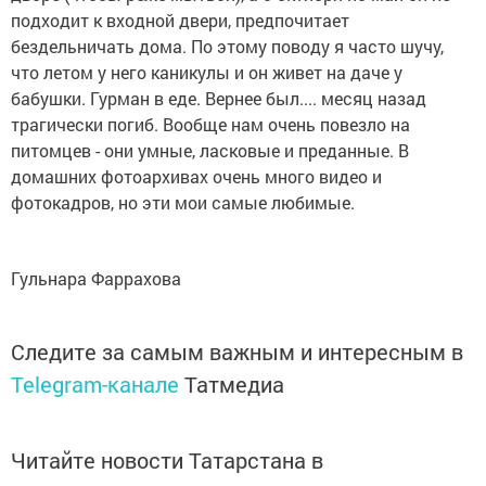
подходит к входной двери, предпочитает
бездельничать дома. По этому поводу я часто шучу,
что летом у него каникулы и он живет на даче у
бабушки. Гурман в еде. Вернее был.... месяц назад
трагически погиб. Вообще нам очень повезло на
питомцев - они умные, ласковые и преданные. В
домашних фотоархивах очень много видео и
фотокадров, но эти мои самые любимые.
Гульнара Фаррахова
Следите за самым важным и интересным в
Telegram-канале
Татмедиа
Читайте новости Татарстана в