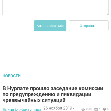
Отправить
Авторизоваться
НОВОСТИ
В Нурлате прошло заседание комиссии
по предупреждению и ликвидации
чрезвычайных ситуаций
26 ноября 2019 -
Лилия Мубаракшина,
1345
0
0