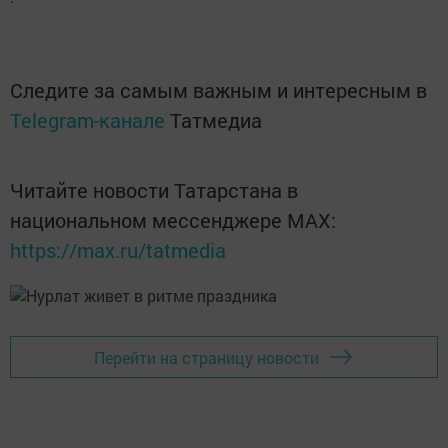
Следите за самым важным и интересным в
Telegram-канале
Татмедиа
Читайте новости Татарстана в
национальном мессенджере MАХ:
https://max.ru/tatmedia
Перейти на страницу новости