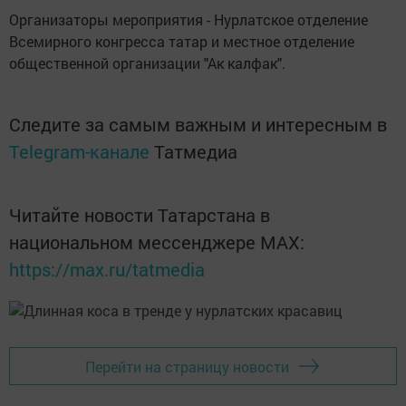
Организаторы мероприятия - Нурлатское отделение
Всемирного конгресса татар и местное отделение
общественной организации "Ак калфак".
Следите за самым важным и интересным в
Telegram-канале
Татмедиа
Читайте новости Татарстана в
национальном мессенджере MАХ:
https://max.ru/tatmedia
Перейти на страницу новости