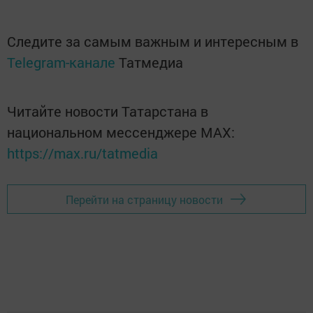
Следите за самым важным и интересным в
Telegram-канале
Татмедиа
Читайте новости Татарстана в
национальном мессенджере MАХ:
https://max.ru/tatmedia
Перейти на страницу новости