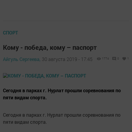
СПОРТ
Кому - победа, кому – паспорт
Айгуль Сергеева,
30 августа 2019 - 17:45
1774
0
1
Сегодня в парках г. Нурлат прошли соревнования по
пяти видам спорта.
Сегодня в парках г. Нурлат прошли соревнования по
пяти видам спорта.