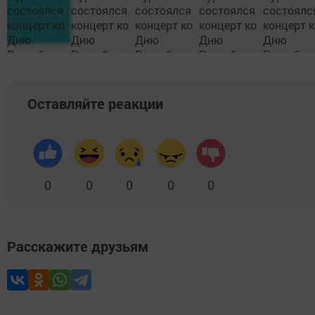
Оставляйте реакции
0
0
0
0
0
Расскажите друзьям