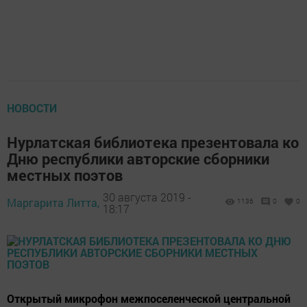
НОВОСТИ
Нурлатская библиотека презентовала ко
Дню республики авторские сборники
местных поэтов
30 августа 2019 -
Маргарита Литта,
1136
0
0
18:17
Открытый микрофон межпоселенческой центральной