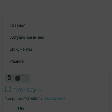
Главная
Актуальное видео
Документы
Разное
Телефон АО «ТАТМЕДИА»:
(843) 222 09 84
16+