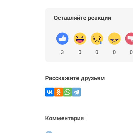
Оставляйте реакции
3
0
0
0
0
Расскажите друзьям
Комментарии
1