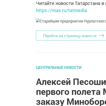
Читайте новости Татарстана 
https://max.ru/tatmedia
Перейти на страницу новости
ЦЕНТРАЛЬНЫЕ НОВОСТИ
Алексей Песоши
первого полета 
заказу Минобо