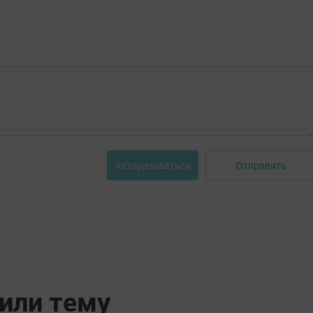
Отправить
Авторизоваться
дили тему