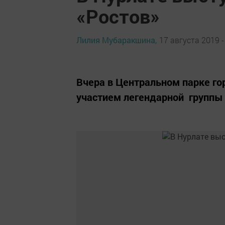
«Ростов»
Лилия Мубаракшина,
17 августа 2019 -
Вчера в Центральном парке г
участием легендарной группы 