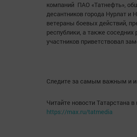
компаний ПАО «Татнефть», об
десантников города Нурлат и 
ветераны боевых действий, п
республики, а также соседних 
участников приветствовал зам
Следите за самым важным и 
Читайте новости Татарстана 
https://max.ru/tatmedia