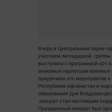
Вчера в Центральном парке го
участием легендарной группы «
выступила с программой «От А
знакомые нурлатцам военные 
приурочили это мероприятие к
Республики Афганистан и подг
образования Дня Воздушно-дес
концерт стал настоящим пода
Праздничный концерт был орг