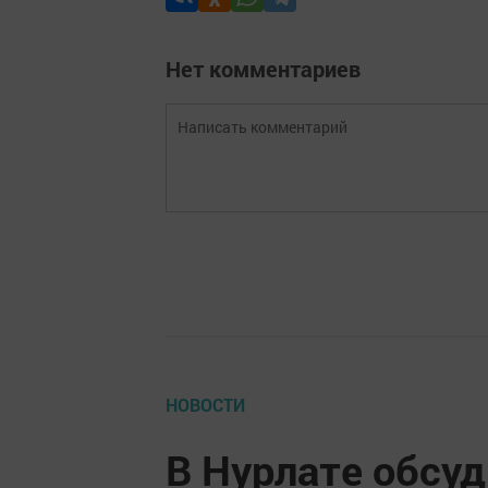
Нет комментариев
НОВОСТИ
В Нурлате обсу