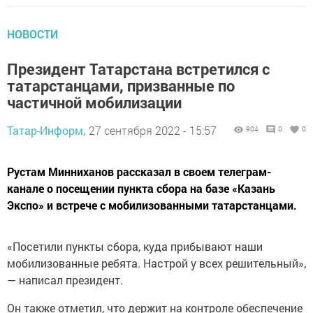
НОВОСТИ
Президент Татарстана встретился с
татарстанцами, призванные по
частичной мобилизации
Татар-Информ,
27 сентября 2022 - 15:57
904
0
0
Рустам Минниханов рассказал в своем телеграм-
канале о посещении пункта сбора на базе «Казань
Экспо» и встрече с мобилизованными татарстанцами.
«Посетили пункты сбора, куда прибывают наши
мобилизованные ребята. Настрой у всех решительный»,
— написал президент.
Он также отметил, что держит на контроле обеспечение