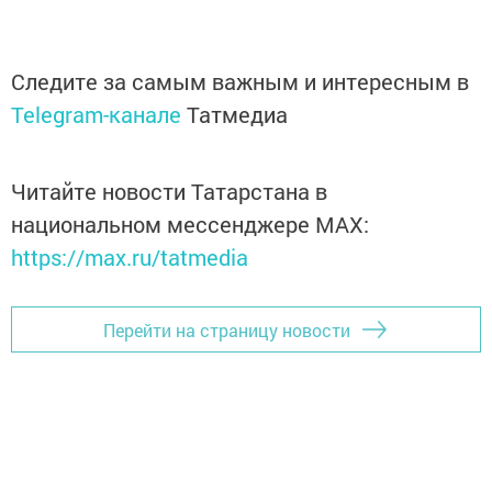
Следите за самым важным и интересным в
Telegram-канале
Татмедиа
Читайте новости Татарстана в
национальном мессенджере MАХ:
https://max.ru/tatmedia
Перейти на страницу новости