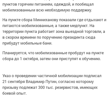
пунктов горячим питанием, одеждой, и пообещал
мобилизованным всю необходимую поддержку.
На пункте сбора Минниханову показали где отдыхают и
питаются мобилизованные, а также медпункт. На
территории пункта работает зона выездной торговли, а
в скором времени по поручению президента сюда
прибудут мобильные бани.
Планируется, что мобилизованные пробудут на пункте
сбора до 1 октября, затем они приступят к обучению.
Указ о проведении частичной мобилизации подписал
21 сентября Владимир Путин, согласно которому
призыву подлежат 300 тыс. резервистов, имеющих
боевой опыт.