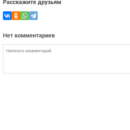
Расскажите друзьям
Нет комментариев