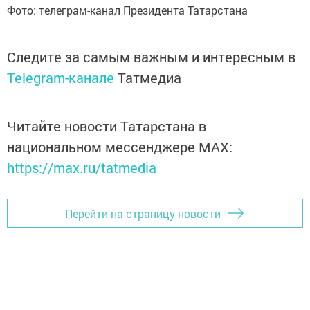
Фото: телеграм-канал Президента Татарстана
Следите за самым важным и интересным в
Telegram-канале
Татмедиа
Читайте новости Татарстана в
национальном мессенджере MАХ:
https://max.ru/tatmedia
Перейти на страницу новости