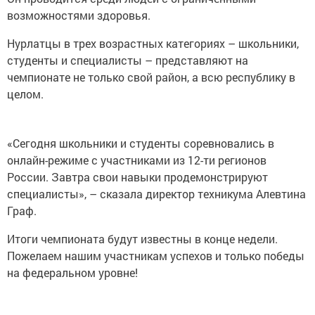
возможностями здоровья.
Нурлатцы в трех возрастных категориях – школьники,
студенты и специалисты – представляют на
чемпионате не только свой район, а всю республику в
целом.
«Сегодня школьники и студенты соревновались в
онлайн-режиме с участниками из 12-ти регионов
России. Завтра свои навыки продемонстрируют
специалисты», – сказала директор техникума Алевтина
Граф.
Итоги чемпионата будут известны в конце недели.
Пожелаем нашим участникам успехов и только победы
на федеральном уровне!