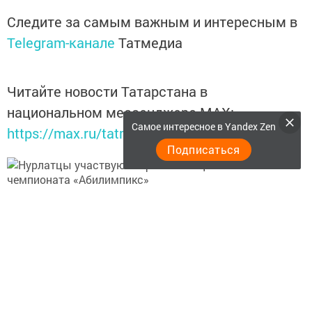
Следите за самым важным и интересным в
Telegram-канале
Татмедиа
Читайте новости Татарстана в
национальном мессенджере MАХ:
Самое интересное в Yandex Zen
https://max.ru/tatmedia
Подписаться
Перейти на страницу новости