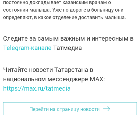
постоянно докладывает казанским врачам о
состоянии малыша. Уже по дороге в больницу они
определяют, в какое отделение доставить малыша.
Следите за самым важным и интересным в
Telegram-канале
Татмедиа
Читайте новости Татарстана в
национальном мессенджере MАХ:
https://max.ru/tatmedia
Перейти на страницу новости