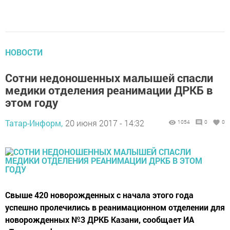
НОВОСТИ
Сотни недоношенных малышей спасли
медики отделения реанимации ДРКБ в
этом году
Татар-Информ,
20 июня 2017 - 14:32
1054
0
0
Свыше 420 новорожденных с начала этого года
успешно пролечились в реанимационном отделении для
новорожденных №3 ДРКБ Казани, сообщает ИА