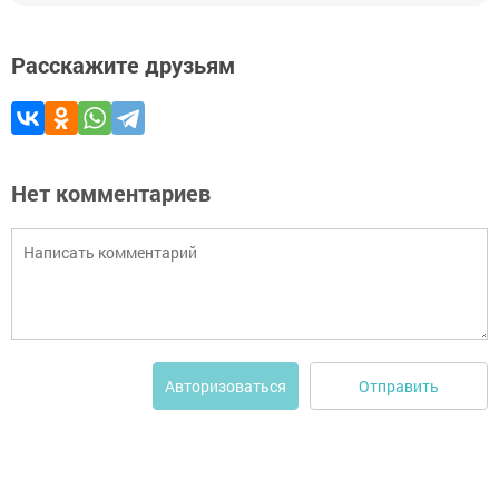
Расскажите друзьям
Нет комментариев
Отправить
Авторизоваться