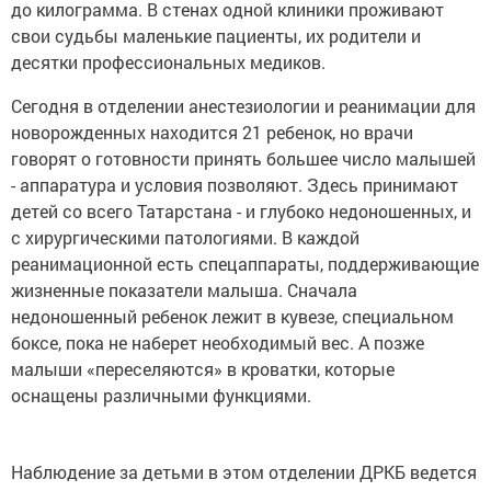
до килограмма. В стенах одной клиники проживают
свои судьбы маленькие пациенты, их родители и
десятки профессиональных медиков.
Сегодня в отделении анестезиологии и реанимации для
новорожденных находится 21 ребенок, но врачи
говорят о готовности принять большее число малышей
- аппаратура и условия позволяют. Здесь принимают
детей со всего Татарстана - и глубоко недоношенных, и
с хирургическими патологиями. В каждой
реанимационной есть спецаппараты, поддерживающие
жизненные показатели малыша. Сначала
недоношенный ребенок лежит в кувезе, специальном
боксе, пока не наберет необходимый вес. А позже
малыши «переселяются» в кроватки, которые
оснащены различными функциями.
Наблюдение за детьми в этом отделении ДРКБ ведется