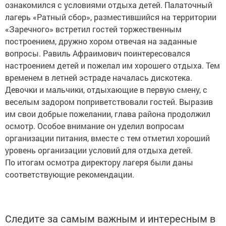
ознакомился с условиями отдыха детей. Палаточный
лагерь «Ратный сбор», разместившийся на территории
«Заречного» встретил гостей торжественным
построением, дружно хором отвечая на заданные
вопросы. Равиль Афраимович поинтересовался
настроением детей и пожелал им хорошего отдыха. Тем
временем в летней эстраде началась дискотека.
Девочки и мальчики, отдыхающие в первую смену, с
веселым задором поприветствовали гостей. Выразив
им свои добрые пожелании, глава района продолжил
осмотр. Особое внимание он уделил вопросам
организации питания, вместе с тем отметил хороший
уровень организации условий для отдыха детей.
По итогам осмотра директору лагеря были даны
соответствующие рекомендации.
Следите за самым важным и интересным в