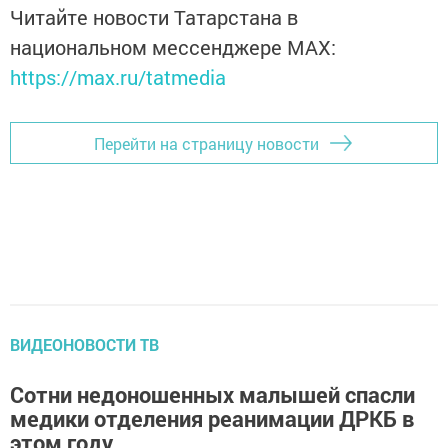
Читайте новости Татарстана в
национальном мессенджере MАХ:
https://max.ru/tatmedia
Перейти на страницу новости
ВИДЕОНОВОСТИ ТВ
Сотни недоношенных малышей спасли
медики отделения реанимации ДРКБ в
этом году