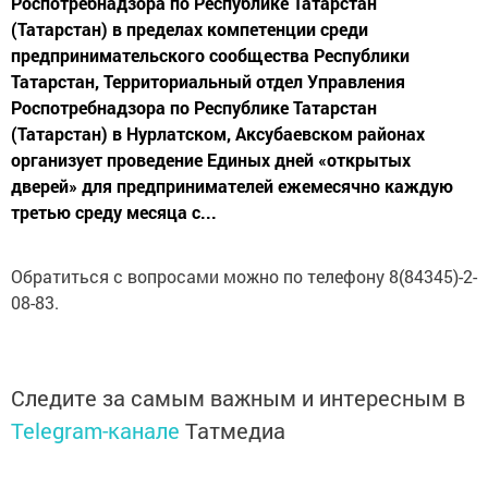
Роспотребнадзора по Республике Татарстан
(Татарстан) в пределах компетенции среди
предпринимательского сообщества Республики
Татарстан, Территориальный отдел Управления
Роспотребнадзора по Республике Татарстан
(Татарстан) в Нурлатском, Аксубаевском районах
организует проведение Единых дней «открытых
дверей» для предпринимателей ежемесячно каждую
третью среду месяца с...
Обратиться с вопросами можно по телефону 8(84345)-2-
08-83.
Следите за самым важным и интересным в
Telegram-канале
Татмедиа