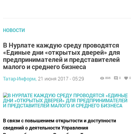
НОВОСТИ
В Нурлате каждую среду проводятся
«Единые дни «открытых дверей» для
предпринимателей и представителей
малого и среднего бизнеса
Татар-Информ,
21 июня 2017 - 05:29
896
0
0
В связи с повышением открытости и доступности
сведений о деятельности Управления