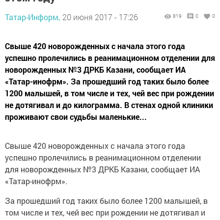
Татар-Информ,
20 июня 2017 - 17:26
819
0
0
Свыше 420 новорожденных с начала этого года
успешно пролечились в реанимационном отделении для
новорожденных №3 ДРКБ Казани, сообщает ИА
«Татар-инофрм». За прошедший год таких было более
1200 малышей, в том числе и тех, чей вес при рождении
не дотягивал и до килограмма. В стенах одной клиники
проживают свои судьбы маленькие...
Свыше 420 новорожденных с начала этого года
успешно пролечились в реанимационном отделении
для новорожденных №3 ДРКБ Казани, сообщает ИА
«Татар-инофрм».
За прошедший год таких было более 1200 малышей, в
том числе и тех, чей вес при рождении не дотягивал и