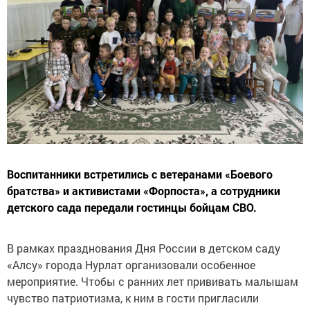
Воспитанники встретились с ветеранами «Боевого
братства» и активистами «Форпоста», а сотрудники
детского сада передали гостинцы бойцам СВО.
В рамках празднования Дня России в детском саду
«Алсу» города Нурлат организовали особенное
мероприятие. Чтобы с ранних лет прививать малышам
чувство патриотизма, к ним в гости пригласили