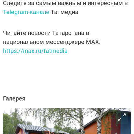
Следите за самым важным и интересным в
Telegram-канале
Татмедиа
Читайте новости Татарстана в
национальном мессенджере MАХ:
https://max.ru/tatmedia
Галерея