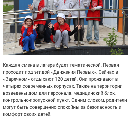
Каждая смена в лагере будет тематической. Первая
проходит под эгидой «Движения Первых». Сейчас в
«Заречном» отдыхают 120 детей. Они проживают в
четырех современных корпусах. Также на территории
возведены дом для персонала, медицинский блок,
контрольно-пропускной пункт. Одним словом, родители
могут быть совершенно спокойны за безопасность и
комфорт своих детей.