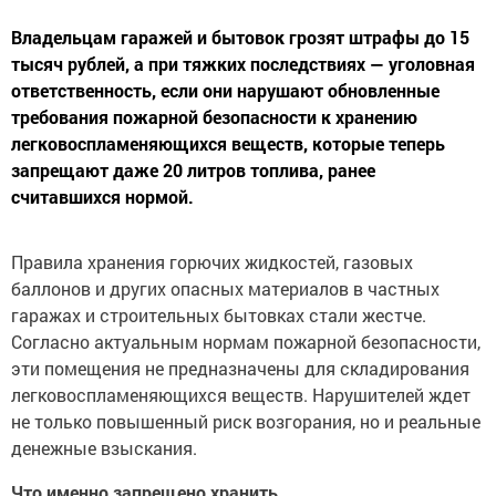
Владельцам гаражей и бытовок грозят штрафы до 15
тысяч рублей, а при тяжких последствиях — уголовная
ответственность, если они нарушают обновленные
требования пожарной безопасности к хранению
легковоспламеняющихся веществ, которые теперь
запрещают даже 20 литров топлива, ранее
считавшихся нормой.
Правила хранения горючих жидкостей, газовых
баллонов и других опасных материалов в частных
гаражах и строительных бытовках стали жестче.
Согласно актуальным нормам пожарной безопасности,
эти помещения не предназначены для складирования
легковоспламеняющихся веществ. Нарушителей ждет
не только повышенный риск возгорания, но и реальные
денежные взыскания.
Что именно запрещено хранить