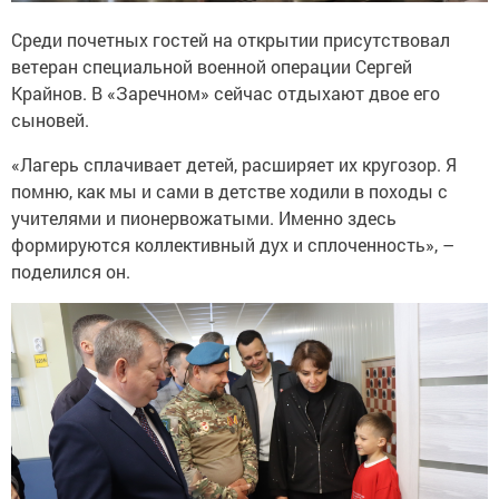
Среди почетных гостей на открытии присутствовал
ветеран специальной военной операции Сергей
Крайнов. В «Заречном» сейчас отдыхают двое его
сыновей.
«Лагерь сплачивает детей, расширяет их кругозор. Я
помню, как мы и сами в детстве ходили в походы с
учителями и пионервожатыми. Именно здесь
формируются коллективный дух и сплоченность», –
поделился он.