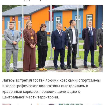
Лагерь встретил гостей яркими красками: спортсмены
и хореографические коллективы выстроились в
красочный коридор, проводив делегацию к
центральной части территории.