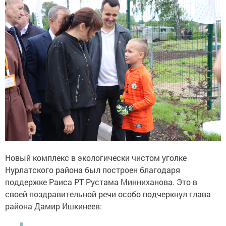
Новый комплекс в экологически чистом уголке
Нурлатского района был построен благодаря
поддержке Раиса РТ Рустама Минниханова. Это в
своей поздравительной речи особо подчеркнул глава
района Дамир Ишкинеев: