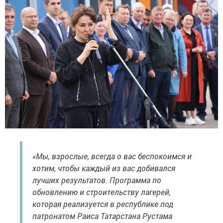
«Мы, взрослые, всегда о вас беспокоимся и
хотим, чтобы каждый из вас добивался
лучших результатов. Программа по
обновлению и строительству лагерей,
которая реализуется в республике под
патронатом Раиса Татарстана Рустама