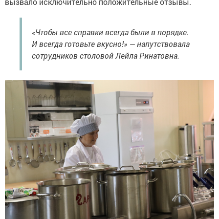
вызвало исключительно положительные отзывы.
«Чтобы все справки всегда были в порядке.
И всегда готовьте вкусно!» — напутствовала
сотрудников столовой Лейла Ринатовна.