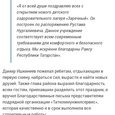
«Я от всей души поздравляю всех с
открытием нового детского
оздоровительного лагеря «Заречный». Он
построен по распоряжению Рустама
Нургалиевича. Данное учреждение
соответствует всем современным
требованиям для комфортного и безопасного
отдыха. Мы искренне благодарны Раису
Республики Татарстан».
Дамир Ишкинеев пожелал ребятам, отдыхающим в
первую смену, набраться сил, вырасти и найти новых
друзей. Также глава района выразил благодарность
всем гостям, приехавшим разделить этот праздник, и
вручил Благодарственные письма представителям
подрядной организации «Таткоммунжилсервис»,
которая качественно и в срок выполнила все
строительные работы.