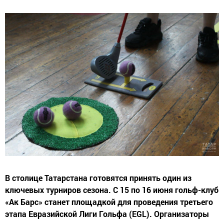
В столице Татарстана готовятся принять один из
ключевых турниров сезона. С 15 по 16 июня гольф-клуб
«Ак Барс» станет площадкой для проведения третьего
этапа Евразийской Лиги Гольфа (EGL). Организаторы