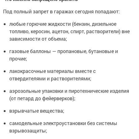
Под полный запрет в гаражах сегодня попадают:
любые горючие жидкости (бензин, дизельное
топливо, керосин, ацетон, спирт, растворители) вне
зависимости от объема;
газовые баллоны — пропановые, бутановые и
прочие;
лакокрасочные материалы вместе с
отвердителями и растворителями;
аэрозольные упаковки и пиротехнические изделия
(от петард до фейерверков);
взрывчатые вещества;
самодельные электроустановки без системы
взрывозащиты;