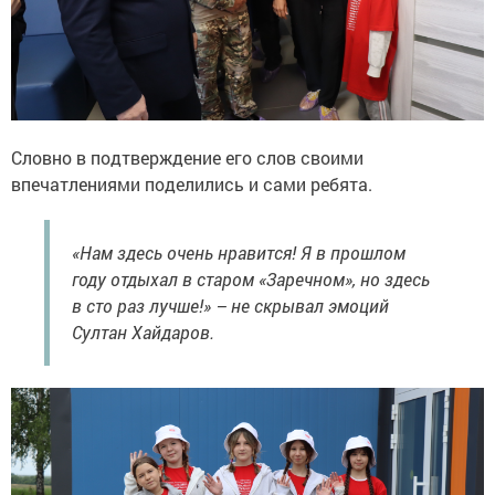
Словно в подтверждение его слов своими
впечатлениями поделились и сами ребята.
«Нам здесь очень нравится! Я в прошлом
году отдыхал в старом «Заречном», но здесь
в сто раз лучше!» – не скрывал эмоций
Султан Хайдаров.