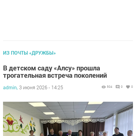
ИЗ ПОЧТЫ «ДРУЖБЫ»
В детском саду «Алсу» прошла
трогательная встреча поколений
admin,
3 июня 2026 - 14:25
504
0
0