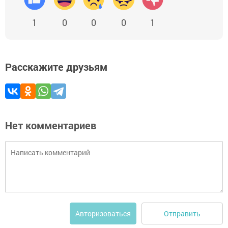
1
0
0
0
1
Расскажите друзьям
Нет комментариев
Отправить
Авторизоваться