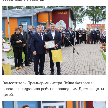
Заместитель Премьер-министра Лейла Фазлеева
вначале поздравила ребят с прошедшим Днем защиты
детей.