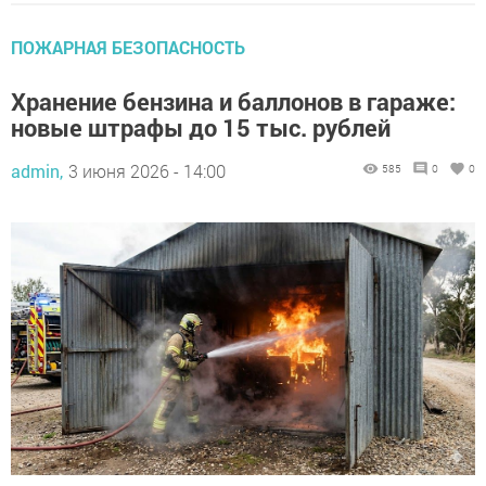
ПОЖАРНАЯ БЕЗОПАСНОСТЬ
Хранение бензина и баллонов в гараже:
новые штрафы до 15 тыс. рублей
admin,
3 июня 2026 - 14:00
585
0
0