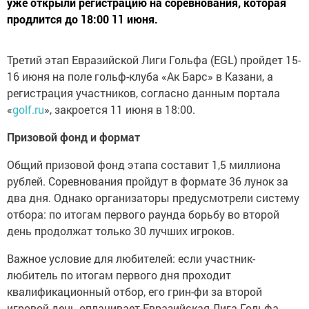
уже открыли регистрацию на соревнования, которая
продлится до 18:00 11 июня.
Третий этап Евразийской Лиги Гольфа (EGL) пройдет 15-
16 июня на поле гольф-клуба «Ак Барс» в Казани, а
регистрация участников, согласно данным портала
«
golf.ru
», закроется 11 июня в 18:00.
Призовой фонд и формат
Общий призовой фонд этапа составит 1,5 миллиона
рублей. Соревнования пройдут в формате 36 лунок за
два дня. Однако организаторы предусмотрели систему
отбора: по итогам первого раунда борьбу во второй
день продолжат только 30 лучших игроков.
Важное условие для любителей: если участник-
любитель по итогам первого дня проходит
квалификационный отбор, его грин-фи за второй
игровой день оплачивает Евразийская Лига Гольфа.