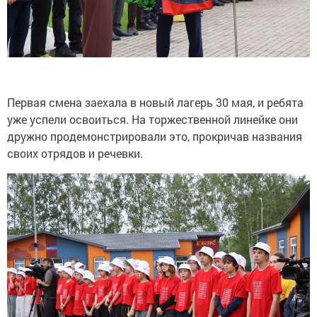
Первая смена заехала в новый лагерь 30 мая, и ребята
уже успели освоиться. На торжественной линейке они
дружно продемонстрировали это, прокричав названия
своих отрядов и речевки.