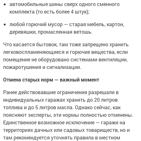
автомобильные шины сверх одного сменного
комплекта (то есть более 4 штук);
любой горючий мусор — старая мебель, картон,
деревяшки, промасленная ветошь.
Что касается бытовок, там тоже запрещено хранить
легковоспламеняющиеся и горючие вещества, если
помещение не оборудовано системами вентиляции,
пожаротушения и сигнализации.
Отмена старых норм — важный момент
Ранее действовавшие ограничения разрешали в
индивидуальных гаражах хранить до 20 литров
топлива и до 5 литров масла. Однако сейчас, как
поясняют эксперты, эти нормы полностью отменены.
Единственное возможное исключение — гаражи на
территориях дачных или садовых товариществ, но и
там рекомендуется уточнять правила в местном