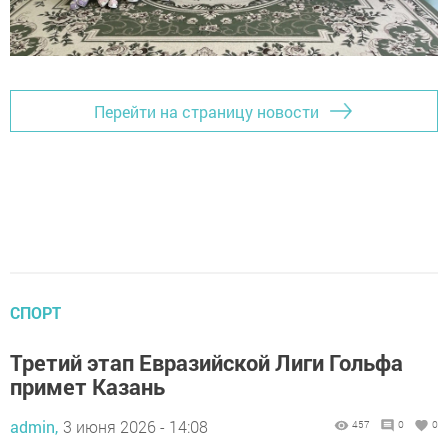
Перейти на страницу новости
СПОРТ
Третий этап Евразийской Лиги Гольфа
примет Казань
admin,
3 июня 2026 - 14:08
457
0
0