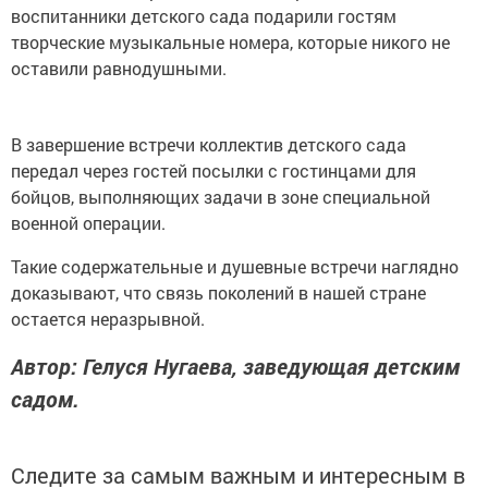
воспитанники детского сада подарили гостям
творческие музыкальные номера, которые никого не
оставили равнодушными.
В завершение встречи коллектив детского сада
передал через гостей посылки с гостинцами для
бойцов, выполняющих задачи в зоне специальной
военной операции.
Такие содержательные и душевные встречи наглядно
доказывают, что связь поколений в нашей стране
остается неразрывной.
Автор: Гелуся Нугаева, заведующая детским
садом.
Следите за самым важным и интересным в