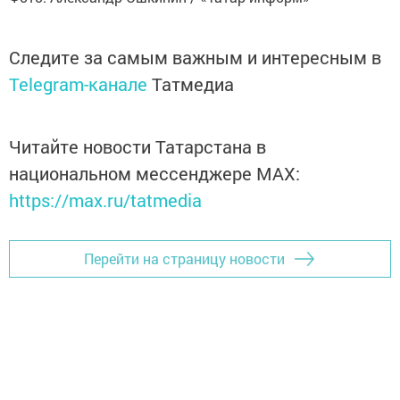
Следите за самым важным и интересным в
Telegram-канале
Татмедиа
Читайте новости Татарстана в
национальном мессенджере MАХ:
https://max.ru/tatmedia
Перейти на страницу новости