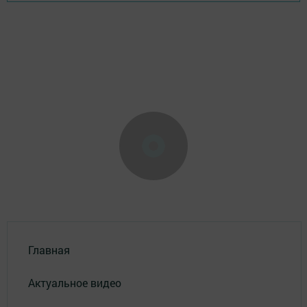
Главная
Актуальное видео