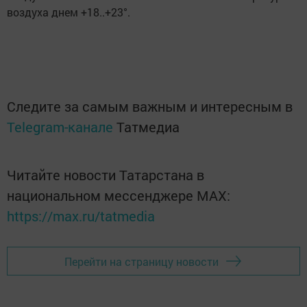
воздуха днем +18..+23°.
Следите за самым важным и интересным в
Telegram-канале
Татмедиа
Читайте новости Татарстана в
национальном мессенджере MАХ:
https://max.ru/tatmedia
Перейти на страницу новости