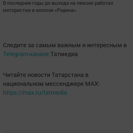
В последние годы до выхода на пенсию работал
мотористом в колхозе «Родина».
Следите за самым важным и интересным в
Telegram-канале
Татмедиа
Читайте новости Татарстана в
национальном мессенджере MАХ:
https://max.ru/tatmedia