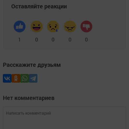
Оставляйте реакции
1
0
0
0
0
Расскажите друзьям
Нет комментариев