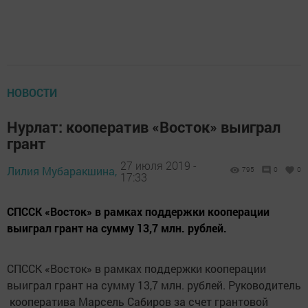
НОВОСТИ
Нурлат: кооператив «Восток» выиграл
грант
27 июля 2019 -
Лилия Мубаракшина,
795
0
0
17:33
СПССК «Восток» в рамках поддержки кооперации
выиграл грант на сумму 13,7 млн. рублей.
СПССК «Восток» в рамках поддержки кооперации
выиграл грант на сумму 13,7 млн. рублей. Руководитель
кооператива Марсель Сабиров за счет грантовой