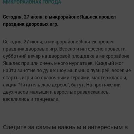
Сегодня, 27 июля, в микрорайоне Яшьлек прошел
праздник дворовых игр.
Сегодня, 27 июля, в микрорайоне Яшьлек прошел
праздник дворовых игр. Весело и интересно провести
субботний вечер на дворовой площадке в микрорайоне
Яшьлек пришли очень много нурлатцев. Каждый мог
найти занятие по душе: шоу мыльных пузырей, веселые
старты, игры со сказочными героями, мастер-классы,
акция "Читательское дерево", батут. На протяжении
двух часов малыши и взрослые развлекались,
веселились и танцевали.
Следите за самым важным и интересным в