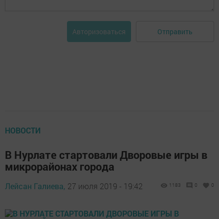
Отправить
Авторизоваться
НОВОСТИ
В Нурлате стартовали Дворовые игры в
микрорайонах города
Лейсан Галиева,
27 июля 2019 - 19:42
1183
0
0