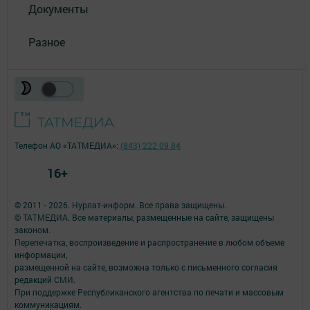
Документы
Разное
Телефон АО «ТАТМЕДИА»:
(843) 222 09 84
16+
© 2011 - 2026. Нурлат-⁠информ. Все права защищены.
© ТАТМЕДИА. Все материалы, размещенные на сайте, защищены
законом.
Перепечатка, воспроизведение и распространение в любом объеме
информации,
размещенной на сайте, возможна только с письменного согласия
редакций СМИ.
При поддержке Республиканского агентства по печати и массовым
коммуникациям.