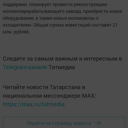
поддержки планирует провести реконструкцию
молокоперерабатывающего завода, приобрести новое
оборудование, а также новые молоковозы с
охладителем. Общая сумма инвестиций составит 21
млн. рублей.
Следите за самым важным и интересным в
Telegram-канале
Татмедиа
Читайте новости Татарстана в
национальном мессенджере MАХ:
https://max.ru/tatmedia
Перейти на страницу новости