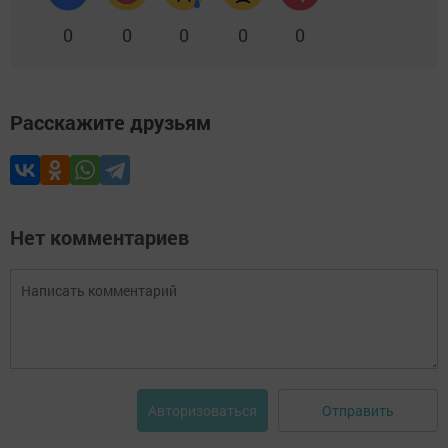
0
0
0
0
0
Расскажите друзьям
Нет комментариев
Отправить
Авторизоваться