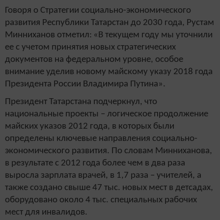
Говоря о Стратегии социально-экономического
развития Республики Татарстан до 2030 года, Рустам
Минниханов отметил:
«В текущем году мы уточнили
ее с учетом принятия новых стратегических
документов на федеральном уровне, особое
внимание уделив новому майскому указу 2018 года
Президента России Владимира Путина».
Президент Татарстана подчеркнул, что
национальные проекты – логическое продолжение
майских указов 2012 года, в которых были
определены ключевые направления социально-
экономического развития. По словам Минниханова,
в результате с 2012 года более чем в два раза
выросла зарплата врачей, в 1,7 раза – учителей, а
также создано свыше 47 тыс. новых мест в детсадах,
оборудовано около 4 тыс. специальных рабочих
мест для инвалидов.