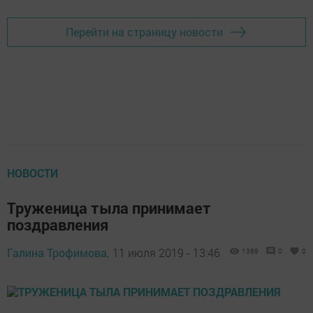
Перейти на страницу новости
НОВОСТИ
Труженица тыла принимает
поздравления
Галина Трофимова,
11 июля 2019 - 13:46
1369
0
0