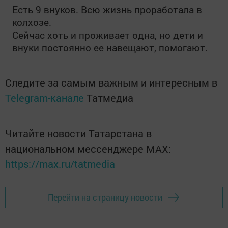
Есть 9 внуков. Всю жизнь проработала в
колхозе.
Сейчас хоть и проживает одна, но дети и
внуки постоянно ее навещают, помогают.
Следите за самым важным и интересным в
Telegram-канале
Татмедиа
Читайте новости Татарстана в
национальном мессенджере MАХ:
https://max.ru/tatmedia
Перейти на страницу новости