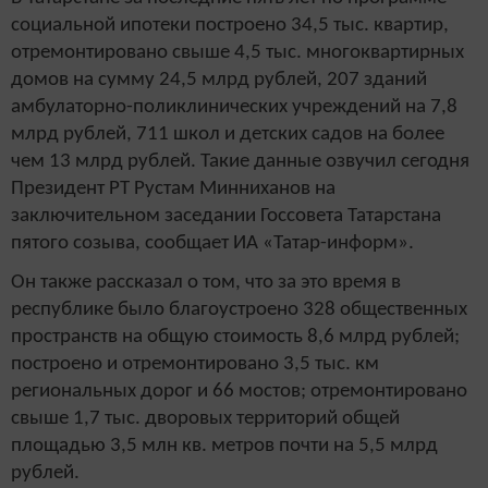
социальной ипотеки построено 34,5 тыс. квартир,
отремонтировано свыше 4,5 тыс. многоквартирных
домов на сумму 24,5 млрд рублей, 207 зданий
амбулаторно-поликлинических учреждений на 7,8
млрд рублей, 711 школ и детских садов на более
чем 13 млрд рублей. Такие данные озвучил сегодня
Президент РТ Рустам Минниханов на
заключительном заседании Госсовета Татарстана
пятого созыва, сообщает ИА «Татар-информ».
Он также рассказал о том, что за это время в
республике было благоустроено 328 общественных
пространств на общую стоимость 8,6 млрд рублей;
построено и отремонтировано 3,5 тыс. км
региональных дорог и 66 мостов; отремонтировано
свыше 1,7 тыс. дворовых территорий общей
площадью 3,5 млн кв. метров почти на 5,5 млрд
рублей.