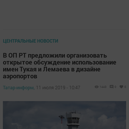
ЦЕНТРАЛЬНЫЕ НОВОСТИ
В ОП РТ предложили организовать
открытое обсуждение использование
имен Тукая и Лемаева в дизайне
аэропортов
Татар-информ,
11 июля 2019 - 10:47
1443
0
0