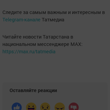
Следите за самым важным и интересным в
Telegram-канале
Татмедиа
Читайте новости Татарстана в
национальном мессенджере MАХ:
https://max.ru/tatmedia
Оставляйте реакции