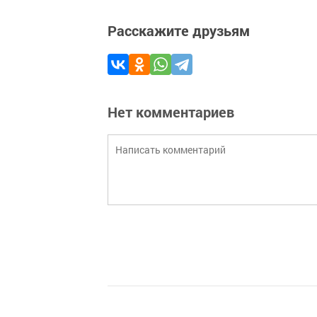
Расскажите друзьям
Нет комментариев