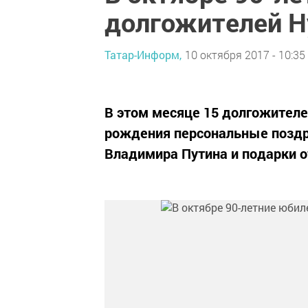
долгожителей Н
Татар-Информ,
10 октября 2017 - 10:35
В этом месяце 15 долгожител
рождения персональные поздр
Владимира Путина и подарки о