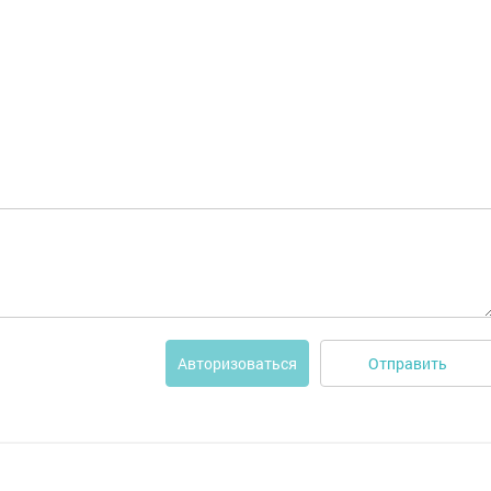
Отправить
Авторизоваться