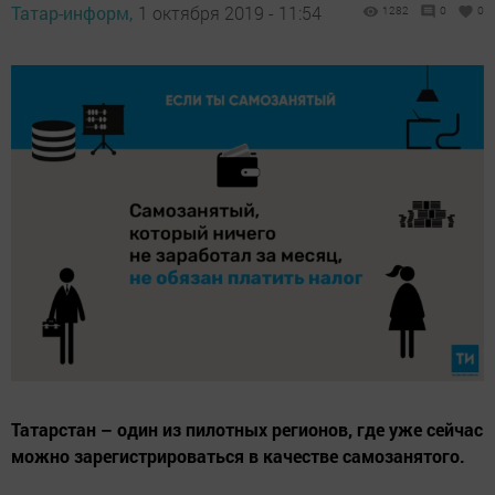
Татар-информ,
1 октября 2019 - 11:54
1282
0
0
Татарстан – один из пилотных регионов, где уже сейчас
можно зарегистрироваться в качестве самозанятого.