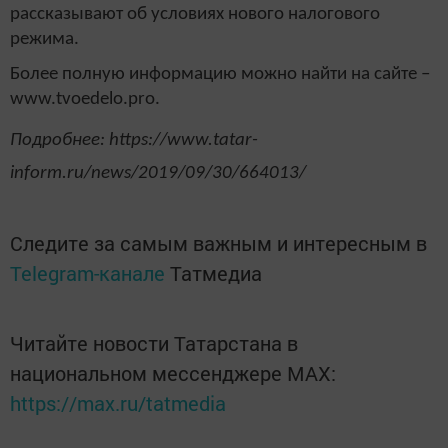
рассказывают об условиях нового налогового
режима.
Более полную информацию можно найти на сайте –
www.tvoedelo.pro.
Подробнее: https://www.tatar-
inform.ru/news/2019/09/30/664013/
Следите за самым важным и интересным в
Telegram-канале
Татмедиа
Читайте новости Татарстана в
национальном мессенджере MАХ:
https://max.ru/tatmedia