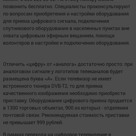
позвонить бесплатно. Специалисты проконсультируют
по вопросам приобретения и настройки оборудования
для приема цифрового сигнала, подключения
спутникового оборудования в населенных пунктах вне
охвата цифровым эфирным вещанием, помощи
волонтеров в настройке и подключении оборудования.
Отличить «цифру» от «аналога» достаточно просто: при
аналоговом сигнале у логотипов телеканалов будет
размещена буква «А». Если телевизор не имеет
встроенного тюнера DVB-T2, то для приема
качественного изображения необходимо приобрести
приставку. Оборудование цифрового приема продается
в 1300 торговых объектах, 900 из которых - отделения
почтовой связи. Рекомендуемая стоимость приставки
не превышает 999 рублей.
В рамках перехода на цифровое телевидение в