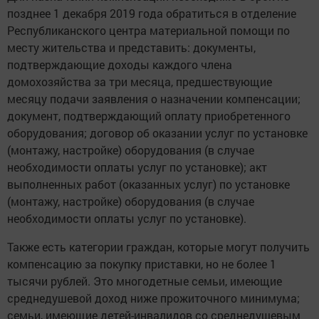
позднее 1 декабря 2019 года обратиться в отделение
Республиканского центра материальной помощи по
месту жительства и представить: документы,
подтверждающие доходы каждого члена
домохозяйства за три месяца, предшествующие
месяцу подачи заявления о назначении компенсации;
документ, подтверждающий оплату приобретенного
оборудования; договор об оказании услуг по установке
(монтажу, настройке) оборудования (в случае
необходимости оплаты услуг по установке); акт
выполненных работ (оказанных услуг) по установке
(монтажу, настройке) оборудования (в случае
необходимости оплаты услуг по установке).
Также есть категории граждан, которые могут получить
компенсацию за покупку приставки, но не более 1
тысячи рублей. Это многодетные семьи, имеющие
среднедушевой доход ниже прожиточного минимума;
семьи, имеющие детей-инвалидов со среднедушевым