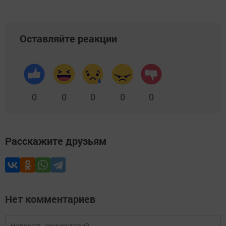
Оставляйте реакции
0
0
0
0
0
Расскажите друзьям
Нет комментариев