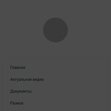
Главная
Актуальное видео
Документы
Разное