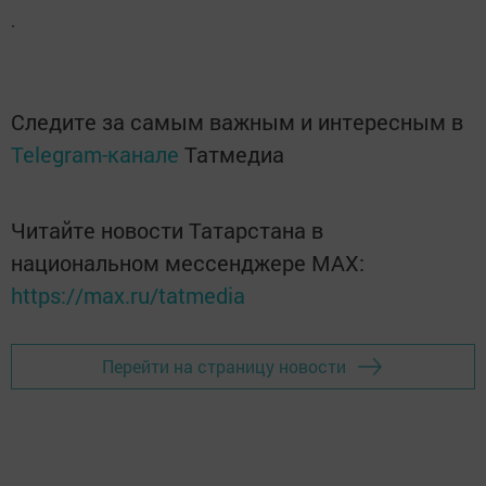
.
Следите за самым важным и интересным в
Telegram-канале
Татмедиа
Читайте новости Татарстана в
национальном мессенджере MАХ:
https://max.ru/tatmedia
Перейти на страницу новости