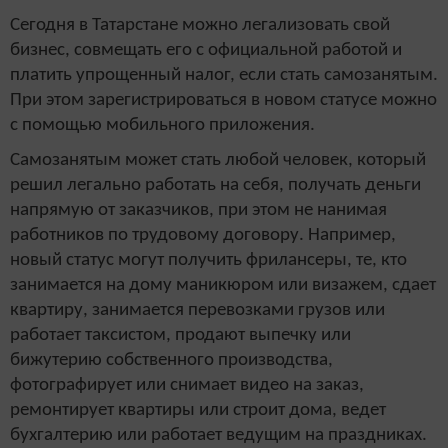
Сегодня в Татарстане можно легализовать свой
бизнес, совмещать его с официальной работой и
платить упрощенный налог, если стать самозанятым.
При этом зарегистрироваться в новом статусе можно
с помощью мобильного приложения.
Самозанятым может стать любой человек, который
решил легально работать на себя, получать деньги
напрямую от заказчиков, при этом не нанимая
работников по трудовому договору. Например,
новый статус могут получить фрилансеры, те, кто
занимается на дому маникюром или визажем, сдает
квартиру, занимается перевозками грузов или
работает таксистом, продают выпечку или
бижутерию собственного производства,
фотографирует или снимает видео на заказ,
ремонтирует квартиры или строит дома, ведет
бухгалтерию или работает ведущим на праздниках.