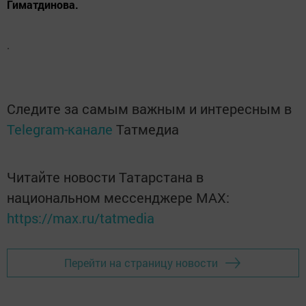
Гиматдинова.
.
Следите за самым важным и интересным в
Telegram-канале
Татмедиа
Читайте новости Татарстана в
национальном мессенджере MАХ:
https://max.ru/tatmedia
Перейти на страницу новости