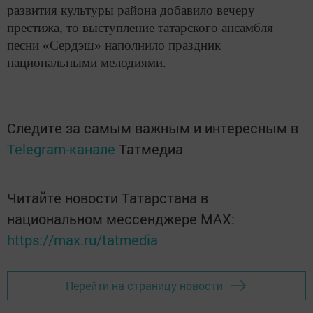
развития культуры района добавило вечеру
престижа, то выступление татарского ансамбля
песни «Сердэш» наполнило праздник
национальными мелодиями.
Следите за самым важным и интересным в
Telegram-канале
Татмедиа
Читайте новости Татарстана в
национальном мессенджере MАХ:
https://max.ru/tatmedia
Перейти на страницу новости