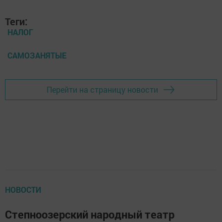
Теги:
НАЛОГ
САМОЗАНЯТЫЕ
Перейти на страницу новости
НОВОСТИ
Степноозерский народный театр