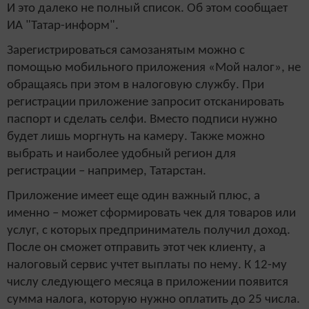
И это далеко не полный список. Об этом сообщает
ИА "Татар-информ".
Зарегистрироваться самозанятым можно с
помощью мобильного приложения «Мой налог», не
обращаясь при этом в налоговую службу. При
регистрации приложение запросит отсканировать
паспорт и сделать селфи. Вместо подписи нужно
будет лишь моргнуть на камеру. Также можно
выбрать и наиболее удобный регион для
регистрации – например, Татарстан.
Приложение имеет еще один важный плюс, а
именно – может сформировать чек для товаров или
услуг, с которых предприниматель получил доход.
После он сможет отправить этот чек клиенту, а
налоговый сервис учтет выплаты по нему. К 12-му
числу следующего месяца в приложении появится
сумма налога, которую нужно оплатить до 25 числа.