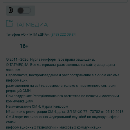
Телефон АО «ТАТМЕДИА»:
(843) 222 09 84
16+
© 2011 - 2026. Нурлат-⁠информ. Все права защищены.
© ТАТМЕДИА. Все материалы, размещенные на сайте, защищены
законом.
Перепечатка, воспроизведение и распространение в любом объеме
информации,
размещенной на сайте, возможна только с письменного согласия
редакций СМИ.
При поддержке Республиканского агентства по печати и массовым
коммуникациям.
Наименование СМИ: Нурлат-⁠информ
№ записи о регистрации СМИ, дата: ЭЛ № ФС 77 -⁠ 73782 от 05.10.2018
СМИ зарегистрированно Федеральной службой по надзору в сфере
связи,
информационных технологий и массовых коммуникаций