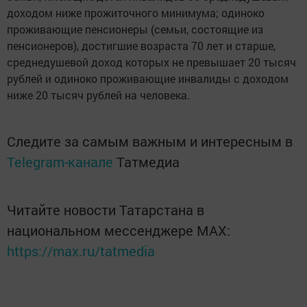
доходом ниже прожиточного минимума; одиноко
проживающие пенсионеры (семьи, состоящие из
пенсионеров), достигшие возраста 70 лет и старше,
среднедушевой доход которых не превышает 20 тысяч
рублей и одиноко проживающие инвалиды с доходом
ниже 20 тысяч рублей на человека.
Следите за самым важным и интересным в
Telegram-канале
Татмедиа
Читайте новости Татарстана в
национальном мессенджере MАХ:
https://max.ru/tatmedia