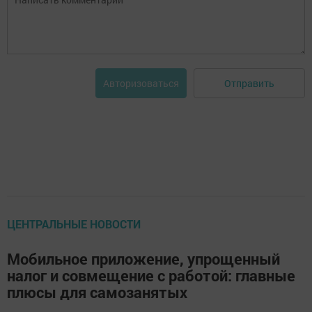
Отправить
Авторизоваться
ЦЕНТРАЛЬНЫЕ НОВОСТИ
Мобильное приложение, упрощенный
налог и совмещение с работой: главные
плюсы для самозанятых