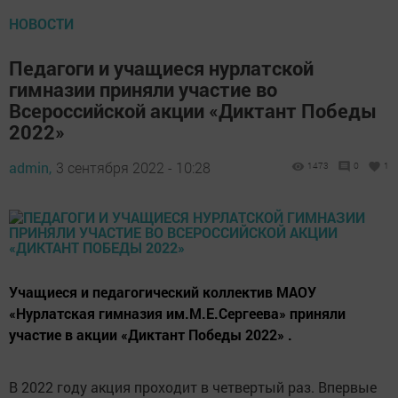
НОВОСТИ
Педагоги и учащиеся нурлатской
гимназии приняли участие во
Всероссийской акции «Диктант Победы
2022»
admin,
3 сентября 2022 - 10:28
1473
0
1
Учащиеся и педагогический коллектив МАОУ
«Нурлатская гимназия им.М.Е.Сергеева» приняли
участие в акции «Диктант Победы 2022» .
В 2022 году акция проходит в четвертый раз. Впервые