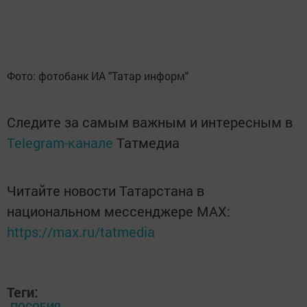
Фото: фотобанк ИА "Татар информ"
Следите за самым важным и интересным в
Telegram-канале
Татмедиа
Читайте новости Татарстана в
национальном мессенджере MАХ:
https://max.ru/tatmedia
Теги:
ПОСОБИЯ