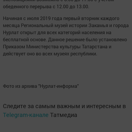
обеденного перерыва с 12.00 до 13.00.
Начиная с июля 2019 года первый вторник каждого
месяца Региональный музей истории Закамья и города
Нурлат открыт для всех категорий населения на
бесплатной основе. Данное решение было установлено
Приказом Министерства культуры Татарстана и
действует оно во всех музеях республики.
Фото из архива "Нурлат-информа"
Следите за самым важным и интересным в
Telegram-канале
Татмедиа