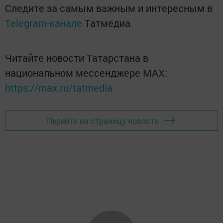
Следите за самым важным и интересным в
Telegram-канале
Татмедиа
Читайте новости Татарстана в
национальном мессенджере MАХ:
https://max.ru/tatmedia
Перейти на страницу новости