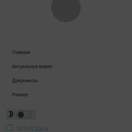
Главная
Актуальное видео
Документы
Разное