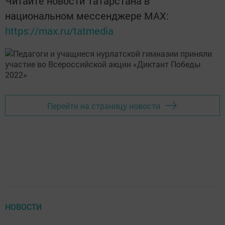
Читайте новости Татарстана в
национальном мессенджере MАХ:
https://max.ru/tatmedia
Перейти на страницу новости
НОВОСТИ