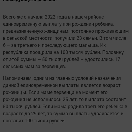
Всего же с начала 2022 года в нашем районе
единовременную выплату при рождении ребенка,
предназначенную женщинам, постоянно проживающим
в сельской местности, получили 23 семьи. В том числе
6 – за третьего и преследующего малыша. Их
республика поощрила на 100 тысяч рублей. Половину
от этой суммы – 50 тысяч рублей – удостоились 17
сельских мам за первенцев.
Напоминаем, одним из главных условий назначения
данной единовременной выплаты является возраст
роженицы. Если маме первенца на момент его
рождения не исполнилось 25 лет, то выплата составит
50 тысяч рублей. Если мама родила третьего ребенка в
возрасте до 29 лет, то сумма выплаты удваивается и
составит 100 тысяч рублей.