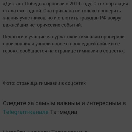
«Диктант Победы» провели в 2019 году. С тех пор акция
стала ежегодной. Она призвана не только проверить
знания участников, но и сплотить граждан РФ вокруг
важнейших исторических событий.
Педагоги и учащиеся нурлатской гимназии проверили
свои знания и узнали новое о прошедшей войне и её
героях, сообщается на странице гимназии в соцсетях.
Фото: страница гимназии в соцсетях
Следите за самым важным и интересным в
Telegram-канале
Татмедиа