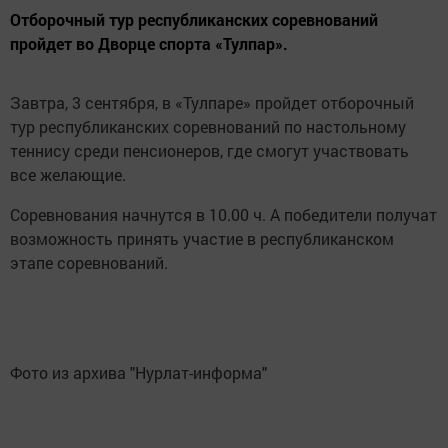
Отборочный тур республиканских соревнований
пройдет во Дворце спорта «Тулпар».
Завтра, 3 сентября, в «Тулпаре» пройдет отборочный
тур республиканских соревнований по настольному
теннису среди пенсионеров, где смогут участвовать
все желающие.
Соревнования начнутся в 10.00 ч. А победители получат
возможность принять участие в республиканском
этапе соревнований.
Фото из архива "Нурлат-информа"