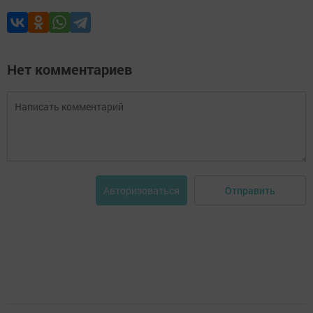
Нет комментариев
Отправить
Авторизоваться