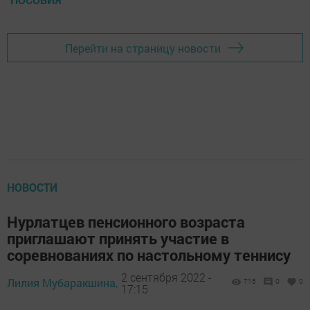
Перейти на страницу новости
НОВОСТИ
Нурлатцев пенсионного возраста
приглашают принять участие в
соревнованиях по настольному теннису
2 сентября 2022 -
Лилия Мубаракшина,
715
0
0
17:15