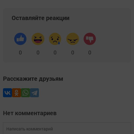
Оставляйте реакции
0
0
0
0
0
Расскажите друзьям
Нет комментариев