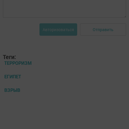
Отправить
Авторизоваться
Теги:
ТЕРРОРИЗМ
ЕГИПЕТ
ВЗРЫВ