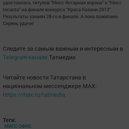
удостоилась титулов "Мисс Янтарная корона" и "Мисс
Incanto" на финале конкурса "Краса Казани 2013".
Результаты узнаем 28-го в финале. А пока пожелаем
Сирень удачи!
Следите за самым важным и интересным в
Telegram-канале
Татмедиа
Читайте новости Татарстана в
национальном мессенджере MАХ:
https://max.ru/tatmedia
Теги:
МИСС ОФИС