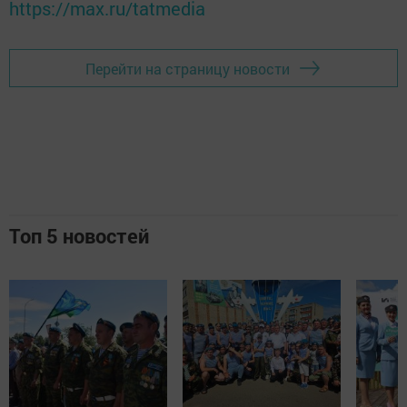
https://max.ru/tatmedia
Перейти на страницу новости
Топ 5 новостей