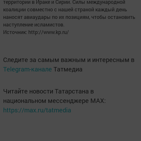
территории в Ираке и Сирии. Силы международной
коалиции совместно с нашей страной каждый день
наносят авиаудары по их позициям, чтобы остановить
наступление исламистов.
Источник: http://www.kp.ru/
Следите за самым важным и интересным в
Telegram-канале
Татмедиа
Читайте новости Татарстана в
национальном мессенджере MАХ:
https://max.ru/tatmedia