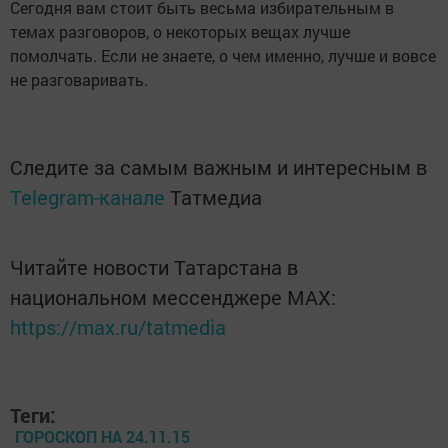
Сегодня вам стоит быть весьма избирательным в
темах разговоров, о некоторых вещах лучше
помолчать. Если не знаете, о чем именно, лучше и вовсе
не разговаривать.
Следите за самым важным и интересным в
Telegram-канале
Татмедиа
Читайте новости Татарстана в
национальном мессенджере MАХ:
https://max.ru/tatmedia
Теги:
ГОРОСКОП НА 24.11.15