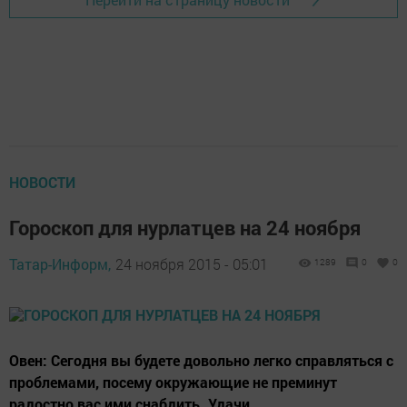
НОВОСТИ
Гороскоп для нурлатцев на 24 ноября
Татар-Информ,
24 ноября 2015 - 05:01
1289
0
0
Овен: Сегодня вы будете довольно легко справляться с
проблемами, посему окружающие не преминут
радостно вас ими снабдить. Удачи.