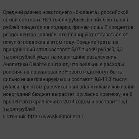
Средний размер новогоднего «бюджета» российской
семьи составит 16,9 тысяч рублей, из них 6,56 тысяч
рублей придется на подарки, причем лишь 7 процентов
респондентов заявили, что планируют отказаться от
покупки подарков в этом году. Средние траты на
праздничный стол составят 5,07 тысяч рублей, 5,3
тысяч рублей уйдут на новогодние развлечения.
Аналитики Deloitte считают, что реальные расходы
россиян на празднование Нового года могут быть
сильно ниже планируемых и составят 9,8-11,3 тысяч
рублей При этом рассчитанный аналитиками компании
новогодний бюджет вырастет, согласно прогнозу, на 6
процентов в сравнении с 2014 годом и составит 15,1
тысяч рублей.
Источник: http://www.kukmor-rt.ru/