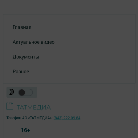
Главная
Актуальное видео
Документы
Разное
Телефон АО «ТАТМЕДИА»:
(843) 222 09 84
16+