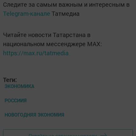
Следите за самым важным и интересным в
Telegram-канале
Татмедиа
Читайте новости Татарстана в
национальном мессенджере MАХ:
https://max.ru/tatmedia
Теги:
ЭКОНОМИКА
РОССИИЯ
НОВОГОДНЯЯ ЭКОНОМИЯ
Перейти на страницу новости