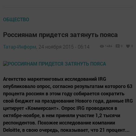
ОБЩЕСТВО
Россиянам придется затянуть пояса
Татар-Информ,
24 ноября 2015 - 06:14
1484
0
0
Агентство маркетинговых исследований IRG
опубликовало опрос, согласно результатам которого 63
процента россиян в этом году собирается сократить
свой бюджет на празднование Нового года, данные IRG
цитирует «Коммерсант». Опрос IRG проводился в
октябре-ноябре, в нем приняли участие 1,2 тысячи
респондентов. Похожее исследование компании
Deloitte, в свою очередь, показывает, что 21 процент...