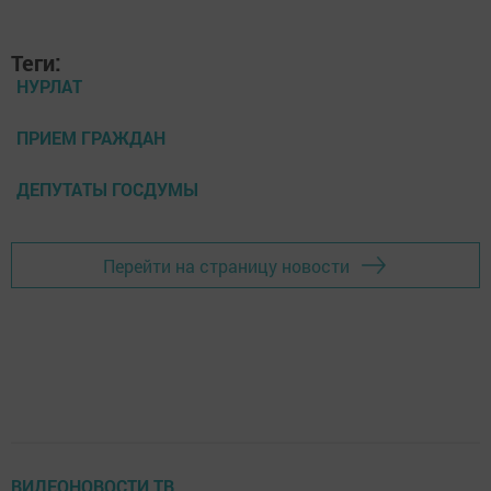
Теги:
НУРЛАТ
ПРИЕМ ГРАЖДАН
ДЕПУТАТЫ ГОСДУМЫ
Перейти на страницу новости
ВИДЕОНОВОСТИ ТВ