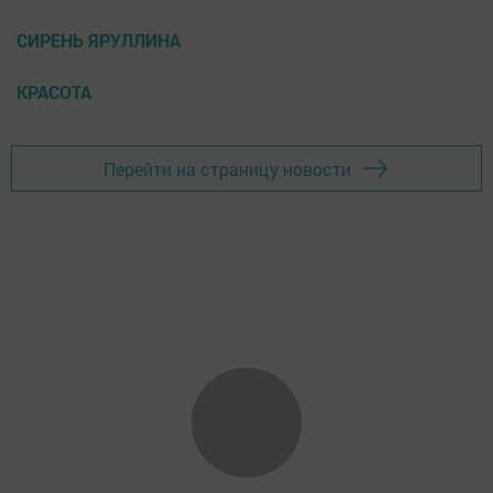
СИРЕНЬ ЯРУЛЛИНА
КРАСОТА
Перейти на страницу новости