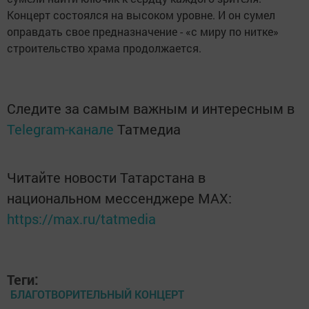
Концерт состоялся на высоком уровне. И он сумел
оправдать свое предназначение - «с миру по нитке»
строительство храма продолжается.
Следите за самым важным и интересным в
Telegram-канале
Татмедиа
Читайте новости Татарстана в
национальном мессенджере MАХ:
https://max.ru/tatmedia
Теги:
БЛАГОТВОРИТЕЛЬНЫЙ КОНЦЕРТ