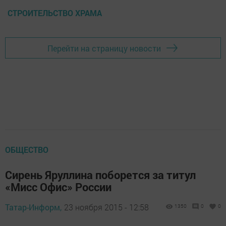
СТРОИТЕЛЬСТВО ХРАМА
Перейти на страницу новости
ОБЩЕСТВО
Сирень Яруллина поборется за титул
«Мисс Офис» России
Татар-Информ,
23 ноября 2015 - 12:58
1350
0
0