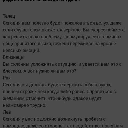
Телец
Сегодня вам полезно будет пожаловаться вслух, даже
если слушателем окажется зеркало. Вы скорее поймете,
как решить свою проблему, формулируя ее в терминах
общепринятого языка, нежели переживая на уровне
неясных эмоций.
Близнецы
Вы склонны усложнять ситуацию, и удается вам это с
блеском. А вот нужно ли вам это?
Рак
Сегодня вы должны будете держать себя в руках,
причем строже, чем когда-либо ранее. Справиться с
желанием отмочить что-нибудь эдакое будет
неимоверно трудно.
Лев
Сегодня у вас не должно возникнуть проблем с
помощью, даже со стороны тех людей, от которых вам