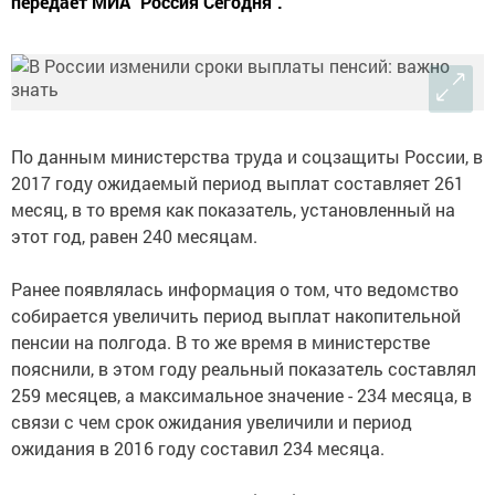
передает МИА "Россия Сегодня".
По данным министерства труда и соцзащиты России, в
2017 году ожидаемый период выплат составляет 261
месяц, в то время как показатель, установленный на
этот год, равен 240 месяцам.
Ранее появлялась информация о том, что ведомство
собирается увеличить период выплат накопительной
пенсии на полгода. В то же время в министерстве
пояснили, в этом году реальный показатель составлял
259 месяцев, а максимальное значение - 234 месяца, в
связи с чем срок ожидания увеличили и период
ожидания в 2016 году составил 234 месяца.