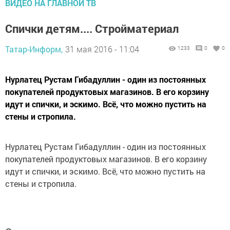
ВИДЕО НА ГЛАВНОЙ ТВ
Спички детям.... Стройматериал
Татар-Информ,
31 мая 2016 - 11:04
1233
0
0
Нурлатец Рустам Гибадуллин - один из постоянных
покупателей продуктовых магазинов. В его корзину
идут и спички, и эскимо. Всё, что можно пустить на
стены и стропила.
Нурлатец Рустам Гибадуллин - один из постоянных
покупателей продуктовых магазинов. В его корзину
идут и спички, и эскимо. Всё, что можно пустить на
стены и стропила.