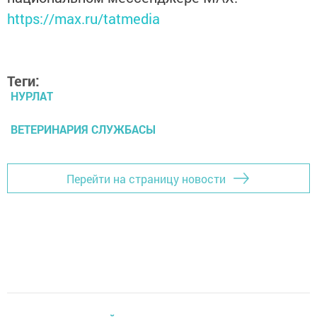
https://max.ru/tatmedia
Теги:
НУРЛАТ
ВЕТЕРИНАРИЯ СЛУЖБАСЫ
Перейти на страницу новости