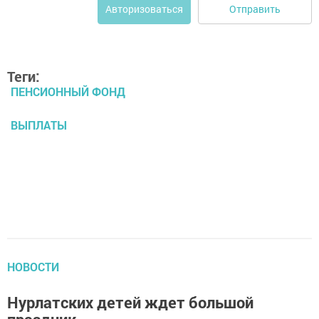
Отправить
Авторизоваться
Теги:
ПЕНСИОННЫЙ ФОНД
ВЫПЛАТЫ
НОВОСТИ
Нурлатских детей ждет большой