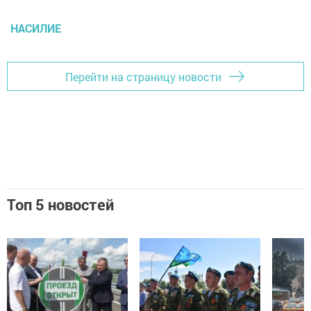
НАСИЛИЕ
Перейти на страницу новости
Топ 5 новостей