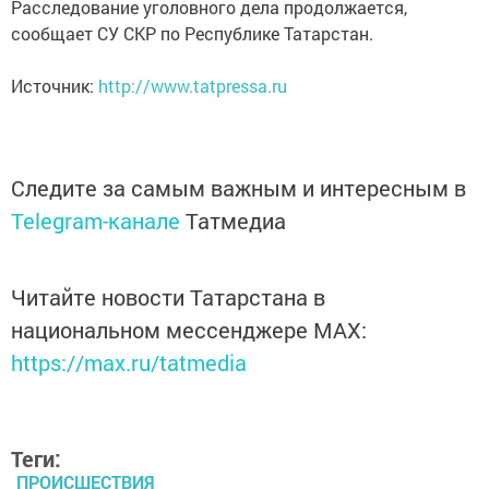
Расследование уголовного дела продолжается,
сообщает СУ СКР по Республике Татарстан.
Источник:
http://www.tatpressa.ru
Следите за самым важным и интересным в
Telegram-канале
Татмедиа
Читайте новости Татарстана в
национальном мессенджере MАХ:
https://max.ru/tatmedia
Теги:
ПРОИСШЕСТВИЯ