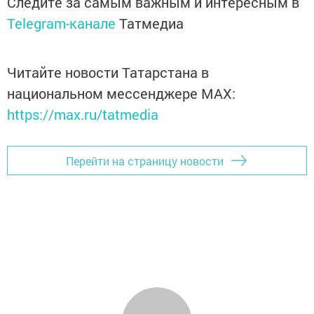
Следите за самым важным и интересным в
Telegram-канале
Татмедиа
Читайте новости Татарстана в
национальном мессенджере MАХ:
https://max.ru/tatmedia
Перейти на страницу новости