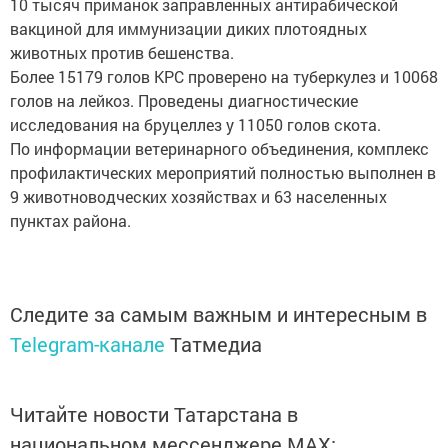
10 тысяч приманок заправленных антирабической
вакциной для иммунизации диких плотоядных
животных против бешенства.
Более 15179 голов КРС проверено на туберкулез и 10068
голов на лейкоз. Проведены диагностические
исследования на бруцеллез у 11050 голов скота.
По информации ветеринарного объединения, комплекс
профилактических мероприятий полностью выполнен в
9 животноводческих хозяйствах и 63 населенных
пунктах района.
Следите за самым важным и интересным в
Telegram-канале
Татмедиа
Читайте новости Татарстана в
национальном мессенджере MАХ: