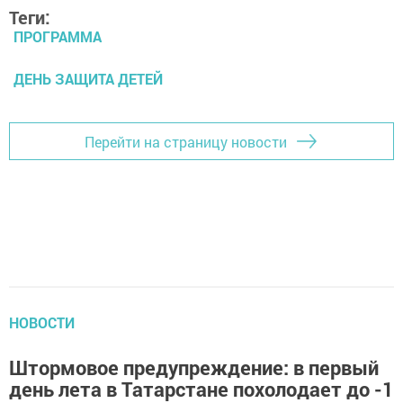
Теги:
ПРОГРАММА
ДЕНЬ ЗАЩИТА ДЕТЕЙ
Перейти на страницу новости
НОВОСТИ
Штормовое предупреждение: в первый
день лета в Татарстане похолодает до -1