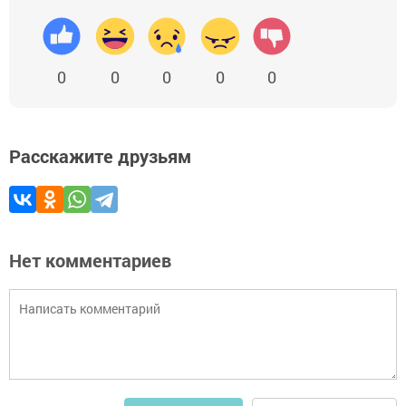
0
0
0
0
0
Расскажите друзьям
Нет комментариев