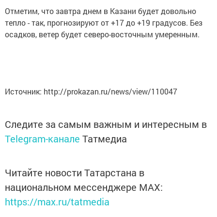
Отметим, что завтра днем в Казани будет довольно
тепло - так, прогнозируют от +17 до +19 градусов. Без
осадков, ветер будет северо-восточным умеренным.
Источник: http://prokazan.ru/news/view/110047
Следите за самым важным и интересным в
Telegram-канале
Татмедиа
Читайте новости Татарстана в
национальном мессенджере MАХ:
https://max.ru/tatmedia