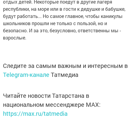
отдых детей. Некоторые поедут в другие лагеря
республики, на море или в гости к дедушке и бабушке,
будут работать... Но самое главное, чтобы каникулы
школьников прошли не только с пользой, но и
безопасно. И за это, безусловно, ответственны мы -
взрослые.
Следите за самым важным и интересным в
Telegram-канале
Татмедиа
Читайте новости Татарстана в
национальном мессенджере MАХ:
https://max.ru/tatmedia