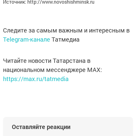
Источник: http://www.novoshishminsk.ru
Следите за самым важным и интересным в
Telegram-канале
Татмедиа
Читайте новости Татарстана в
национальном мессенджере MАХ:
https://max.ru/tatmedia
Оставляйте реакции