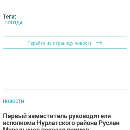
Теги:
ПОГОДА
Перейти на страницу новости
НОВОСТИ
Первый заместитель руководителя
исполкома Нурлатского района Руслан
Мурадымов показал пример