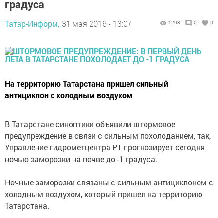
градуса
Татар-Информ,
31 мая 2016 - 13:07
1298
0
0
На территорию Татарстана пришел сильный
антициклон с холодным воздухом
В Татарстане синоптики объявили штормовое
предупреждение в связи с сильным похолоданием, так,
Управление гидрометцентра РТ прогнозирует сегодня
ночью заморозки на почве до -1 градуса.
Ночные заморозки связаны с сильным антициклоном с
холодным воздухом, который пришел на территорию
Татарстана.