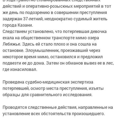
действий и оперативно-розыскных мероприятий в тот
же день по подозрению в совершении преступления
задержан 37-летний, неоднократно судимый житель
города Казани.
Следствием установлено, что потерпевшая девочка
ехала на общественном транспорте мимо озера
Лебяжье. Здесь ей стало плохо и она сошла на
остановке. Злоумышленник, проезжавший через
некоторое время мимо, остановился и предложил
подвезти ее до дома. Затем он обманов вывез ее в лес,
где изнасиловал.
Проведена судебно-медицинская экспертиза
потерпевшей, осмотр места преступления, изъяты
образцы для сравнительного исследования.
Проводятся следственные действия, направленные на
установление всех обстоятельств произошедшего.