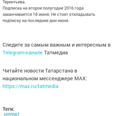
Терентьева.
Подписка на второе полугодие 2016 года
заканчивается 18 июня. Не стоит откладывать
подписку на последние дни июня.
Следите за самым важным и интересным в
Telegram-канале
Татмедиа
Читайте новости Татарстана в
национальном мессенджере MАХ:
https://max.ru/tatmedia
Теги:
НУРЛАТ