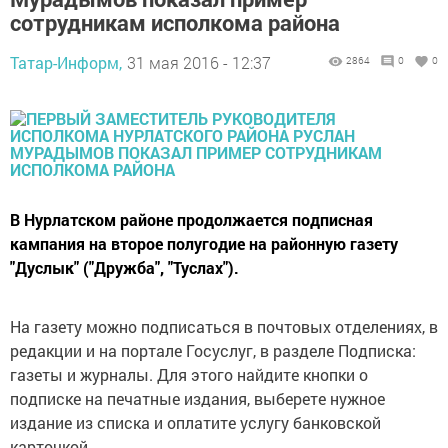
сотрудникам исполкома района
Татар-Информ,
31 мая 2016 - 12:37
2864
0
0
В Нурлатском районе продолжается подписная
кампания на второе полугодие на районную газету
"Дуслык" ("Дружба", "Туслах").
На газету можно подписаться в почтовых отделениях, в
редакции и на портале Госуслуг, в разделе Подписка:
газеты и журналы. Для этого найдите кнопки о
подписке на печатные издания, выберете нужное
издание из списка и оплатите услугу банковской
карточкой.