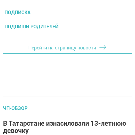
ПОДПИСКА
ПОДПИШИ РОДИТЕЛЕЙ
Перейти на страницу новости
ЧП-ОБЗОР
В Татарстане изнасиловали 13-летнюю
девочку