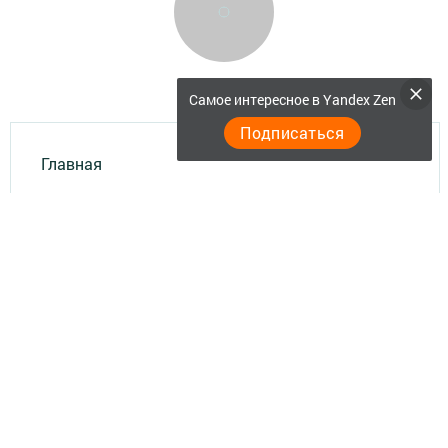
Самое интересное в Yandex Zen
Подписаться
Главная
Актуальное видео
Документы
Разное