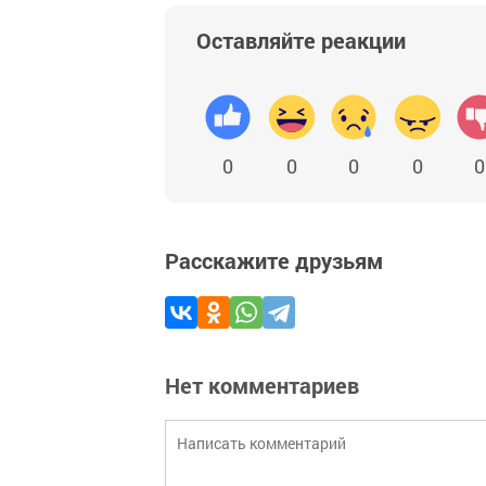
Оставляйте реакции
0
0
0
0
0
Расскажите друзьям
Нет комментариев