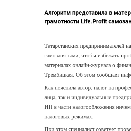
Алгоритм представила в матер
грамотности Life.Profit самоз
Татарстанских предпринимателей на
самозанятыми, чтобы избежать про
материалах онлайн-журнала о финанс
Трембицкая. Об этом сообщает инф
Как пояснила автор, налог на проф
лица, так и индивидуальные предпр
ИП в части налогообложения ничем
налоговых режимах.
При этом специалист советует прове