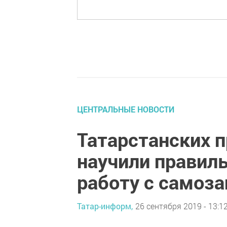
ЦЕНТРАЛЬНЫЕ НОВОСТИ
Татарстанских 
научили правил
работу с самоз
Татар-информ,
26 сентября 2019 - 13:1