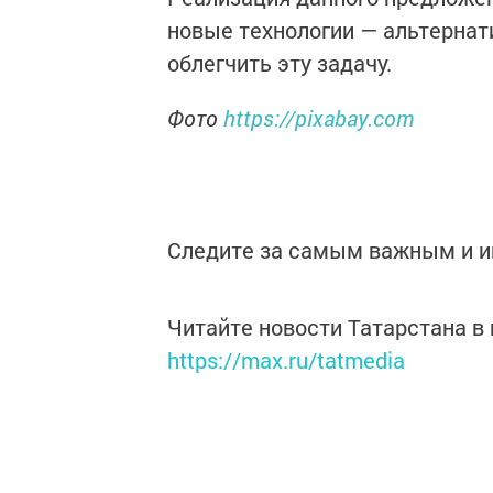
новые технологии — альтернат
облегчить эту задачу.
Фото
https://pixabay.com
Следите за самым важным и 
Читайте новости Татарстана 
https://max.ru/tatmedia