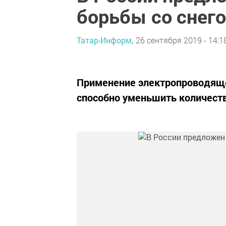
борьбы со снего
Татар-Информ,
26 сентября 2019 - 14:1
Применение электропроводяще
способно уменьшить количеств