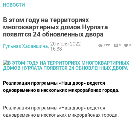
НОВОСТИ
В этом году на территориях
многоквартирных домов Нурлата
появятся 24 обновленных двора
20 июля 2022 -
Гульназ Хасаншина,
1551
0
0
16:38
Реализация программы «Наш двор» ведется
одновременно в нескольких микрорайонах города.
Реализация программы «Наш двор» ведется
одновременно в нескольких микрорайонах города.