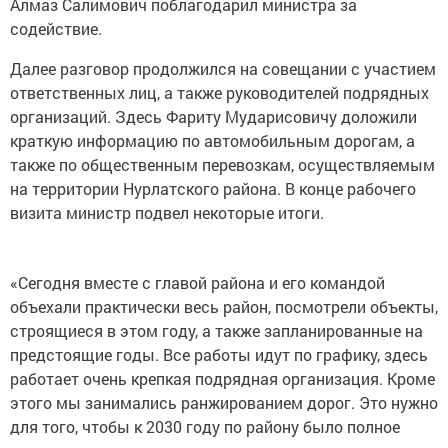
Алмаз Салимович поблагодарил министра за
содействие.
Далее разговор продолжился на совещании с участием
ответственных лиц, а также руководителей подрядных
организаций. Здесь Фариту Мударисовичу доложили
краткую информацию по автомобильным дорогам, а
также по общественным перевозкам, осуществляемым
на территории Нурлатского района. В конце рабочего
визита министр подвел некоторые итоги.
«Сегодня вместе с главой района и его командой
объехали практически весь район, посмотрели объекты,
строящиеся в этом году, а также запланированные на
предстоящие годы. Все работы идут по графику, здесь
работает очень крепкая подрядная организация. Кроме
этого мы занимались ранжированием дорог. Это нужно
для того, чтобы к 2030 году по району было полное