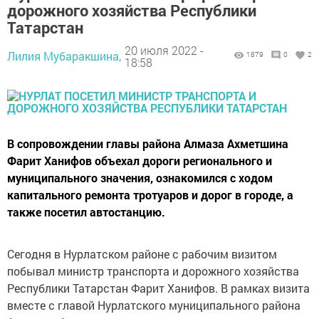
дорожного хозяйства Республики
Татарстан
20 июля 2022 -
Лилия Мубаракшина,
1879
0
2
18:58
В сопровождении главы района Алмаза Ахметшина
Фарит Ханифов объехал дороги регионального и
муниципального значения, ознакомился с ходом
капитального ремонта тротуаров и дорог в городе, а
также посетил автостанцию.
Сегодня в Нурлатском районе с рабочим визитом
побывал министр транспорта и дорожного хозяйства
Республики Татарстан Фарит Ханифов. В рамках визита
вместе с главой Нурлатского муниципального района