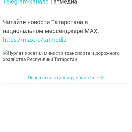
Telegram-канале
Татмедиа
Читайте новости Татарстана в
национальном мессенджере MАХ:
https://max.ru/tatmedia
Перейти на страницу новости