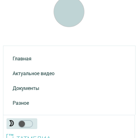
Главная
Актуальное видео
Документы
Разное