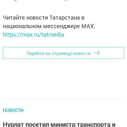
Читайте новости Татарстана в
национальном мессенджере MАХ:
https://max.ru/tatmedia
Перейти на страницу новости
НОВОСТИ
Нурлат посетил министр транспорта и