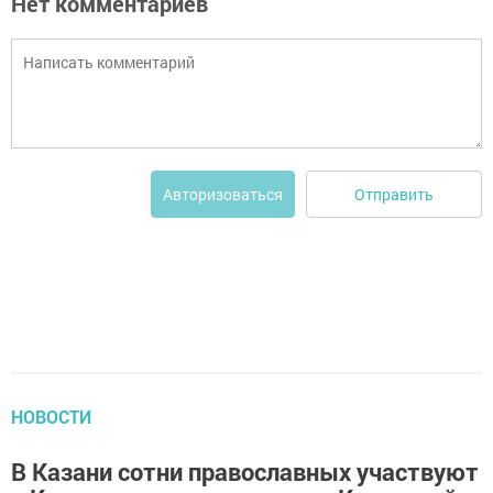
Нет комментариев
Отправить
Авторизоваться
НОВОСТИ
В Казани сотни православных участвуют