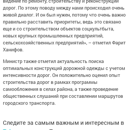
видение по ремонту, строительству и реконструкции
дорог. По этому поводу между нами происходил очень
живой диалог. И он был нужен, потому что очень важно
правильно расставить приоритеты, ведь это связано
еще и со строительством объектов соцкультбыта,
новых крупных промышленных предприятий,
сельскохозяйственных предприятий», – отметил Фарит
Ханифов.
Министр также отметил актуальность поиска
оптимальных конструкций дорожной одежды с учетом
интенсивности дорог. Он положительно оценил опыт
строительства дорог в рамках программы
самообложения в селах района, а также проведение
общественных слушаний при составлении маршрутов
городского транспорта.
Следите за самым важным и интересным в