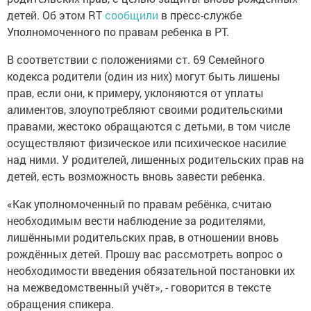
детей. Об этом RT
сообщили
в пресс-службе
Уполномоченного по правам ребенка в РТ.
В соответствии с положениями ст. 69 Семейного
кодекса родители (один из них) могут быть лишены
прав, если они, к примеру, уклоняются от уплаты
алиментов, злоупотребляют своими родительскими
правами, жестоко обращаются с детьми, в том числе
осуществляют физическое или психическое насилие
над ними. У родителей, лишенных родительских прав на
детей, есть возможность вновь завести ребенка.
«Как уполномоченный по правам ребёнка, считаю
необходимым вести наблюдение за родителями,
лишёнными родительских прав, в отношении вновь
рождённых детей. Прошу вас рассмотреть вопрос о
необходимости введения обязательной постановки их
на межведомственный учёт», - говорится в тексте
обращения спикера.