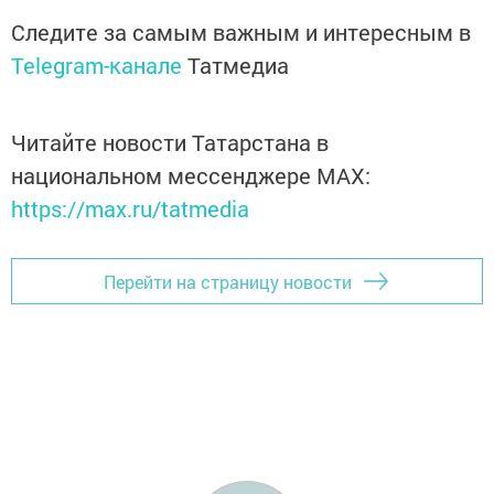
Следите за самым важным и интересным в
Telegram-канале
Татмедиа
Читайте новости Татарстана в
национальном мессенджере MАХ:
https://max.ru/tatmedia
Перейти на страницу новости