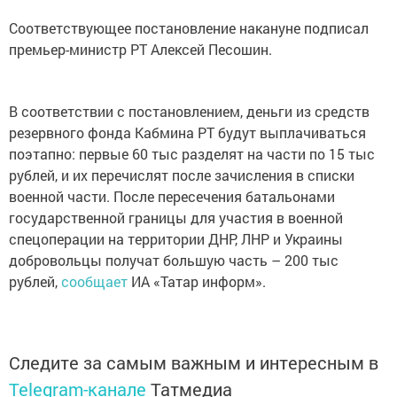
Соответствующее постановление накануне подписал
премьер-министр РТ Алексей Песошин.
В соответствии с постановлением, деньги из средств
резервного фонда Кабмина РТ будут выплачиваться
поэтапно: первые 60 тыс разделят на части по 15 тыс
рублей, и их перечислят после зачисления в списки
военной части. После пересечения батальонами
государственной границы для участия в военной
спецоперации на территории ДНР, ЛНР и Украины
добровольцы получат большую часть – 200 тыс
рублей,
сообщает
ИА «Татар информ».
Следите за самым важным и интересным в
Telegram-канале
Татмедиа