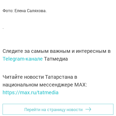
Фото: Елена Саляхова.
.
Следите за самым важным и интересным в
Telegram-канале
Татмедиа
Читайте новости Татарстана в
национальном мессенджере MАХ:
https://max.ru/tatmedia
Перейти на страницу новости