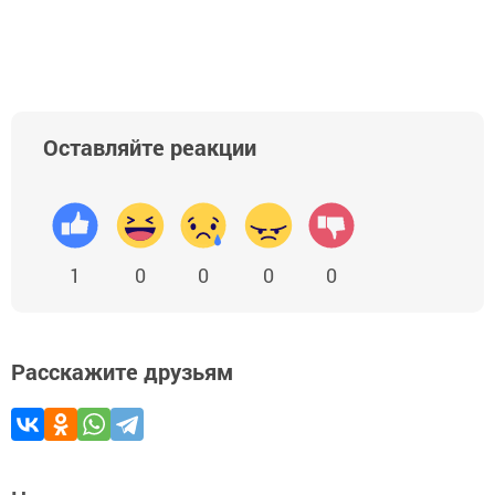
Оставляйте реакции
1
0
0
0
0
Расскажите друзьям