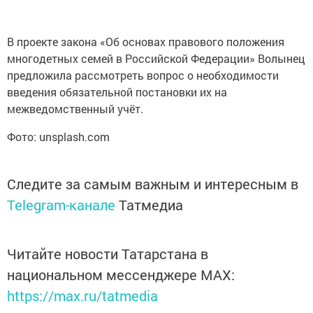
В проекте закона «Об основах правового положения
многодетных семей в Российской Федерации» Волынец
предложила рассмотреть вопрос о необходимости
введения обязательной постановки их на
межведомственный учёт.
Фото: unsplash.com
Следите за самым важным и интересным в
Telegram-канале
Татмедиа
Читайте новости Татарстана в
национальном мессенджере MАХ:
https://max.ru/tatmedia