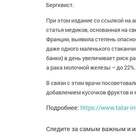
Бергквист.
При этом издание со ссылкой на 
статья медиков, основанная на св
Франции, выявила степень опасно
даже одного маленького стаканчи
банки) в день увеличивает риск р
а рака молочной железы – до 22%.
В связи с этим врачи посоветовал
добавлением кусочков фруктов и я
Подробнее:
https://www.tatar-
Следите за самым важным и 