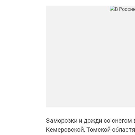
Заморозки и дожди со снегом 
Кемеровской, Томской областях