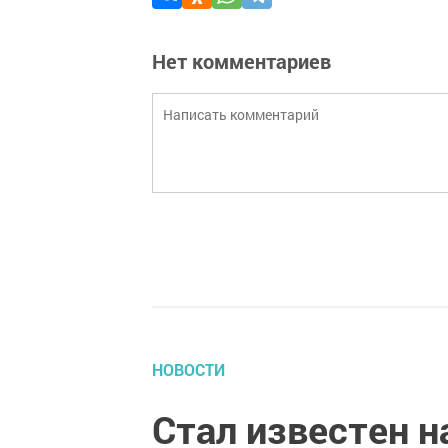
Нет комментариев
НОВОСТИ
Стал известен н