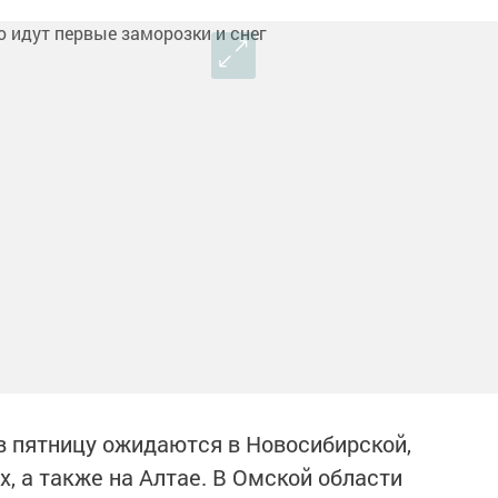
в пятницу ожидаются в Новосибирской,
, а также на Алтае. В Омской области