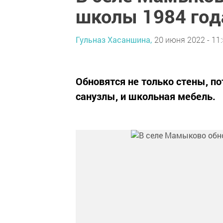
школы 1984 год
Гульназ Хасаншина,
20 июня 2022 - 11
Обновятся не только стены, п
санузлы, и школьная мебель.