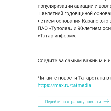
популяризации авиации и вовле
100-летней годовщиной основан
летием основания Казанского 
ПАО «Туполев» и 90-летием ос
«Татар информ».
Следите за самым важным и 
Читайте новости Татарстана 
https://max.ru/tatmedia
Перейти на страницу новости