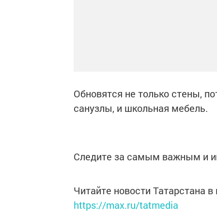
Обновятся не только стены, по
санузлы, и школьная мебель.
Следите за самым важным и 
Читайте новости Татарстана 
https://max.ru/tatmedia