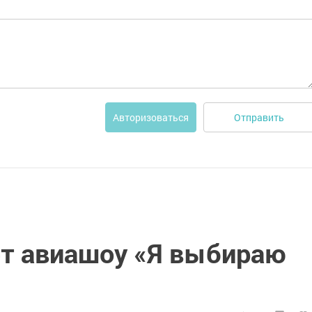
Отправить
Авторизоваться
ет авиашоу «Я выбираю