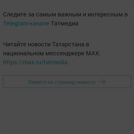
Следите за самым важным и интересным в
Telegram-канале
Татмедиа
Читайте новости Татарстана в
национальном мессенджере MАХ:
https://max.ru/tatmedia
Перейти на страницу новости