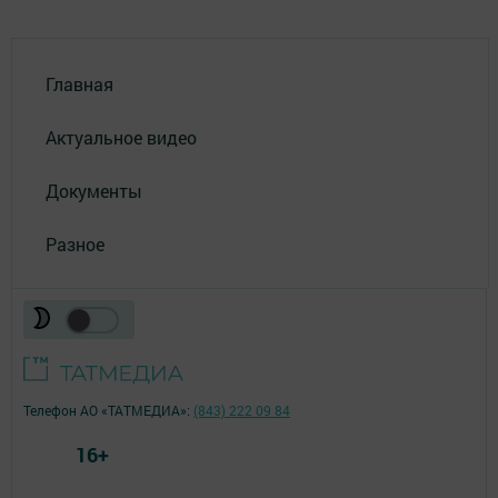
Главная
Актуальное видео
Документы
Разное
Телефон АО «ТАТМЕДИА»:
(843) 222 09 84
16+