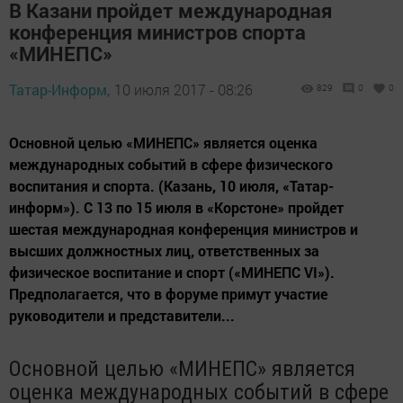
В Казани пройдет международная
конференция министров спорта
«МИНЕПС»
Татар-Информ,
10 июля 2017 - 08:26
829
0
0
Основной целью «МИНЕПС» является оценка
международных событий в сфере физического
воспитания и спорта. (Казань, 10 июля, «Татар-
информ»). С 13 по 15 июля в «Корстоне» пройдет
шестая международная конференция министров и
высших должностных лиц, ответственных за
физическое воспитание и спорт («МИНЕПС VI»).
Предполагается, что в форуме примут участие
руководители и представители...
Основной целью «МИНЕПС» является
оценка международных событий в сфере