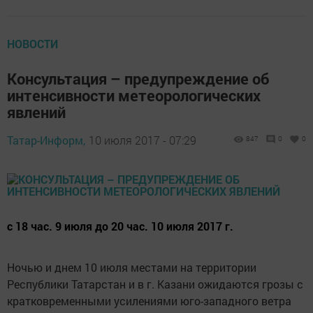
НОВОСТИ
Консультация – предупреждение об
интенсивности метеорологических
явлений
Татар-Информ,
10 июля 2017 - 07:29
847
0
0
с 18 час. 9 июля до 20 час. 10 июля 2017 г.
Ночью и днем 10 июля местами на территории
Республики Татарстан и в г. Казани ожидаются грозы с
кратковременными усилениями юго-западного ветра