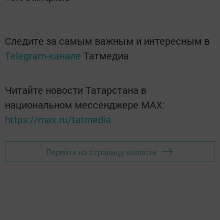
Следите за самым важным и интересным в
Telegram-канале
Татмедиа
Читайте новости Татарстана в
национальном мессенджере MАХ:
https://max.ru/tatmedia
Перейти на страницу новости