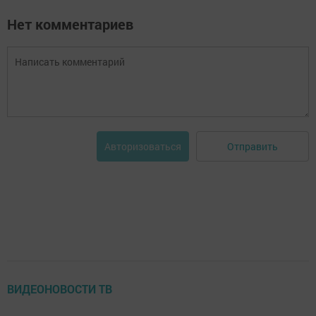
Нет комментариев
Отправить
Авторизоваться
ВИДЕОНОВОСТИ ТВ