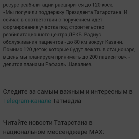
ресурс реабилитации расширится до 120 коек.
«Мы получили поддержку Президента Татарстана. И
сейчас в соответствии с поручением идет
формирование участка под строительство
реабилитационного центра ДРКБ. Радиус
обслуживания пациентов - до 80 км вокруг Казани.
Помимо 120 деток, которые будут лежать в стационаре,
в день мы планируем принимать до 200 пациентов», -
делится планами Рафаэль Шавалиев.
Следите за самым важным и интересным в
Telegram-канале
Татмедиа
Читайте новости Татарстана в
национальном мессенджере MАХ: