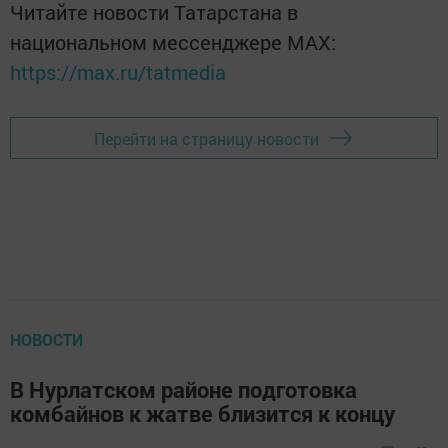
Читайте новости Татарстана в
национальном мессенджере MАХ:
https://max.ru/tatmedia
Перейти на страницу новости
НОВОСТИ
В Нурлатском районе подготовка
комбайнов к жатве близится к концу