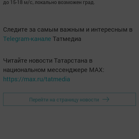
до 15-18 м/с, локально возможен град.
Следите за самым важным и интересным в
Telegram-канале
Татмедиа
Читайте новости Татарстана в
национальном мессенджере MАХ:
https://max.ru/tatmedia
Перейти на страницу новости