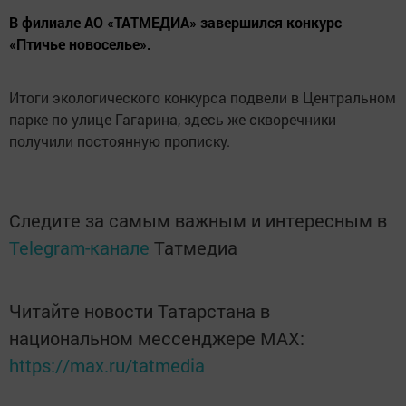
В филиале АО «ТАТМЕДИА» завершился конкурс
«Птичье новоселье».
Итоги экологического конкурса подвели в Центральном
парке по улице Гагарина, здесь же скворечники
получили постоянную прописку.
Следите за самым важным и интересным в
Telegram-канале
Татмедиа
Читайте новости Татарстана в
национальном мессенджере MАХ:
https://max.ru/tatmedia