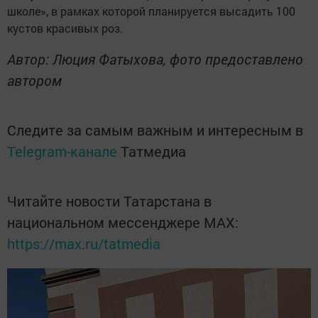
школе», в рамках которой планируется высадить 100
кустов красивых роз.
Автор: Люция Фатыхова, фото предоставлено
автором
Следите за самым важным и интересным в
Telegram-канале
Татмедиа
Читайте новости Татарстана в
национальном мессенджере MАХ:
https://max.ru/tatmedia