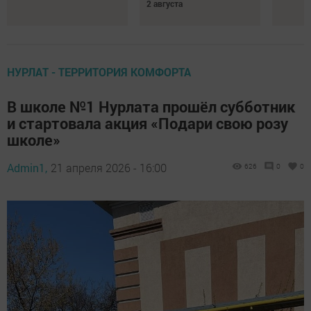
2 августа
НУРЛАТ - ТЕРРИТОРИЯ КОМФОРТА
В школе №1 Нурлата прошёл субботник
и стартовала акция «Подари свою розу
школе»
Admin1,
21 апреля 2026 - 16:00
626
0
0