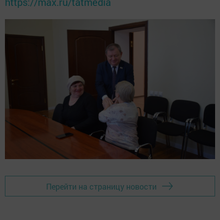
https://max.ru/tatmedia
Перейти на страницу новости