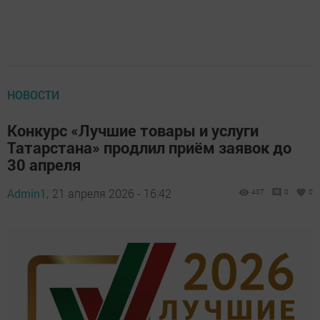
НОВОСТИ
Конкурс «Лучшие товары и услуги
Татарстана» продлил приём заявок до
30 апреля
Admin1,
21 апреля 2026 - 16:42
407
0
0