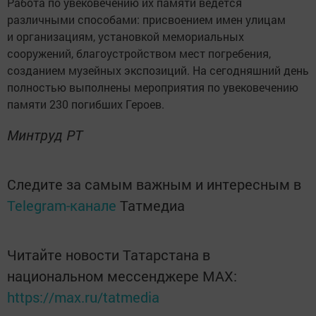
Работа по увековечению их памяти ведется
различными способами: присвоением имен улицам
и организациям, установкой мемориальных
сооружений, благоустройством мест погребения,
созданием музейных экспозиций. На сегодняшний день
полностью выполнены мероприятия по увековечению
памяти 230 погибших Героев.
Минтруд РТ
Следите за самым важным и интересным в
Telegram-канале
Татмедиа
Читайте новости Татарстана в
национальном мессенджере MАХ:
https://max.ru/tatmedia