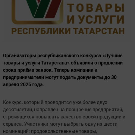
Организаторы республиканского конкурса «Лучшие
товары и услуги Татарстана» объявили о продлении
срока приёма заявок. Теперь компании и
предприниматели могут подать документы до 30
апреля 2026 года.
Конкурс, который проводится уже более двух
десятилетий, направлен на поощрение предприятий,
стремящихся повышать качество своей продукции и
сервиса. Участники могут выбрать одну из шести
номинаций: продовольственные товары,