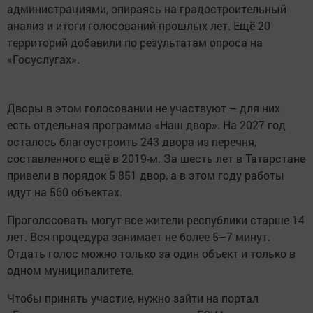
администрациями, опираясь на градостроительный
анализ и итоги голосований прошлых лет. Ещё 20
территорий добавили по результатам опроса на
«Госуслугах».
Дворы в этом голосовании не участвуют – для них
есть отдельная программа «Наш двор». На 2027 год
осталось благоустроить 243 двора из перечня,
составленного ещё в 2019-м. За шесть лет в Татарстане
привели в порядок 5 851 двор, а в этом году работы
идут на 560 объектах.
Проголосовать могут все жители республики старше 14
лет. Вся процедура занимает не более 5–7 минут.
Отдать голос можно только за один объект и только в
одном муниципалитете.
Чтобы принять участие, нужно зайти на портал