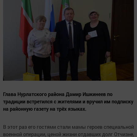
Глава Нурлатского района Дамир Ишкинеев по
традиции встретился с жителями и вручил им подписку
на районную газету на трёх языках.
В этот раз его гостями стали мамы героев специальной
военной операции, ценой жизни отдавших долг Отчизне,