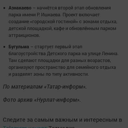
Азнакаево
– начнётся второй этап обновления
парка имени Р. Ишкаева. Проект включает
создание «городской гостиной» с зонами отдыха,
детской площадкой, кафе и обновлённым парком
аттракционов.
Бугульма
– стартует первый этап
благоустройства Детского парка на улице Ленина.
Там сделают площадки для разных возрастов,
организуют пространство для семейного отдыха
и разделят зоны по типу активности.
По материалам «Татар-информ».
Фото архив «Нурлат-информ».
Следите за самым важным и интересным в