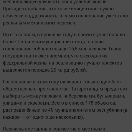
желания людей улучшать свои условия жизни.
Президент добавил, что такие инициативы нужно
всячески поддерживать, а само голосование уже стало
реальным механизмом перемен.
По его словам, в прошлом году в проекте участвовало
более 1,6 тысячи муниципалитетов, а онлайн-
голосование собрало свыше 16,5 млн человек. Глава
государства также напомнил, что ежегодно из
федеральной казны на реализацию лучших проектов
выделяется порядка 25 млрд рублей.
Голосование в этом году включает только один блок –
общественные пространства. Татарстанцам предстоит
выбирать между парками, набережными, бульварами,
улицами и скверами. Всего в списке 178 объектов,
распределённых по 45 муниципалитетам республики (в
каждом – от одного до нескольких).
Перечень составляли совместно с местными