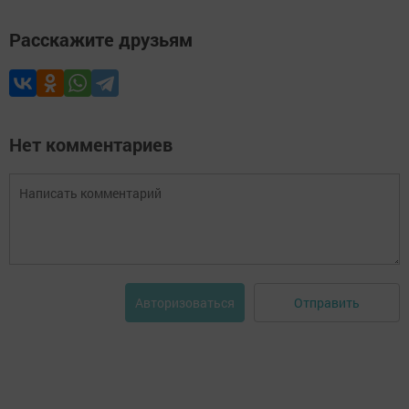
Расскажите друзьям
Нет комментариев
Отправить
Авторизоваться