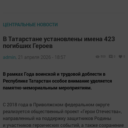
ЦЕНТРАЛЬНЫЕ НОВОСТИ
В Татарстане установлены имена 423
погибших Героев
admin,
21 апреля 2026 - 18:57
503
0
0
В рамках Года воинской и трудовой доблести в
Республике Татарстан особое внимание уделяется
памятно-мемориальным мероприятиям.
С 2018 года в Приволжском федеральном округе
реализуется общественный проект «Герои Отечества»,
направленный на поддержку защитников Родины
и участников героических событий, а также сохранение