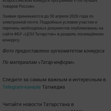
Всероссийском конкурсе программы «100 лучших
товаров России».
Заявки принимаются до 30 апреля 2026 года по
электронной почте. Подробные условия участия и
перечень необходимых документов опубликованы на
сайте ФБУ «ЦСМ Татарстан» в разделе, посвящённом
конкурсу.
Фото предоставлено оргкомитетом конкурса
По материалам «Татар-информ».
Следите за самым важным и интересным в
Telegram-канале
Татмедиа
Читайте новости Татарстана в