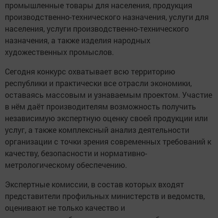
промышленные товары для населения, продукция
производственно-технического назначения, услуги для
населения, услуги производственно-технического
назначения, а также изделия народных
художественных промыслов.
Сегодня конкурс охватывает всю территорию
республики и практически все отрасли экономики,
оставаясь массовым и узнаваемым проектом. Участие
в нём даёт производителям возможность получить
независимую экспертную оценку своей продукции или
услуг, а также комплексный анализ деятельности
организации с точки зрения современных требований к
качеству, безопасности и нормативно-
метрологическому обеспечению.
Экспертные комиссии, в состав которых входят
представители профильных министерств и ведомств,
оценивают не только качество и