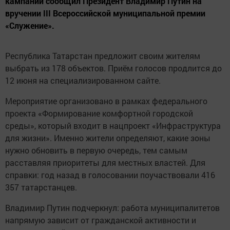
кампании сообщил Президент Владимир Путин на
вручении III Всероссийской муниципальной премии
«Служение».
Республика Татарстан предложит своим жителям
выбрать из 178 объектов. Приём голосов продлится до
12 июня на специализированном сайте.
Мероприятие организовано в рамках федерального
проекта «Формирование комфортной городской
среды», который входит в нацпроект «Инфраструктура
для жизни». Именно жители определяют, какие зоны
нужно обновить в первую очередь, тем самым
расставляя приоритеты для местных властей. Для
справки: год назад в голосовании поучаствовали 416
357 татарстанцев.
Владимир Путин подчеркнул: работа муниципалитетов
напрямую зависит от гражданской активности и