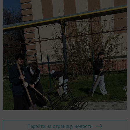
Перейти на страницу новости