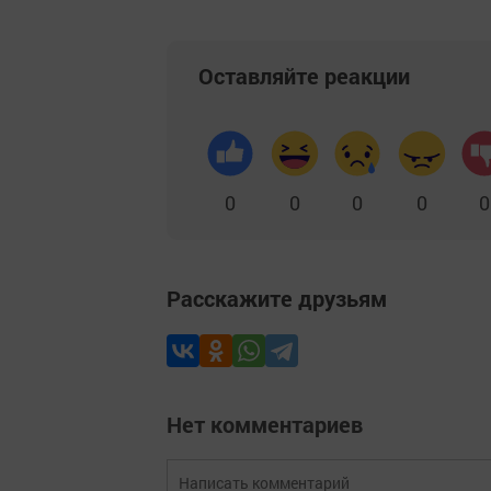
Оставляйте реакции
0
0
0
0
0
Расскажите друзьям
Нет комментариев