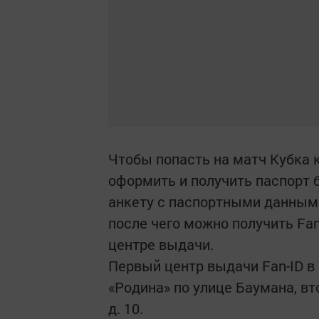
Чтобы попасть на матч Кубка 
оформить и получить паспорт 
анкету с паспортными данными 
после чего можно получить Fan
центре выдачи.
Первый центр выдачи Fan-ID в
«Родина» по улице Баумана, вт
д. 10.