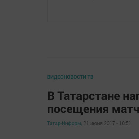
ВИДЕОНОВОСТИ ТВ
В Татарстане на
посещения матч
Татар-Информ,
21 июня 2017 - 10:51