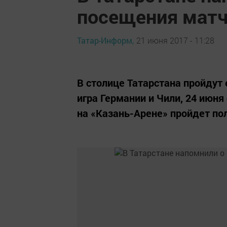
посещения матч
Татар-Информ,
21 июня 2017 - 11:28
В столице Татарстана пройдут
игра Германии и Чили, 24 июн
на «Казань-Арене» пройдет по