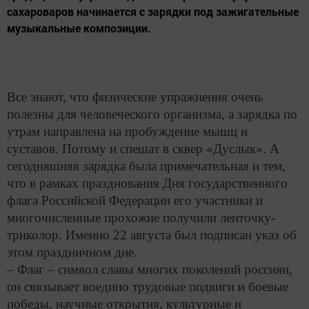
сахароваров начинается с зарядки под зажигательные
музыкальные композиции.
Все знают, что физические упражнения очень
полезны для человеческого организма, а зарядка по
утрам направлена на пробуждение мышц и
суставов. Потому и спешат в сквер «Дуслык». А
сегодняшняя зарядка была примечательная и тем,
что в рамках празднования Дня государственного
флага Российской Федерации его участники и
многочисленные прохожие получили ленточку-
триколор. Именно 22 августа был подписан указ об
этом праздничном дне.
– Флаг – символ славы многих поколений россиян,
он связывает воедино трудовые подвиги и боевые
победы, научные открытия, культурные и