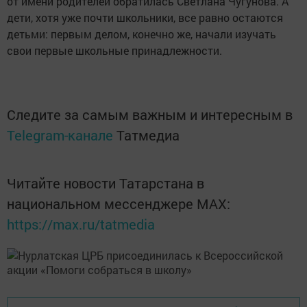
от имени родителей обратилась Светлана Чугунова. А
дети, хотя уже почти школьники, все равно остаются
детьми: первым делом, конечно же, начали изучать
свои первые школьные принадлежности.
Следите за самым важным и интересным в
Telegram-канале
Татмедиа
Читайте новости Татарстана в
национальном мессенджере MАХ:
https://max.ru/tatmedia