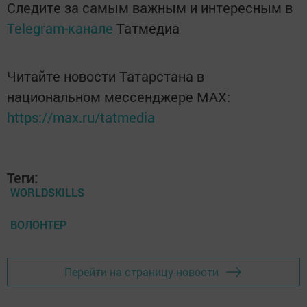
Следите за самым важным и интересным в
Telegram-канале
Татмедиа
Читайте новости Татарстана в
национальном мессенджере MАХ:
https://max.ru/tatmedia
Теги:
WORLDSKILLS
ВОЛОНТЕР
Перейти на страницу новости