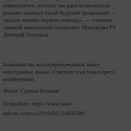
университета, поэтому им даем возможность
реально заняться своей будущей профессией —
оказать именно первую помощь», — уточнил
главный внештатный специалист Минздрава РТ
Дмитрий Лопушов.
Большинство волонтеров-медиков знают
иностранные языки, отметили участники пресс-
конференции.
Фото: Султан Исхаков
Подробнее: https://www.tatar-
inform.ru/news/2019/08/22/660188/