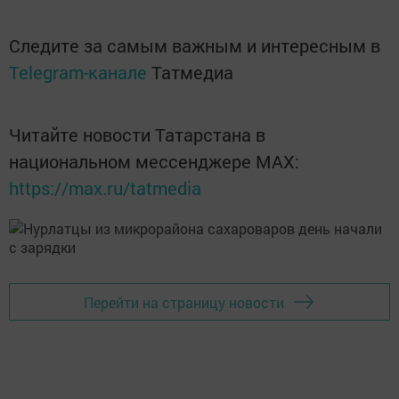
Следите за самым важным и интересным в
Telegram-канале
Татмедиа
Читайте новости Татарстана в
национальном мессенджере MАХ:
https://max.ru/tatmedia
Перейти на страницу новости