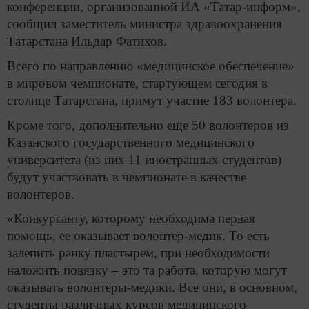
конференции, организованной ИА «Татар-информ»,
сообщил заместитель министра здравоохранения
Татарстана Ильдар Фатихов.
Всего по направлению «медицинское обеспечение»
в мировом чемпионате, стартующем сегодня в
столице Татарстана, примут участие 183 волонтера.
Кроме того, дополнительно еще 50 волонтеров из
Казанского государственного медицинского
университета (из них 11 иностранных студентов)
будут участвовать в чемпионате в качестве
волонтеров.
«Конкурсанту, которому необходима первая
помощь, ее оказывает волонтер-медик. То есть
залепить ранку пластырем, при необходимости
наложить повязку – это та работа, которую могут
оказывать волонтеры-медики. Все они, в основном,
студенты различных курсов медицинского