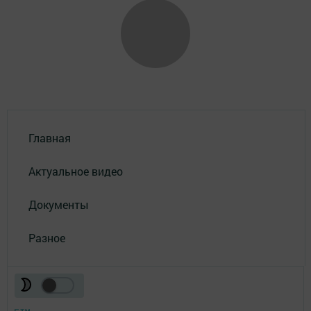
Главная
Актуальное видео
Документы
Разное