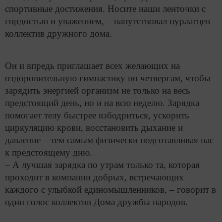
спортивные достижения. Носите наши ленточки с
гордостью и уважением, – напутствовал нурлатцев
коллектив дружного дома.
Он и впредь приглашает всех желающих на
оздоровительную гимнастику по четвергам, чтобы
зарядить энергией организм не только на весь
предстоящий день, но и на всю неделю. Зарядка
помогает телу быстрее взбодриться, ускорить
циркуляцию крови, восстановить дыхание и
давление – тем самым физически подготавливая нас
к предстоящему дню.
– А лучшая зарядка по утрам только та, которая
проходит в компании добрых, встречающих
каждого с улыбкой единомышленников, – говорит в
один голос коллектив Дома дружбы народов.