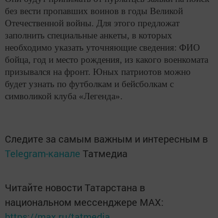
без вести пропавших воинов в годы Великой
Отечественной войны. Для этого предложат
заполнить специальные анкеты, в которых
необходимо указать уточняющие сведения: ФИО
бойца, год и место рождения, из какого военкомата
призывался на фронт. Юных патриотов можно
будет узнать по футболкам и бейсболкам с
символикой клуба «Легенда».
Следите за самым важным и интересным в
Telegram-канале
Татмедиа
Читайте новости Татарстана в
национальном мессенджере MАХ:
https://max.ru/tatmedia