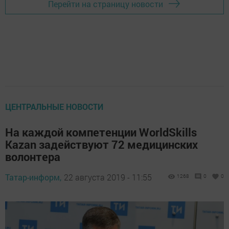
Перейти на страницу новости
ЦЕНТРАЛЬНЫЕ НОВОСТИ
На каждой компетенции WorldSkills
Kazan задействуют 72 медицинских
волонтера
Татар-информ,
22 августа 2019 - 11:55
1268
0
0