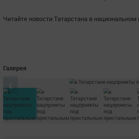
Читайте новости Татарстана в национально
Галерея
❮