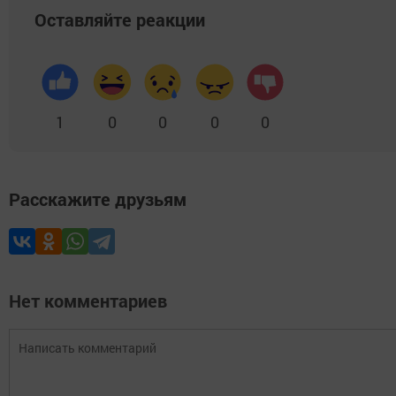
Оставляйте реакции
1
0
0
0
0
Расскажите друзьям
Нет комментариев