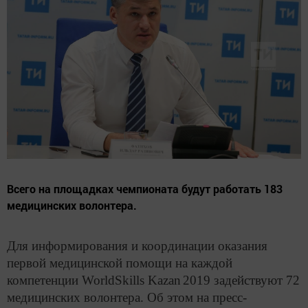
Всего на площадках чемпионата будут работать 183
медицинских волонтера.
Для информирования и координации оказания
первой медицинской помощи на каждой
компетенции WorldSkills
Kazan
2019 задействуют 72
медицинских волонтера. Об этом на пресс-