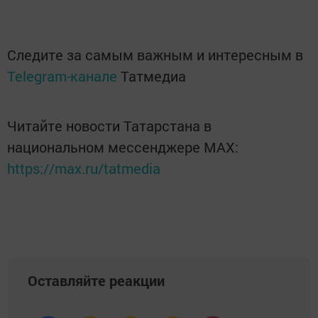
Следите за самым важным и интересным в
Telegram-канале
Татмедиа
Читайте новости Татарстана в
национальном мессенджере MАХ:
https://max.ru/tatmedia
Оставляйте реакции