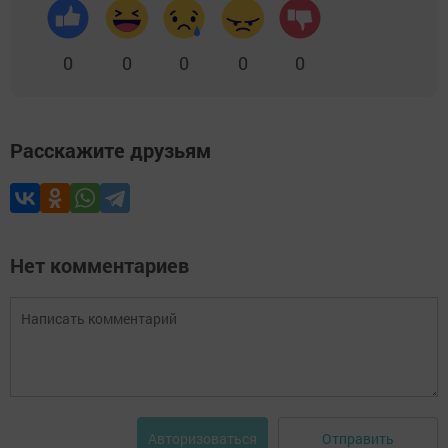
0
0
0
0
0
Расскажите друзьям
Нет комментариев
Отправить
Авторизоваться