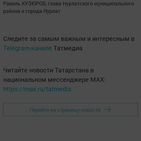
Равиль КУЗЮРОВ, глава Нурлатского муниципального
района и города Нурлат
Следите за самым важным и интересным в
Telegram-канале
Татмедиа
Читайте новости Татарстана в
национальном мессенджере MАХ:
https://max.ru/tatmedia
Перейти на страницу новости