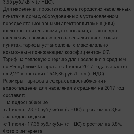
3,56 руб./кВтч (с НДС).
Для населения, проживающего в городских населенных
пунктах в домах, оборудованных в установленном
порядке стационарными электроплитами и (или)
электроотопительными установками, а также для
населения, проживающего в сельских населенных
пунктах, тарифы установлены с максимально
возможным понижающим коэффициентом 0,7.
Тариф на тепловую энергию для населения в среднем
по Республике Татарстан c 1 июля 2017 года вырастет
на 2,2% и составит 1648,86 руб./Гкал (с НДС).
Размеры тарифов в сферах водоснабжения и
водоотведения для населения в среднем на 2017 год
составят:
- на водоснабжение:
-с 1 июля - 23,70 руб./куб.м (с НДС) с ростом на 3,5%.
- на водоотведение:
-с 1 июля - 17,36 руб./куб.м (с НДС) с ростом на 3,8%.
Фото с интернета