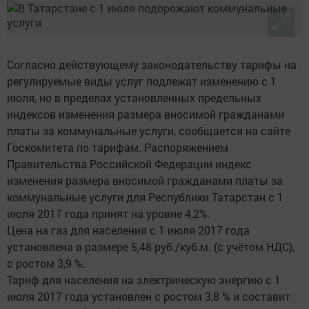
Согласно действующему законодательству тарифы на
регулируемые виды услуг подлежат изменению с 1
июля, но в пределах установленных предельных
индексов изменения размера вносимой гражданами
платы за коммунальные услуги, сообщается на сайте
Госкомитета по тарифам. Распоряжением
Правительства Российской Федерации индекс
изменения размера вносимой гражданами платы за
коммунальные услуги для Республики Татарстан с 1
июля 2017 года принят на уровне 4,2%.
Цена на газ для населения с 1 июля 2017 года
установлена в размере 5,48 руб./куб.м. (с учётом НДС),
с ростом 3,9 %.
Тариф для населения на электрическую энергию с 1
июля 2017 года установлен с ростом 3,8 % и составит