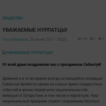
ОБЩЕСТВО
УВАЖАЕМЫЕ НУРЛАТЦЫ!
Татар-Информ,
30 июня 2017 - 08:20
1405
0
0
От всей души поздравляю вас с праздником Сабантуй!
Древний и в то же время всегда остающийся молодым
Сабантуй является одним из самых ярких и радостных
событий в жизни людей всех национальностей,
живущих в Татарстане, в том числе и нурлатцев. Наш
национальный праздник служит сохранению богатых