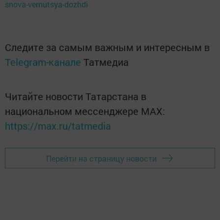
snova-vernutsya-dozhdi
Следите за самым важным и интересным в
Telegram-канале
Татмедиа
Читайте новости Татарстана в
национальном мессенджере MАХ:
https://max.ru/tatmedia
Перейти на страницу новости