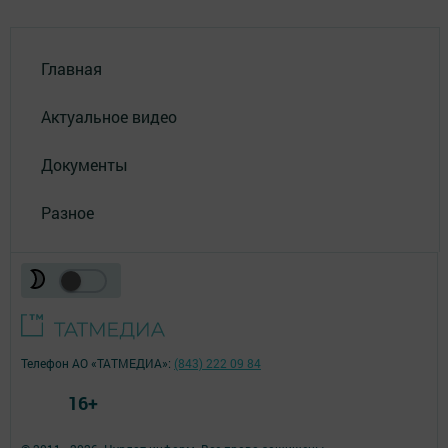
Главная
Актуальное видео
Документы
Разное
Телефон АО «ТАТМЕДИА»:
(843) 222 09 84
16+