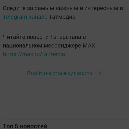
Следите за самым важным и интересным в
Telegram-канале
Татмедиа
Читайте новости Татарстана в
национальном мессенджере MАХ:
https://max.ru/tatmedia
Перейти на страницу новости
Топ 5 новостей