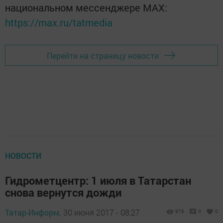
национальном мессенджере MАХ:
https://max.ru/tatmedia
Перейти на страницу новости
НОВОСТИ
Гидрометцентр: 1 июля в Татарстан
снова вернутся дожди
Татар-Информ,
30 июня 2017 - 08:27
978
0
0