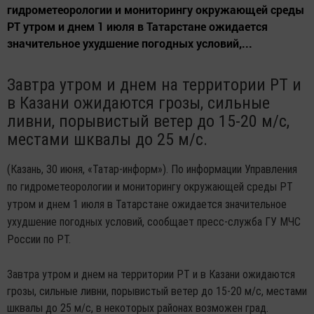
гидрометеорологии и мониторингу окружающей среды
РТ утром и днем 1 июля в Татарстане ожидается
значительное ухудшение погодных условий,...
Завтра утром и днем на территории РТ и
в Казани ожидаются грозы, сильные
ливни, порывистый ветер до 15-20 м/с,
местами шквалы до 25 м/с.
(Казань, 30 июня, «Татар-информ»). По информации Управления
по гидрометеорологии и мониторингу окружающей среды РТ
утром и днем 1 июля в Татарстане ожидается значительное
ухудшение погодных условий, сообщает пресс-служба ГУ МЧС
России по РТ.
Завтра утром и днем на территории РТ и в Казани ожидаются
грозы, сильные ливни, порывистый ветер до 15-20 м/с, местами
шквалы до 25 м/с, в некоторых районах возможен град.