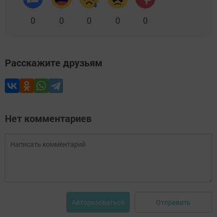
0
0
0
0
0
Расскажите друзьям
Нет комментариев
Отправить
Авторизоваться