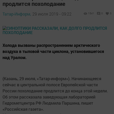
продлится похолодание
Татар-Информ,
29 июля 2019 - 09:22
1541
0
0
Холода вызваны распространением арктического
воздуха в тыловой части циклона, установившегося
над Уралом.
(Казань, 29 июля, «Татар-информ»). Начинающееся
сейчас в центральной полосе Европейской части
России похолодание продлится до конца этой недели.
Об этом рассказала заведующая лабораторией
Гидрометцентра РФ Людмила Паршина, пишет
«Российская газета».