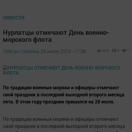
НОВОСТИ
Нурлатцы отмечают День военно-
морского флота
Лейсан Галиева,
28 июля 2019 - 17:08
2828
0
1
По традиции военные моряки и офицеры отмечают
свой праздник в последний выходной второго месяца
лета. В этом году праздник пришелся на 28 июля.
По традиции военные моряки и офицеры отмечают
свой праздник в последний выходной второго месяца