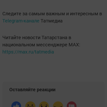
Следите за самым важным и интересным в
Telegram-канале
Татмедиа
Читайте новости Татарстана в
национальном мессенджере MАХ:
https://max.ru/tatmedia
Оставляйте реакции