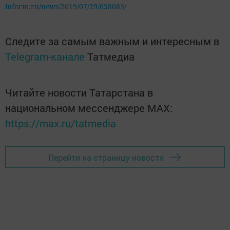
inform.ru/news/2019/07/29/658083/
Следите за самым важным и интересным в
Telegram-канале
Татмедиа
Читайте новости Татарстана в
национальном мессенджере MАХ:
https://max.ru/tatmedia
Перейти на страницу новости