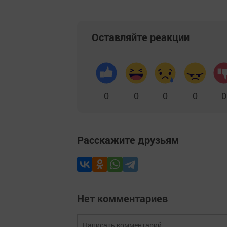
Оставляйте реакции
0
0
0
0
0
Расскажите друзьям
Нет комментариев