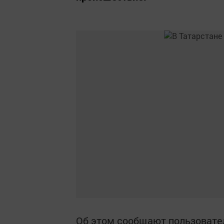
Об этом сообщают пользовате