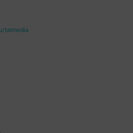
ru/tatmedia