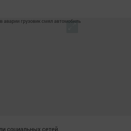
ли социальных сетей.