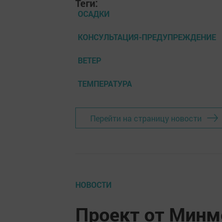
Теги:
ОСАДКИ
КОНСУЛЬТАЦИЯ-ПРЕДУПРЕЖДЕНИЕ
ВЕТЕР
ТЕМПЕРАТУРА
Перейти на страницу новости
НОВОСТИ
Проект от Минм