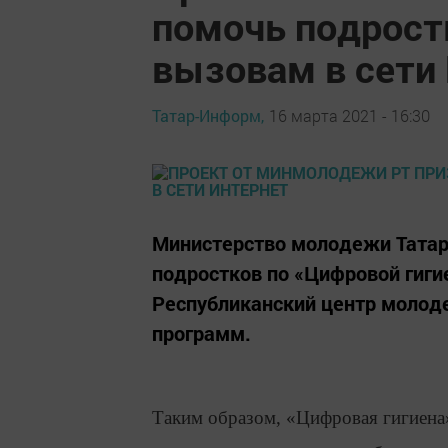
помочь подрост
вызовам в сети
Татар-Информ,
16 марта 2021 - 16:30
​​​​​​​Министерство молодежи Та
подростков по «Цифровой гиги
Республиканский центр молод
программ.
Таким образом, «Цифровая гигиена»