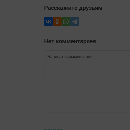
Расскажите друзьям
Нет комментариев