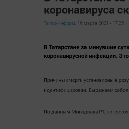
коронавируса ск
Татар-Информ,
16 марта 2021 - 17:25
​​​​​​​В Татарстане за минувшие
коронавирусной инфекции. Это
Причины смерти установлены в резу
идентифицирован. Выражаем собол
По данным Минздрава РТ, по состоя