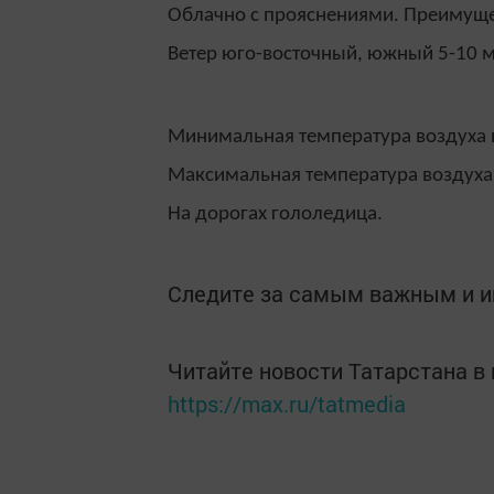
Облачно с прояснениями.
Преимущес
Ветер юго-восточный, южный 5-10 м
Минимальная температура воздуха но
Максимальная температура воздуха 
На дорогах гололедица.
Следите за самым важным и 
Читайте новости Татарстана 
https://max.ru/tatmedia