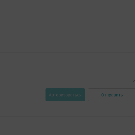
Отправить
Авторизоваться