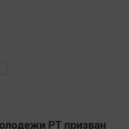
олодежи РТ призван