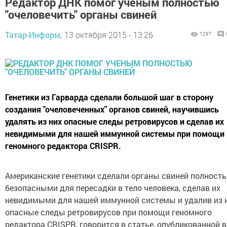
Редактор ДНК помог ученым полностью
"очеловечить" органы свиней
Татар-Информ,
13 октября 2015 - 13:26
1297
Генетики из Гарварда сделали большой шаг в сторону
создания "очеловеченных" органов свиней, научившись
удалять из них опасные следы ретровирусов и сделав их
невидимыми для нашей иммунной системы при помощи
геномного редактора CRISPR.
Американские генетики сделали органы свиней полност
безопасными для пересадки в тело человека, сделав их
невидимыми для нашей иммунной системы и удалив из 
опасные следы ретровирусов при помощи геномного
редактора CRISPR, говорится в статье, опубликованной в