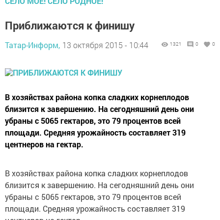
СЕЛО МОЕ! СЕЛО РОДНОЕ!
Приближаются к финишу
Татар-Информ,
13 октября 2015 - 10:44
1321
0
0
В хозяйствах района копка сладких корнеплодов
близится к завершению. На сегодняшний день они
убраны с 5065 гектаров, это 79 процентов всей
площади. Средняя урожайность составляет 319
центнеров на гектар.
В хозяйствах района копка сладких корнеплодов
близится к завершению. На сегодняшний день они
убраны с 5065 гектаров, это 79 процентов всей
площади. Средняя урожайность составляет 319