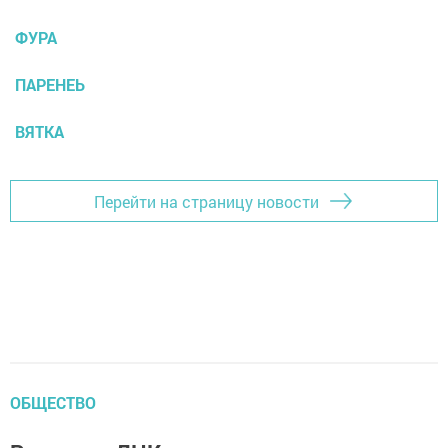
ФУРА
ПАРЕНЕЬ
ВЯТКА
Перейти на страницу новости
ОБЩЕСТВО