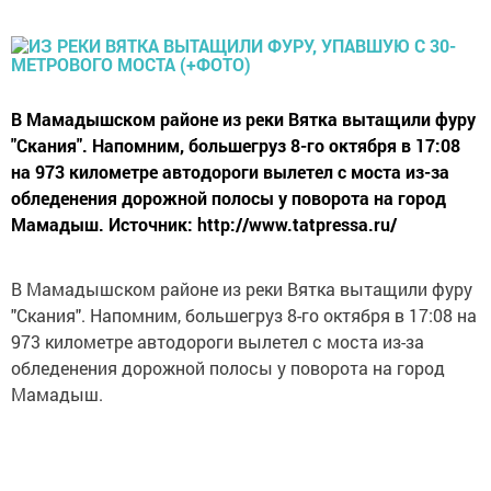
В Мамадышском районе из реки Вятка вытащили фуру
"Скания". Напомним, большегруз 8-го октября в 17:08
на 973 километре автодороги вылетел с моста из-за
обледенения дорожной полосы у поворота на город
Мамадыш. Источник: http://www.tatpressa.ru/
В Мамадышском районе из реки Вятка вытащили фуру
"Скания". Напомним, большегруз 8-го октября в 17:08 на
973 километре автодороги вылетел с моста из-за
обледенения дорожной полосы у поворота на город
Мамадыш.