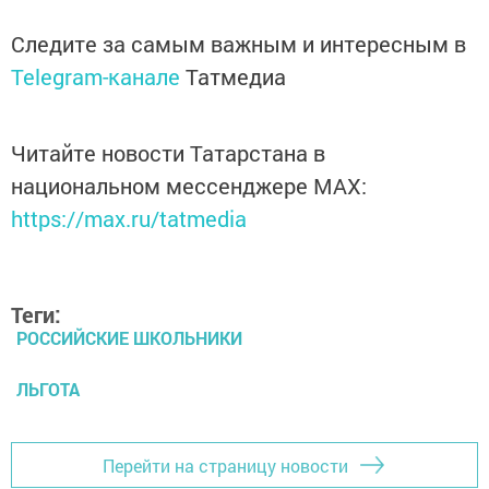
Следите за самым важным и интересным в
Telegram-канале
Татмедиа
Читайте новости Татарстана в
национальном мессенджере MАХ:
https://max.ru/tatmedia
Теги:
РОССИЙСКИЕ ШКОЛЬНИКИ
ЛЬГОТА
Перейти на страницу новости