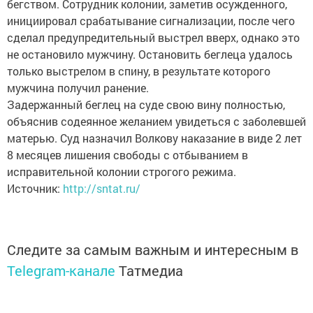
бегством. Сотрудник колонии, заметив осужденного,
инициировал срабатывание сигнализации, после чего
сделал предупредительный выстрел вверх, однако это
не остановило мужчину. Остановить беглеца удалось
только выстрелом в спину, в результате которого
мужчина получил ранение.
Задержанный беглец на суде свою вину полностью,
объяснив содеянное желанием увидеться с заболевшей
матерью. Суд назначил Волкову наказание в виде 2 лет
8 месяцев лишения свободы с отбыванием в
исправительной колонии строгого режима.
Источник:
http://sntat.ru/
Следите за самым важным и интересным в
Telegram-канале
Татмедиа