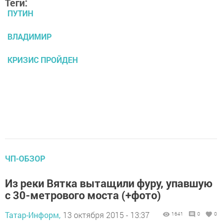
Теги:
ПУТИН
ВЛАДИМИР
КРИЗИС ПРОЙДЕН
ЧП-ОБЗОР
Из реки Вятка вытащили фуру, упавшую
с 30-метрового моста (+фото)
Татар-Информ,
13 октября 2015 - 13:37
1641
0
0