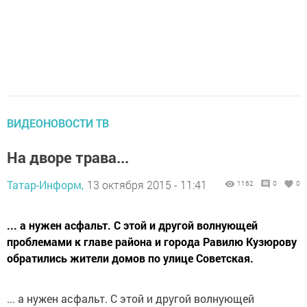
ВИДЕОНОВОСТИ ТВ
На дворе трава...
Татар-Информ,
13 октября 2015 - 11:41
1162
0
0
... а нужен асфальт. С этой и другой волнующей
проблемами к главе района и города Равилю Кузюрову
обратились жители домов по улице Советская.
... а нужен асфальт. С этой и другой волнующей