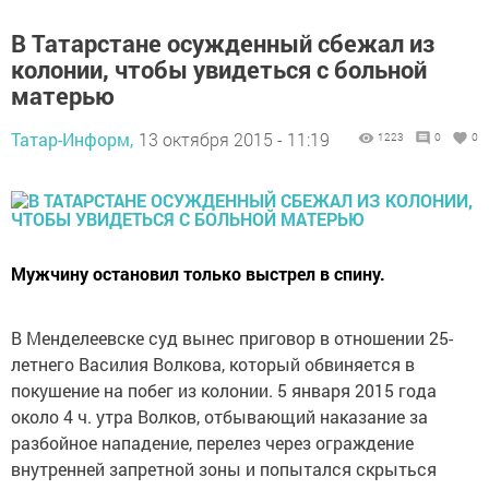
В Татарстане осужденный сбежал из
колонии, чтобы увидеться с больной
матерью
Татар-Информ,
13 октября 2015 - 11:19
1223
0
0
Мужчину остановил только выстрел в спину.
В Менделеевске суд вынес приговор в отношении 25-
летнего Василия Волкова, который обвиняется в
покушение на побег из колонии. 5 января 2015 года
около 4 ч. утра Волков, отбывающий наказание за
разбойное нападение, перелез через ограждение
внутренней запретной зоны и попытался скрыться