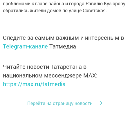
проблемами к главе района и города Равилю Кузюрову
обратились жители домов по улице Советская.
Следите за самым важным и интересным в
Telegram-канале
Татмедиа
Читайте новости Татарстана в
национальном мессенджере MАХ:
https://max.ru/tatmedia
Перейти на страницу новости