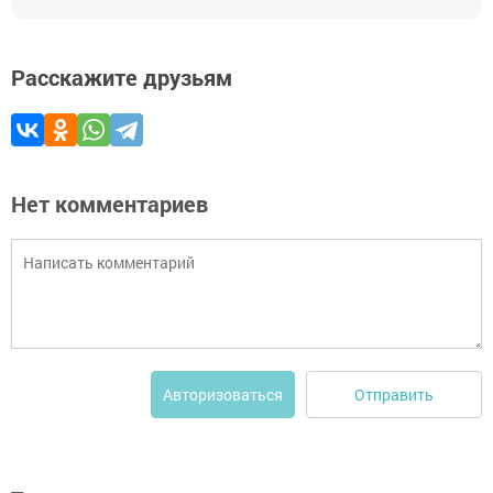
Расскажите друзьям
Нет комментариев
Отправить
Авторизоваться