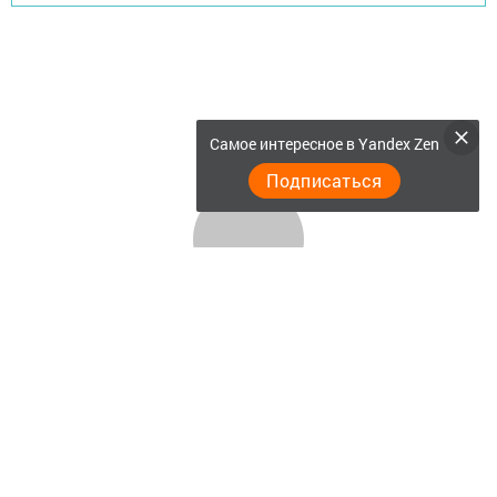
Самое интересное в Yandex Zen
Подписаться
Главная
Актуальное видео