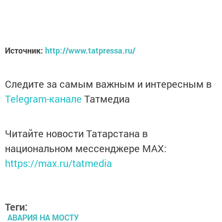
Источник:
http://www.tatpressa.ru/
Следите за самым важным и интересным в
Telegram-канале
Татмедиа
Читайте новости Татарстана в
национальном мессенджере MАХ:
https://max.ru/tatmedia
Теги:
АВАРИЯ НА МОСТУ