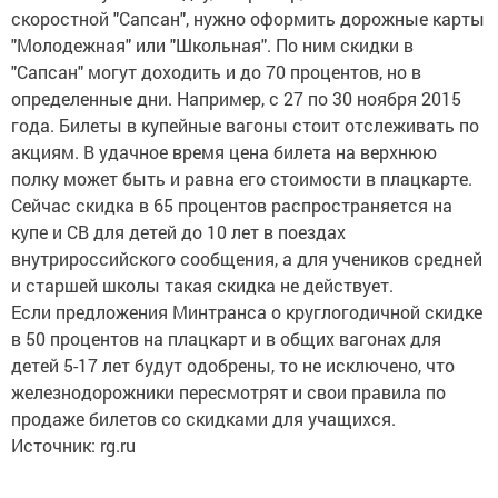
скоростной "Сапсан", нужно оформить дорожные карты
"Молодежная" или "Школьная". По ним скидки в
"Сапсан" могут доходить и до 70 процентов, но в
определенные дни. Например, с 27 по 30 ноября 2015
года. Билеты в купейные вагоны стоит отслеживать по
акциям. В удачное время цена билета на верхнюю
полку может быть и равна его стоимости в плацкарте.
Сейчас скидка в 65 процентов распространяется на
купе и СВ для детей до 10 лет в поездах
внутрироссийского сообщения, а для учеников средней
и старшей школы такая скидка не действует.
Если предложения Минтранса о круглогодичной скидке
в 50 процентов на плацкарт и в общих вагонах для
детей 5-17 лет будут одобрены, то не исключено, что
железнодорожники пересмотрят и свои правила по
продаже билетов со скидками для учащихся.
Источник: rg.ru