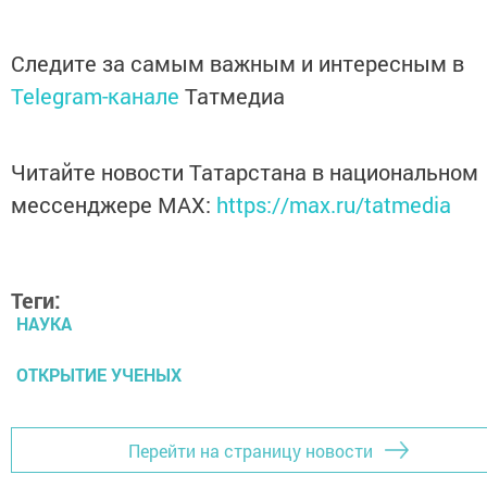
Следите за самым важным и интересным в
Telegram-канале
Татмедиа
Читайте новости Татарстана в национальном
мессенджере MАХ:
https://max.ru/tatmedia
Теги:
НАУКА
ОТКРЫТИЕ УЧЕНЫХ
Перейти на страницу новости