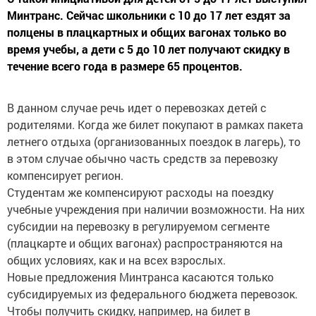
Минтранс. Сейчас школьники с 10 до 17 лет ездят за
полцены в плацкартных и общих вагонах только во
время учебы, а дети с 5 до 10 лет получают скидку в
течение всего года в размере 65 процентов.
В данном случае речь идет о перевозках детей с
родителями. Когда же билет покупают в рамках пакета
летнего отдыха (организованных поездок в лагерь), то
в этом случае обычно часть средств за перевозку
компенсирует регион.
Студентам же компенсируют расходы на поездку
учебные учреждения при наличии возможности. На них
субсидии на перевозку в регулируемом сегменте
(плацкарте и общих вагонах) распространяются на
общих условиях, как и на всех взрослых.
Новые предложения Минтранса касаются только
субсидируемых из федерального бюджета перевозок.
Чтобы получить скидку, например, на билет в