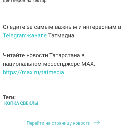
центнеров на гектар.
Следите за самым важным и интересным в
Telegram-канале
Татмедиа
Читайте новости Татарстана в
национальном мессенджере MАХ:
https://max.ru/tatmedia
Теги:
КОПКА СВЕКЛЫ
Перейти на страницу новости