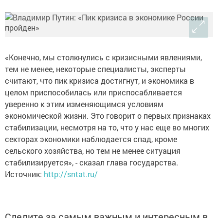
«Конечно, мы столкнулись с кризисными явлениями,
тем не менее, некоторые специалисты, эксперты
считают, что пик кризиса достигнут, и экономика в
целом приспособилась или приспосабливается
уверенно к этим изменяющимся условиям
экономической жизни. Это говорит о первых признаках
стабилизации, несмотря на то, что у нас еще во многих
секторах экономики наблюдается спад, кроме
сельского хозяйства, но тем не менее ситуация
стабилизируется», - сказал глава государства.
Источник:
http://sntat.ru/
Следите за самым важным и интересным в