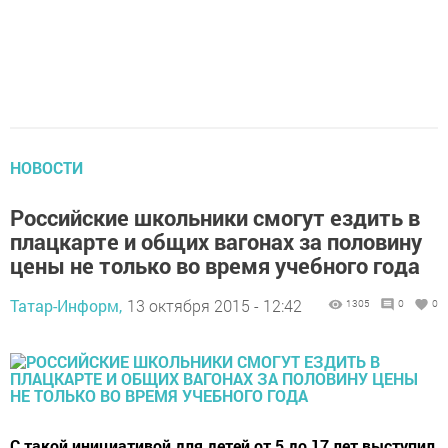
НОВОСТИ
Российские школьники смогут ездить в
плацкарте и общих вагонах за половину
цены не только во время учебного года
Татар-Информ,
13 октября 2015 - 12:42
1305
0
0
С такой инициативой для детей от 5 до 17 лет выступил