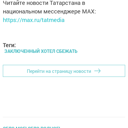
Читайте новости Татарстана в
национальном мессенджере MАХ:
https://max.ru/tatmedia
Теги:
ЗАКЛЮЧЕННЫЙ ХОТЕЛ СБЕЖАТЬ
Перейти на страницу новости