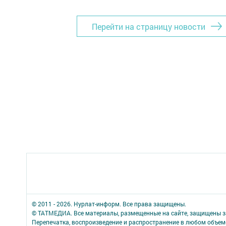
Перейти на страницу новости
© 2011 - 2026. Нурлат-⁠информ. Все права защищены.
© ТАТМЕДИА. Все материалы, размещенные на сайте, защищены з
Перепечатка, воспроизведение и распространение в любом объе