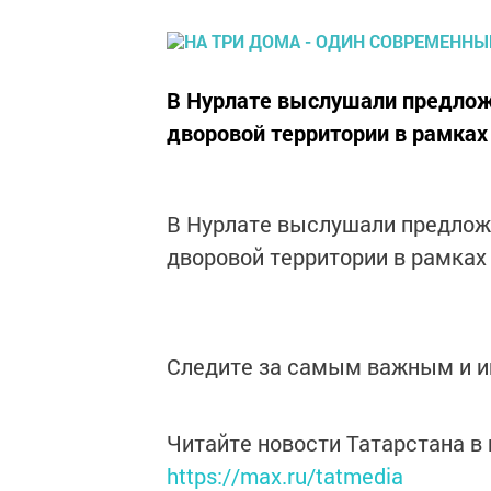
В Нурлате выслушали предлож
дворовой территории в рамка
В Нурлате выслушали предлож
дворовой территории в рамка
Следите за самым важным и 
Читайте новости Татарстана 
https://max.ru/tatmedia