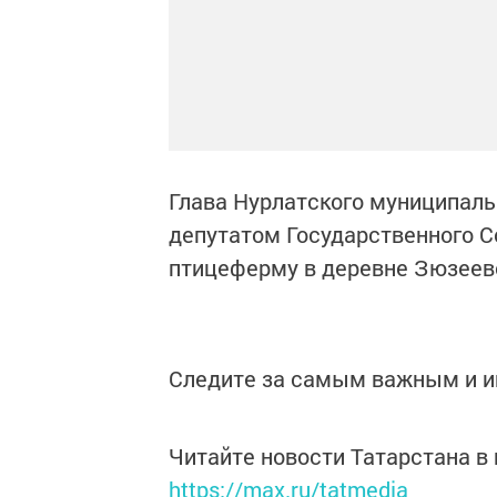
Глава Нурлатского муниципаль
депутатом Государственного 
птицеферму в деревне Зюзеев
Следите за самым важным и 
Читайте новости Татарстана 
https://max.ru/tatmedia