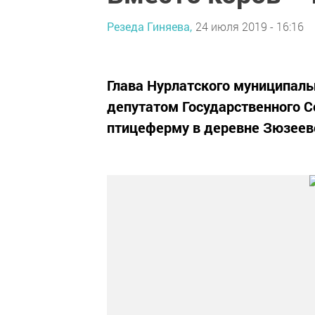
Резеда Гиняева,
24 июля 2019 - 16:16
Глава Нурлатского муниципаль
депутатом Государственного 
птицеферму в деревне Зюзеев