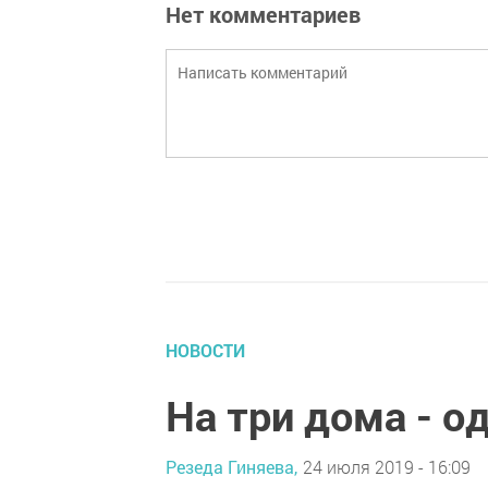
Нет комментариев
НОВОСТИ
На три дома - 
Резеда Гиняева,
24 июля 2019 - 16:09