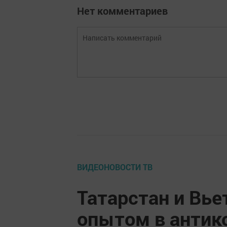
Нет комментариев
ВИДЕОНОВОСТИ ТВ
Татарстан и Вь
опытом в антик