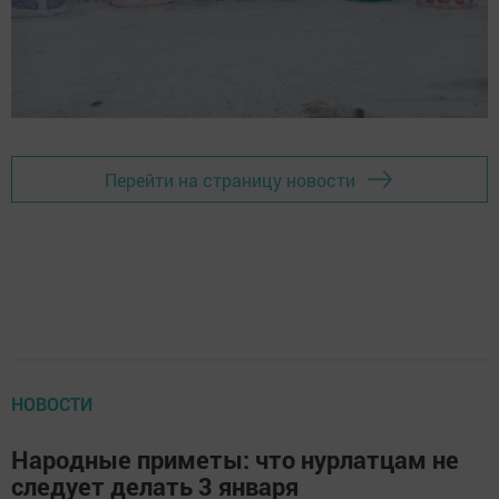
Перейти на страницу новости
НОВОСТИ
Народные приметы: что нурлатцам не
следует делать 3 января