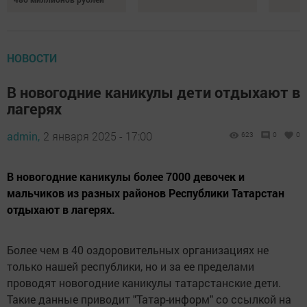
НОВОСТИ
В новогодние каникулы дети отдыхают в
лагерях
admin,
2 января 2025 - 17:00
623
0
0
В новогодние каникулы более 7000 девочек и
мальчиков из разных районов Республики Татарстан
отдыхают в лагерях.
Более чем в 40 оздоровительных организациях не
только нашей республики, но и за ее пределами
проводят новогодние каникулы татарстанские дети.
Такие данные приводит "Татар-информ" со ссылкой на