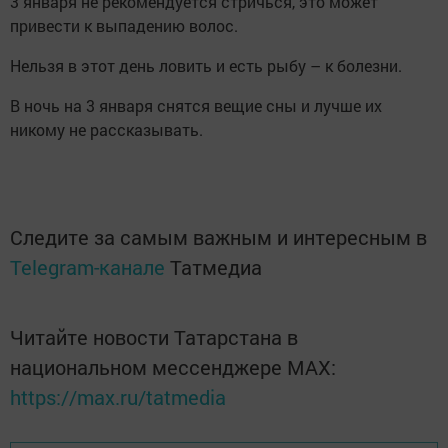
3 января не рекомендуется стричься, это может
привести к выпадению волос.
Нельзя в этот день ловить и есть рыбу – к болезни.
В ночь на 3 января снятся вещие сны и лучше их
никому не рассказывать.
Следите за самым важным и интересным в
Telegram-канале
Татмедиа
Читайте новости Татарстана в
национальном мессенджере MАХ:
https://max.ru/tatmedia