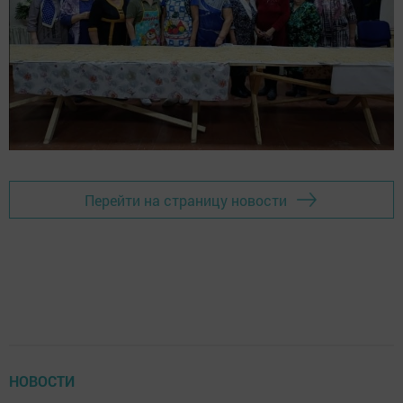
Перейти на страницу новости
НОВОСТИ