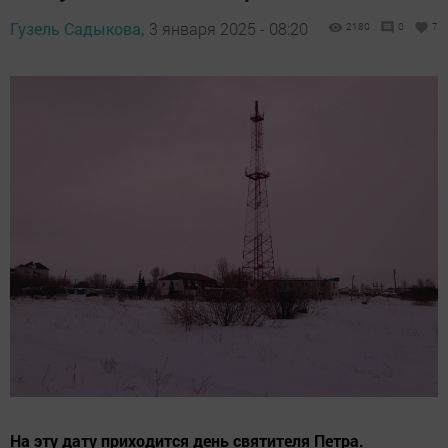
Гузель Садыкова,
3 января 2025 - 08:20
2180
0
7
На эту дату приходится день святителя Петра.