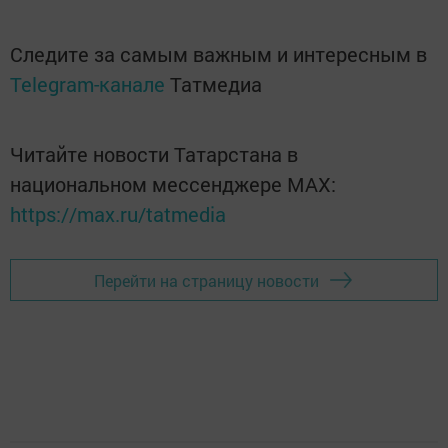
Следите за самым важным и интересным в
Telegram-канале
Татмедиа
Читайте новости Татарстана в
национальном мессенджере MАХ:
https://max.ru/tatmedia
Перейти на страницу новости