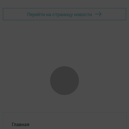
Перейти на страницу новости
Главная