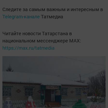
Следите за самым важным и интересным в
Telegram-канале
Татмедиа
Читайте новости Татарстана в
национальном мессенджере MАХ:
https://max.ru/tatmedia