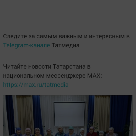
Следите за самым важным и интересным в
Telegram-канале
Татмедиа
Читайте новости Татарстана в
национальном мессенджере MАХ:
https://max.ru/tatmedia