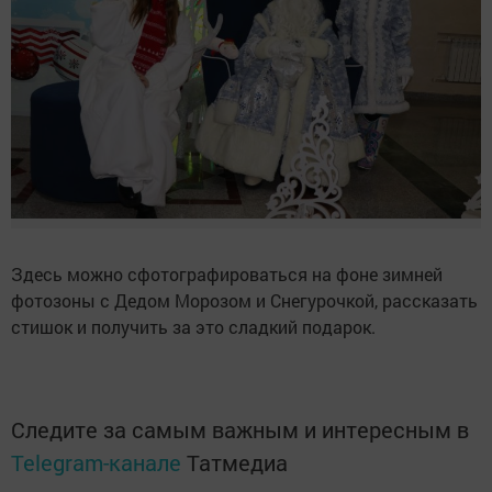
Здесь можно сфотографироваться на фоне зимней
фотозоны с Дедом Морозом и Снегурочкой, рассказать
стишок и получить за это сладкий подарок.
Следите за самым важным и интересным в
Telegram-канале
Татмедиа