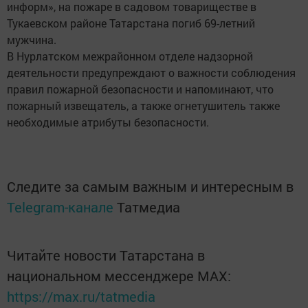
информ», на пожаре в садовом товариществе в
Тукаевском районе Татарстана погиб 69-летний
мужчина.
В Нурлатском межрайонном отделе надзорной
деятельности предупреждают о важности соблюдения
правил пожарной безопасности и напоминают, что
пожарный извещатель, а также огнетушитель также
необходимые атрибуты безопасности.
Следите за самым важным и интересным в
Telegram-канале
Татмедиа
Читайте новости Татарстана в
национальном мессенджере MАХ:
https://max.ru/tatmedia