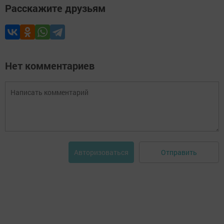
Расскажите друзьям
Нет комментариев
Отправить
Авторизоваться