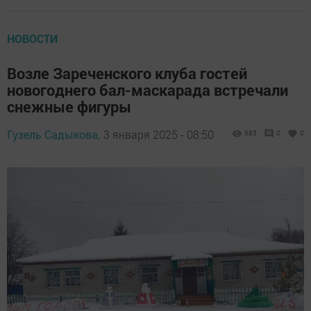
НОВОСТИ
Возле Зареченского клуба гостей
новогоднего бал-маскарада встречали
снежные фигуры
Гузель Садыкова,
3 января 2025 - 08:50
685
0
0