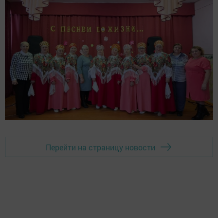
Перейти на страницу новости