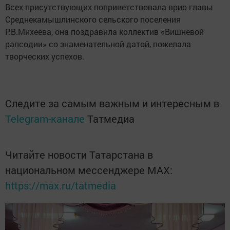
Всех присутствующих поприветствовала врио главы
Среднекамышлинского сельского поселения
Р.В.Михеева, она поздравила коллектив «Вишневой
рапсодии» со знаменательной датой, пожелала
творческих успехов.
Следите за самым важным и интересным в
Telegram-канале
Татмедиа
Читайте новости Татарстана в
национальном мессенджере MАХ:
https://max.ru/tatmedia