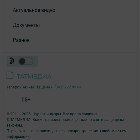
Актуальное видео
Документы
Разное
Телефон АО «ТАТМЕДИА»:
(843) 222 09 84
16+
© 2011 - 2026. Нурлат-⁠информ. Все права защищены.
© ТАТМЕДИА. Все материалы, размещенные на сайте, защищены
законом.
Перепечатка, воспроизведение и распространение в любом объеме
информации,