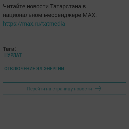
Читайте новости Татарстана в
национальном мессенджере MАХ:
https://max.ru/tatmedia
Теги:
НУРЛАТ
ОТКЛЮЧЕНИЕ ЭЛ.ЭНЕРГИИ
Перейти на страницу новости