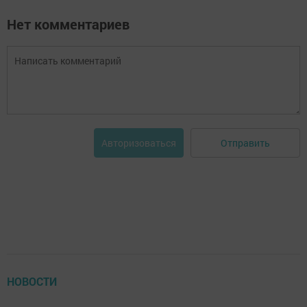
Нет комментариев
Отправить
Авторизоваться
НОВОСТИ