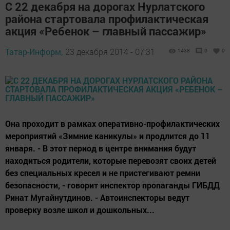
С 22 декабря на дорогах Нурлатского
района стартовала профилактическая
акция «Ребенок – главный пассажир»
Татар-Информ,
23 декабря 2014 - 07:31
1438
0
0
Она проходит в рамках оперативно-профилактических
мероприятий «Зимние каникулы» и продлится до 11
января. - В этот период в центре внимания будут
находиться родители, которые перевозят своих детей
без специальных кресел и не пристегивают ремни
безопасности, - говорит инспектор пропаганды ГИБДД
Ринат Мугайнутдинов. - Автоинспекторы ведут
проверку возле школ и дошкольных...