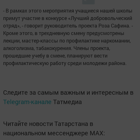
- В рамках этого мероприятия учащиеся нашей школы
примут участие в конкурсе «Лучший добровольческий
отряд», - говорит руководитель проекта Роза Сафина. -
Кроме этого, в трехдневную смену предусмотрены
лекции, мастер-классы по профилактике наркомании,
алкоголизма, табакокурения. Члены проекта,
прошедшие учебу в смене, планируют вести
профилактическую работу среди молодежи района.
Следите за самым важным и интересным в
Telegram-канале
Татмедиа
Читайте новости Татарстана в
национальном мессенджере MАХ: