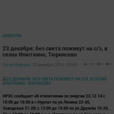
НОВОСТИ
23 декабря: без света поживут на с/з, в
селах Илюткино, Тюрнясево
Татар-Информ,
23 декабря 2014 - 05:45
1128
0
0
НРЭС сообщает об отключении эл.энергии 23.12.14 с
10:00 до 16:00 в г.Нурлат по ул.Ленина 22-45,
Заводская 21-28; с 13:00 до 15:00 по ул.Дружба 10-29,