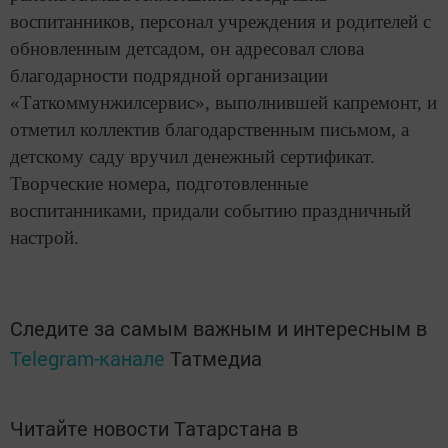
воспитанников, персонал учреждения и родителей с
обновленным детсадом, он адресовал слова
благодарности подрядной организации
«Таткоммунжилсервис», выполнившей капремонт, и
отметил коллектив благодарственным письмом, а
детскому саду вручил денежный сертификат.
Творческие номера, подготовленные
воспитанниками, придали событию праздничный
настрой.
Следите за самым важным и интересным в
Telegram-канале
Татмедиа
Читайте новости Татарстана в