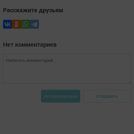
Расскажите друзьям
Нет комментариев
Отправить
Авторизоваться