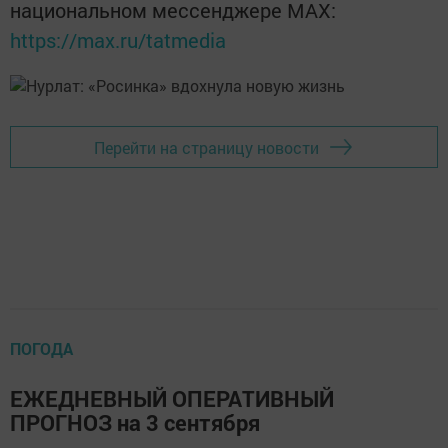
национальном мессенджере MАХ:
https://max.ru/tatmedia
Перейти на страницу новости
ПОГОДА
ЕЖЕДНЕВНЫЙ ОПЕРАТИВНЫЙ
ПРОГНОЗ на 3 сентября