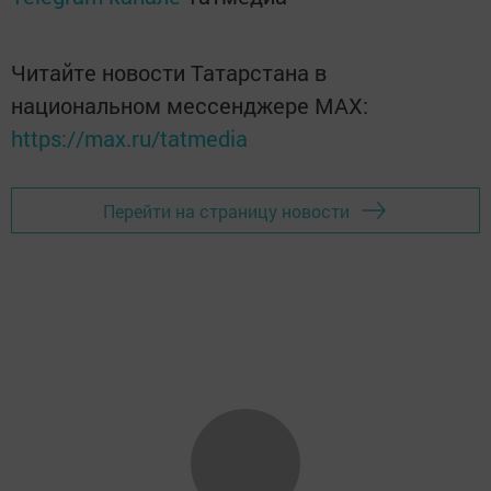
Читайте новости Татарстана в
национальном мессенджере MАХ:
https://max.ru/tatmedia
Перейти на страницу новости