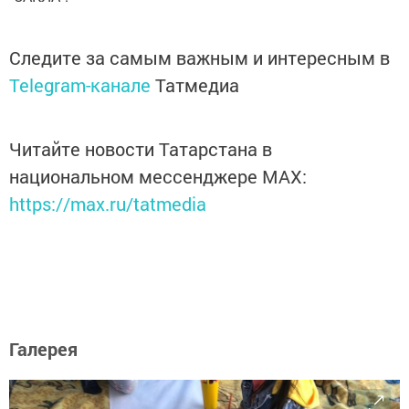
Следите за самым важным и интересным в
Telegram-канале
Татмедиа
Читайте новости Татарстана в
национальном мессенджере MАХ:
https://max.ru/tatmedia
Галерея