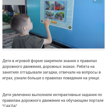
Дети в игровой форме закрепили знания о правилах
дорожного движения, дорожных знаках. Ребята на
занятиях отгадывали загадки, отвечали на вопросы в
играх, узнали больше о правилах поведения на улице.
Дети увлеченно выполняли интерактивные задания по
правилам дорожного движения на обучающем портале
"САКЛА".