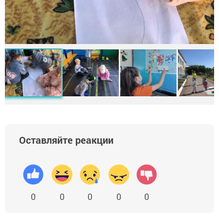
Оставляйте реакции
0
0
0
0
0