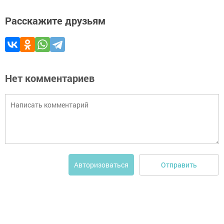
Расскажите друзьям
Нет комментариев
Отправить
Авторизоваться