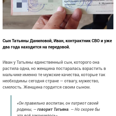
Сын Татьяны Даниловой, Иван, контрактник СВО и уже
два года находится на передовой.
Иван у Татьяны единственный сын, которого она
растила одна, но женщина постаралась взрастить в
мальчике именно те мужские качества, которые так
необходимы сегодня стране — отвагу, мужество,
смелость. Женщина гордится своим сыном.
«Он правильно воспитан, он патриот своей
родины, —
говорит Татьяна
. — Но скорее бы
это всё закончилось».