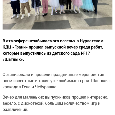
В атмосфере незабываемого веселья в Нурлатском
КДЦ «Грани» прошел выпускной вечер среди ребят,
которые выпустились из детского сада №17
«Шатлык».
Организовали и провели праздничные мероприятия
всем известные и такие уже любимые герои: Шапокляк,
крокодил Гена и Чебурашка.
Вечер для маленьких выпускников прошел интересно,
весело, с дискотекой, большим количеством игр и
развлечений.