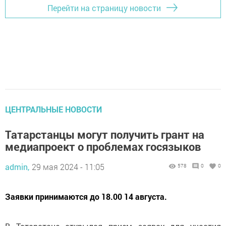
Перейти на страницу новости
ЦЕНТРАЛЬНЫЕ НОВОСТИ
Татарстанцы могут получить грант на
медиапроект о проблемах госязыков
admin,
29 мая 2024 - 11:05
578
0
0
Заявки принимаются до 18.00 14 августа.