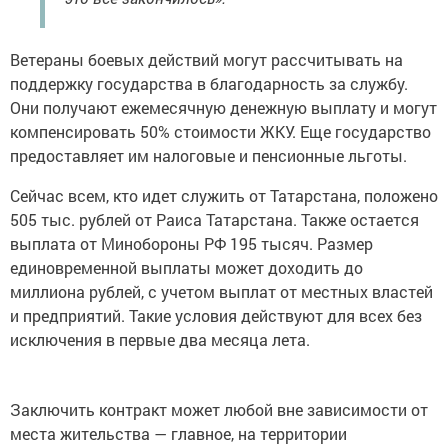
Ветераны боевых действий могут рассчитывать на
поддержку государства в благодарность за службу.
Они получают ежемесячную денежную выплату и могут
компенсировать 50% стоимости ЖКУ. Еще государство
предоставляет им налоговые и пенсионные льготы.
Сейчас всем, кто идет служить от Татарстана, положено
505 тыс. рублей от Раиса Татарстана. Также остается
выплата от Минобороны РФ 195 тысяч. Размер
единовременной выплаты может доходить до
миллиона рублей, с учетом выплат от местных властей
и предприятий. Такие условия действуют для всех без
исключения в первые два месяца лета.
Заключить контракт может любой вне зависимости от
места жительства — главное, на территории