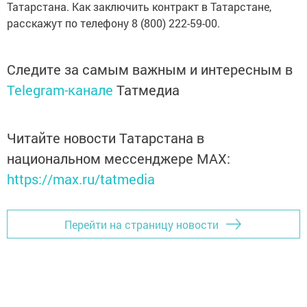
Татарстана. Как заключить контракт в Татарстане,
расскажут по телефону 8 (800) 222-59-00.
Следите за самым важным и интересным в
Telegram-канале
Татмедиа
Читайте новости Татарстана в
национальном мессенджере MАХ:
https://max.ru/tatmedia
Перейти на страницу новости