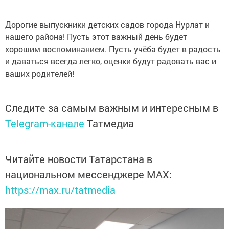
Дорогие выпускники детских садов города Нурлат и
нашего района! Пусть этот важный день будет
хорошим воспоминанием. Пусть учёба будет в радость
и даваться всегда легко, оценки будут радовать вас и
ваших родителей!
Следите за самым важным и интересным в
Telegram-канале
Татмедиа
Читайте новости Татарстана в
национальном мессенджере MАХ:
https://max.ru/tatmedia