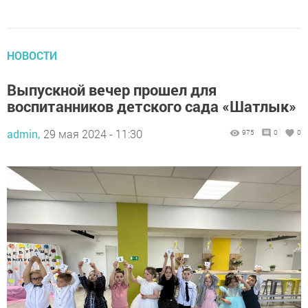
НОВОСТИ
Выпускной вечер прошел для
воспитанников детского сада «Шатлык»
admin,
29 мая 2024 - 11:30
975
0
0